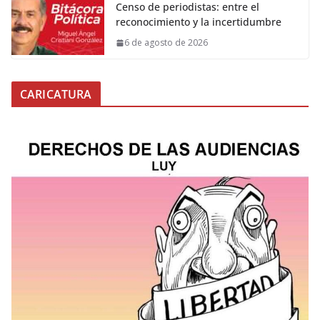
Censo de periodistas: entre el
reconocimiento y la incertidumbre
6 de agosto de 2026
CARICATURA