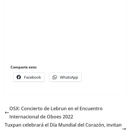
Comparte esto:
Facebook
WhatsApp
OSX: Concierto de Lebrun en el Encuentro
Internacional de Oboes 2022
Tuxpan celebrará el Día Mundial del Corazón, invitan