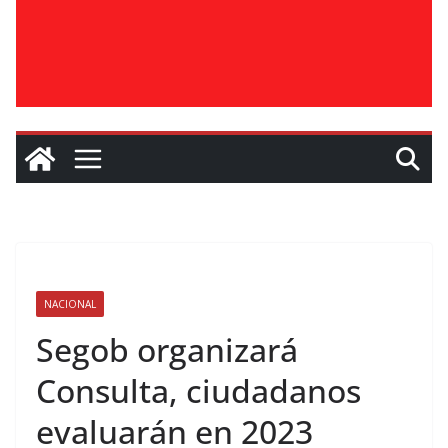
NACIONAL
Segob organizará
Consulta, ciudadanos
evaluarán en 2023