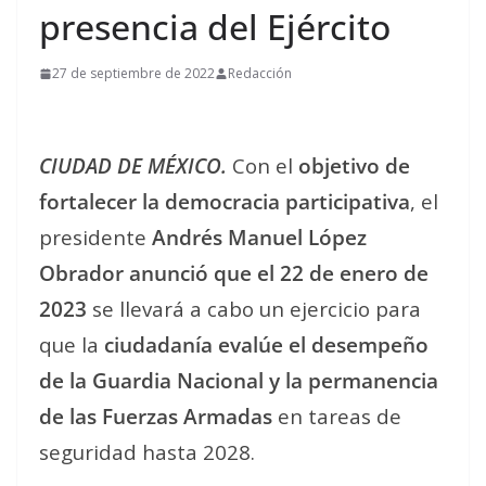
presencia del Ejército
27 de septiembre de 2022
Redacción
CIUDAD DE MÉXICO.
Con el
objetivo de
fortalecer la democracia participativa
, el
presidente
Andrés Manuel López
Obrador anunció que el 22 de enero de
2023
se llevará a cabo un ejercicio para
que la
ciudadanía evalúe el desempeño
de la Guardia Nacional y la permanencia
de las Fuerzas Armadas
en tareas de
seguridad hasta 2028.