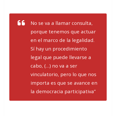
No se va a llamar consulta,
porque tenemos que actuar
en el marco de la legalidad.
Sí hay un procedimiento
legal que puede llevarse a
cabo, (…) no va a ser
vinculatorio, pero lo que nos
importa es que se avance en
la democracia participativa”