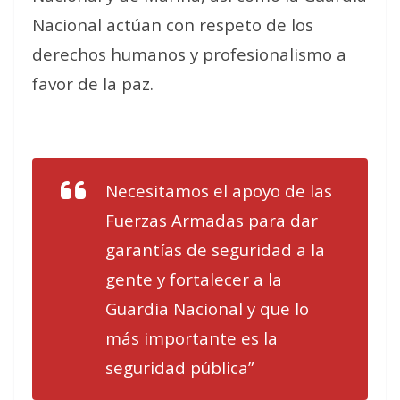
Nacional actúan con respeto de los
derechos humanos y profesionalismo a
favor de la paz.
Necesitamos el apoyo de las
Fuerzas Armadas para dar
garantías de seguridad a la
gente y fortalecer a la
Guardia Nacional y que lo
más importante es la
seguridad pública”