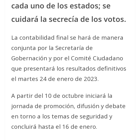
cada uno de los estados; se
cuidará la secrecía de los votos.
La contabilidad final se hará de manera
conjunta por la Secretaría de
Gobernación y por el Comité Ciudadano
que presentará los resultados definitivos
el martes 24 de enero de 2023.
A partir del 10 de octubre iniciará la
jornada de promoción, difusión y debate
en torno a los temas de seguridad y
concluirá hasta el 16 de enero.