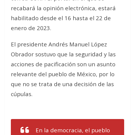
recabará la opinión electrónica, estará
habilitado desde el 16 hasta el 22 de
enero de 2023.
El presidente Andrés Manuel López
Obrador sostuvo que la seguridad y las
acciones de pacificación son un asunto
relevante del pueblo de México, por lo
que no se trata de una decisión de las
cúpulas.
En la democracia, el pueblo