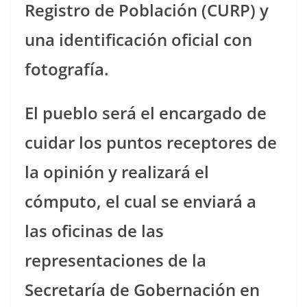
Registro de Población (CURP) y
una identificación oficial con
fotografía.
El pueblo será el encargado de
cuidar los puntos receptores de
la opinión y realizará el
cómputo, el cual se enviará a
las oficinas de las
representaciones de la
Secretaría de Gobernación en