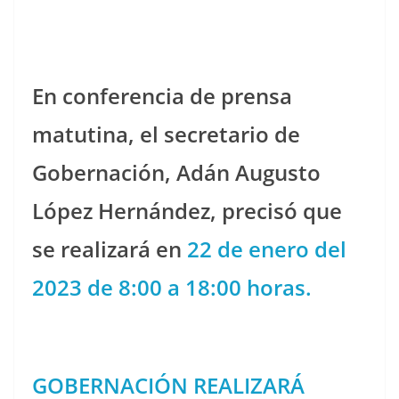
En conferencia de prensa
matutina, el secretario de
Gobernación, Adán Augusto
López Hernández, precisó que
se realizará en
22 de enero del
2023 de 8:00 a 18:00 horas.
GOBERNACIÓN REALIZARÁ