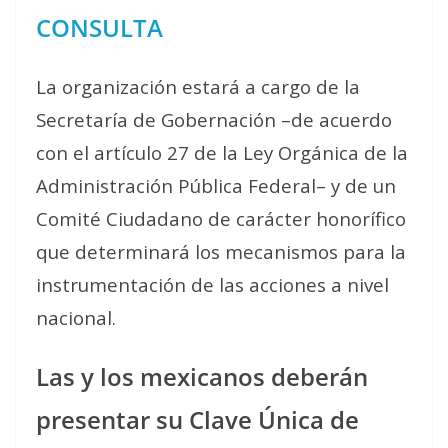
CONSULTA
La organización estará a cargo de la
Secretaría de Gobernación –de acuerdo
con el artículo 27 de la Ley Orgánica de la
Administración Pública Federal– y de un
Comité Ciudadano de carácter honorífico
que determinará los mecanismos para la
instrumentación de las acciones a nivel
nacional.
Las y los mexicanos deberán
presentar su Clave Única de