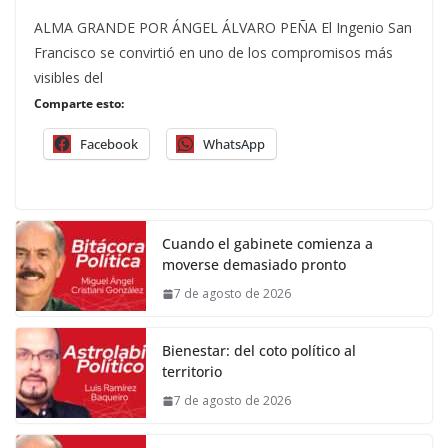
ALMA GRANDE POR ÁNGEL ÁLVARO PEÑA El Ingenio San
Francisco se convirtió en uno de los compromisos más
visibles del
Comparte esto:
Facebook
WhatsApp
Cuando el gabinete comienza a
moverse demasiado pronto
7 de agosto de 2026
Bienestar: del coto político al
territorio
7 de agosto de 2026