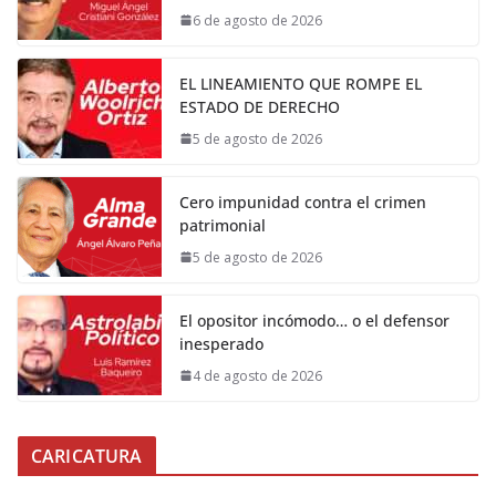
6 de agosto de 2026
EL LINEAMIENTO QUE ROMPE EL
ESTADO DE DERECHO
5 de agosto de 2026
Cero impunidad contra el crimen
patrimonial
5 de agosto de 2026
El opositor incómodo… o el defensor
inesperado
4 de agosto de 2026
CARICATURA