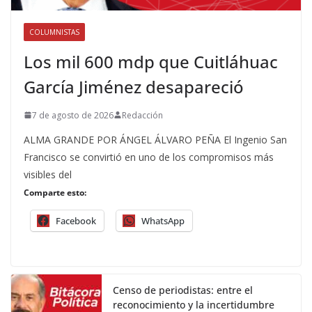
COLUMNISTAS
Los mil 600 mdp que Cuitláhuac
García Jiménez desapareció
7 de agosto de 2026
Redacción
ALMA GRANDE POR ÁNGEL ÁLVARO PEÑA El Ingenio San
Francisco se convirtió en uno de los compromisos más
visibles del
Comparte esto:
Facebook
WhatsApp
Censo de periodistas: entre el
reconocimiento y la incertidumbre