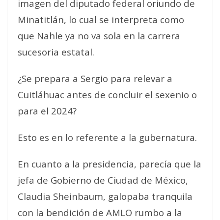
imagen del diputado federal oriundo de
Minatitlán, lo cual se interpreta como
que Nahle ya no va sola en la carrera
sucesoria estatal.
¿Se prepara a Sergio para relevar a
Cuitláhuac antes de concluir el sexenio o
para el 2024?
Esto es en lo referente a la gubernatura.
En cuanto a la presidencia, parecía que la
jefa de Gobierno de Ciudad de México,
Claudia Sheinbaum, galopaba tranquila
con la bendición de AMLO rumbo a la