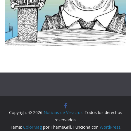
Copyright © 2026
Noticias de Veracruz
. Todos los derechos
reservados.
Tema:
ColorMag
por ThemeGrill. Funciona con
WordPress
.