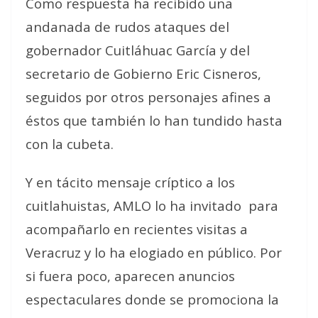
Como respuesta ha recibido una
andanada de rudos ataques del
gobernador Cuitláhuac García y del
secretario de Gobierno Eric Cisneros,
seguidos por otros personajes afines a
éstos que también lo han tundido hasta
con la cubeta.
Y en tácito mensaje críptico a los
cuitlahuistas, AMLO lo ha invitado
para
acompañarlo en recientes visitas a
Veracruz y lo ha elogiado en público. Por
si fuera poco, aparecen anuncios
espectaculares donde se promociona la