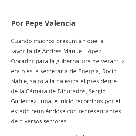
Por Pepe Valencia
Cuando muchos presumían que la
favorita de Andrés Manuel López
Obrador para la gubernatura de Veracruz
era o es la secretaria de Energía, Rocío
Nahle, saltó a la palestra el presidente
de la Cámara de Diputados, Sergio
Gutiérrez Luna, e inició recorridos por el
estado reuniéndose con representantes
de diversos sectores.