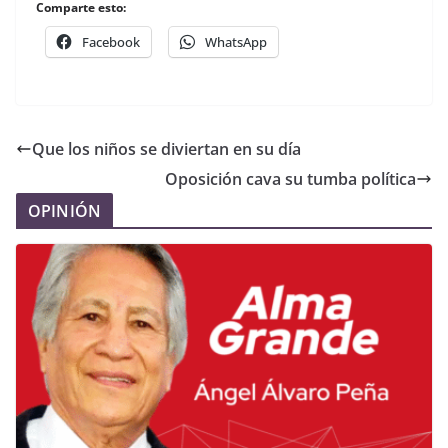
Comparte esto:
Facebook
WhatsApp
Que los niños se diviertan en su día
Oposición cava su tumba política
OPINIÓN