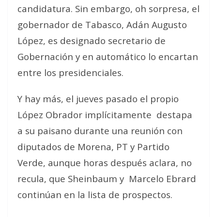
candidatura. Sin embargo, oh sorpresa, el
gobernador de Tabasco, Adán Augusto
López, es designado secretario de
Gobernación y en automático lo encartan
entre los presidenciales.
Y hay más, el jueves pasado el propio
López Obrador implícitamente
destapa
a su paisano durante una reunión con
diputados de Morena, PT y Partido
Verde, aunque horas después aclara, no
recula, que Sheinbaum y
Marcelo Ebrard
continúan en la lista de prospectos.