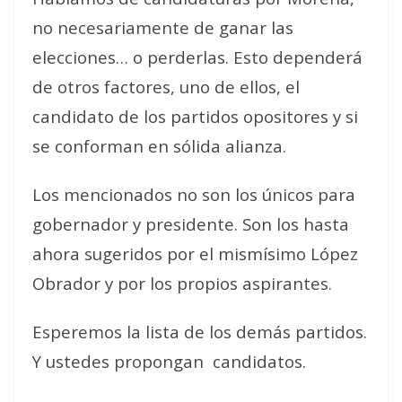
no necesariamente de ganar las
elecciones… o perderlas. Esto dependerá
de otros factores, uno de ellos, el
candidato de los partidos opositores y si
se conforman en sólida alianza.
Los mencionados no son los únicos para
gobernador y presidente. Son los hasta
ahora sugeridos por el mismísimo López
Obrador y por los propios aspirantes.
Esperemos la lista de los demás partidos.
Y ustedes propongan
candidatos.