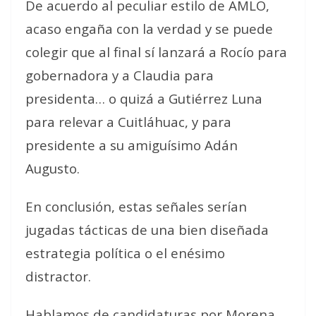
De acuerdo al peculiar estilo de AMLO,
acaso engaña con la verdad y se puede
colegir que al final sí lanzará a Rocío para
gobernadora y a Claudia para
presidenta… o quizá a Gutiérrez Luna
para relevar a Cuitláhuac, y para
presidente a su amiguísimo Adán
Augusto.
En conclusión, estas señales serían
jugadas tácticas de una bien diseñada
estrategia política o el enésimo
distractor.
Hablamos de candidaturas por Morena,