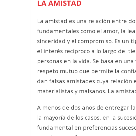
LA AMISTAD
La amistad es una relación entre do
fundamentales como el amor, la lealt
sinceridad y el compromiso. Es un tip
el interés recíproco a lo largo del t
personas en la vida. Se basa en una
respeto mutuo que permite la confi
dan falsas amistades cuya relación 
materialistas y malsanos. La amistad
A menos de dos años de entregar la
la mayoría de los casos, en la suces
fundamental en preferencias sucesor