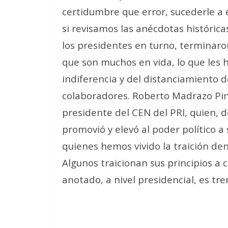
certidumbre que error, sucederle a 
si revisamos las anécdotas histórica
los presidentes en turno, terminaro
que son muchos en vida, lo que les ha
indiferencia y del distanciamiento 
colaboradores. Roberto Madrazo Pi
presidente del CEN del PRI, quien, d
promovió y elevó al poder político 
quienes hemos vivido la traición de
Algunos traicionan sus principios a 
anotado, a nivel presidencial, es t