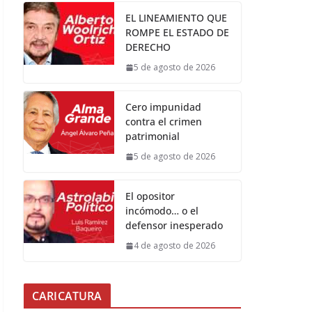
EL LINEAMIENTO QUE
ROMPE EL ESTADO DE
DERECHO
5 de agosto de 2026
Cero impunidad
contra el crimen
patrimonial
5 de agosto de 2026
El opositor
incómodo… o el
defensor inesperado
4 de agosto de 2026
CARICATURA