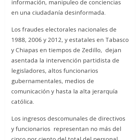
información, manipuleo de conciencias
en una ciudadanía desinformada.
Los fraudes electorales nacionales de
1988, 2006 y 2012, y estatales en Tabasco
y Chiapas en tiempos de Zedillo,
dejan
asentada la intervención partidista de
legisladores, altos funcionarios
gubernamentales, medios de
comunicación y hasta la alta jerarquía
católica.
Los ingresos descomunales de directivos
y funcionarios
representan no más del
cinco por ciento del total del personal