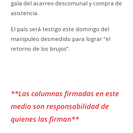
gala del acarreo descomunal y compra de
asistencia.
El país será testigo este domingo del
manipuleo desmedido para lograr “el
retorno de los brujos”.
**Las columnas firmadas en este
medio son responsabilidad de
quienes las firman**