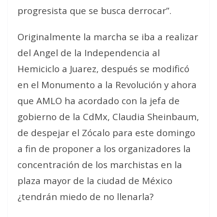
progresista que se busca derrocar”.
Originalmente la marcha se iba a realizar
del Angel de la Independencia al
Hemiciclo a Juarez, después se modificó
en el Monumento a la Revolución y ahora
que AMLO ha acordado con la jefa de
gobierno de la CdMx, Claudia Sheinbaum,
de despejar el Zócalo para este domingo
a fin de proponer a los organizadores la
concentración de los marchistas en la
plaza mayor de la ciudad de México
¿tendrán miedo de no llenarla?