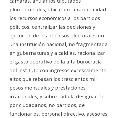
cámaras, anular los diputados
plurinominales, ubicar en la racionalidad
los recursos económicos a los partidos
políticos, centralizar las decisiones y
ejecución de los procesos electorales en
una institución nacional, no fragmentada
en gubernaturas y alcaldías, racionalizar
el gasto operativo de la alta burocracia
del instituto con ingresos excesivamente
altos que rebasan los trescientos mil
pesos mensuales y prestaciones
irracionales, y sobre todo la designación
por ciudadanos, no partidos, de
funcionarios, personal directivo, asesores