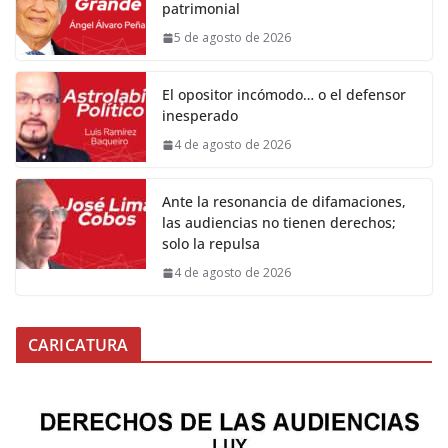
patrimonial
5 de agosto de 2026
El opositor incómodo… o el defensor
inesperado
4 de agosto de 2026
Ante la resonancia de difamaciones,
las audiencias no tienen derechos;
solo la repulsa
4 de agosto de 2026
CARICATURA