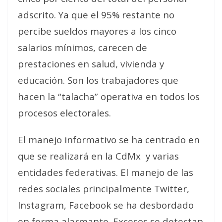
adscrito. Ya que el 95% restante no
percibe sueldos mayores a los cinco
salarios mínimos, carecen de
prestaciones en salud, vivienda y
educación. Son los trabajadores que
hacen la “talacha” operativa en todos los
procesos electorales.
El manejo informativo se ha centrado en
que se realizará en la CdMx
y varias
entidades federativas. El manejo de las
redes sociales principalmente Twitter,
Instagram, Facebook se ha desbordado
en forma alarmante. Excesos se detectan