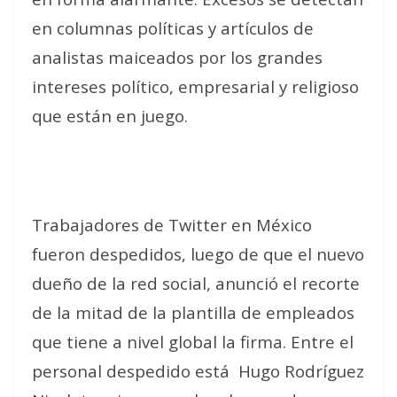
en columnas políticas y artículos de
analistas maiceados por los grandes
intereses político, empresarial y religioso
que están en juego.
Trabajadores de Twitter en México
fueron despedidos, luego de que el nuevo
dueño de la red social, anunció el recorte
de la mitad de la plantilla de empleados
que tiene a nivel global la firma. Entre el
personal despedido está
Hugo Rodríguez