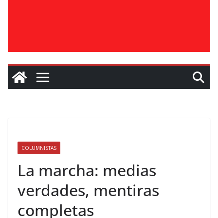
COLUMNISTAS
La marcha: medias
verdades, mentiras
completas