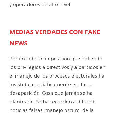
y operadores de alto nivel.
MEDIAS VERDADES CON FAKE
NEWS
Por un lado una oposición que defiende
los privilegios a directivos y a partidos en
el manejo de los procesos electorales ha
insistido, mediáticamente en
la no
desaparición. Cosa que jamás se ha
planteado. Se ha recurrido a difundir
noticias falsas, manejo oscuro
de la