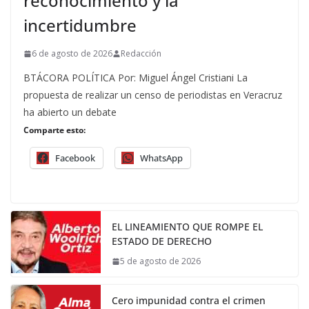
reconocimiento y la
incertidumbre
6 de agosto de 2026
Redacción
BTÁCORA POLÍTICA Por: Miguel Ángel Cristiani La
propuesta de realizar un censo de periodistas en Veracruz
ha abierto un debate
Comparte esto:
Facebook
WhatsApp
EL LINEAMIENTO QUE ROMPE EL
ESTADO DE DERECHO
5 de agosto de 2026
Cero impunidad contra el crimen