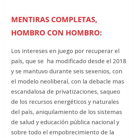
MENTIRAS COMPLETAS,
HOMBRO CON HOMBRO:
Los intereses en juego por recuperar el
país, que se
ha modificado desde el 2018
y se mantuvo durante seis sexenios, con
el modelo neoliberal, con la debacle mas
escandalosa de privatizaciones, saqueo
de los recursos energéticos y naturales
del país, aniquilamiento de los sistemas
de salud y educación pública nacional y
sobre todo el empobrecimiento de la