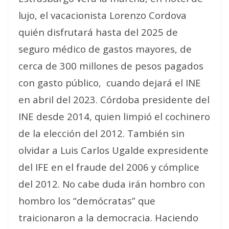
lujo, el vacacionista Lorenzo Cordova
quién disfrutará hasta del 2025 de
seguro médico de gastos mayores, de
cerca de 300 millones de pesos pagados
con gasto público,
cuando dejará el INE
en abril del 2023. Córdoba presidente del
INE desde 2014, quien limpió el cochinero
de la elección del 2012. También sin
olvidar a Luis Carlos Ugalde expresidente
del IFE en el fraude del 2006 y cómplice
del 2012. No cabe duda irán hombro con
hombro los “demócratas” que
traicionaron a la democracia. Haciendo