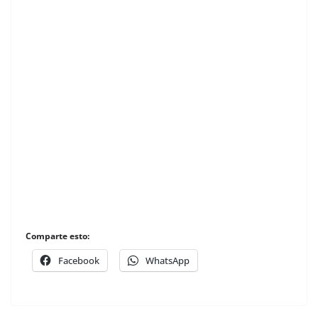
Comparte esto:
Facebook
WhatsApp