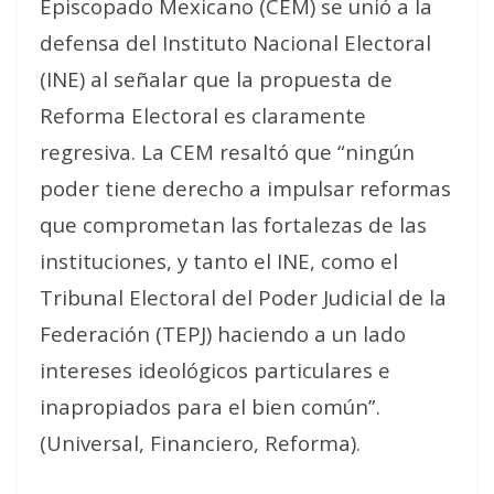
Episcopado Mexicano (CEM) se unió a la
defensa del Instituto Nacional Electoral
(INE) al señalar que la propuesta de
Reforma Electoral es claramente
regresiva. La CEM resaltó que “ningún
poder tiene derecho a impulsar reformas
que comprometan las fortalezas de las
instituciones, y tanto el INE, como el
Tribunal Electoral del Poder Judicial de la
Federación (TEPJ) haciendo a un lado
intereses ideológicos particulares e
inapropiados para el bien común”.
(Universal, Financiero, Reforma).