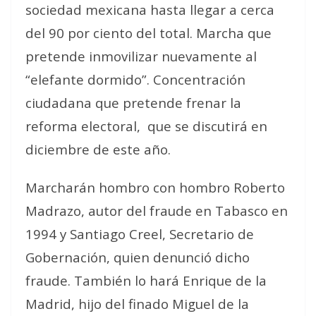
sociedad mexicana hasta llegar a cerca
del 90 por ciento del total. Marcha que
pretende inmovilizar nuevamente al
“elefante dormido”. Concentración
ciudadana que pretende frenar la
reforma electoral,
que se discutirá en
diciembre de este año.
Marcharán hombro con hombro Roberto
Madrazo, autor del fraude en Tabasco en
1994 y Santiago Creel, Secretario de
Gobernación, quien denunció dicho
fraude. También lo hará Enrique de la
Madrid, hijo del finado Miguel de la