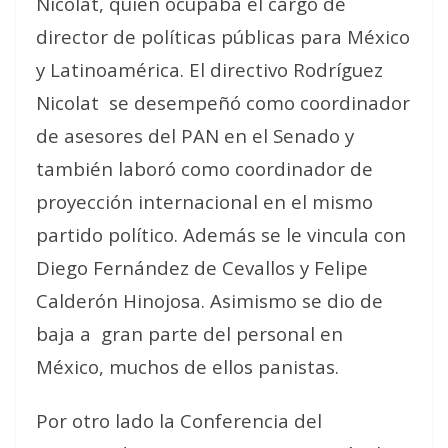
Nicolat, quien ocupaba el cargo de
director de políticas públicas para México
y Latinoamérica. El directivo Rodríguez
Nicolat
se desempeñó como coordinador
de asesores del PAN en el Senado y
también laboró como coordinador de
proyección internacional en el mismo
partido político. Además se le vincula con
Diego Fernández de Cevallos y Felipe
Calderón Hinojosa. Asimismo se dio de
baja a
gran parte del personal en
México, muchos de ellos panistas.
Por otro lado la Conferencia del