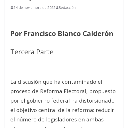
14 de noviembre de 2022
Redacción
Por Francisco Blanco Calderón
Tercera Parte
La discusión que ha contaminado el
proceso de Reforma Electoral, propuesto
por el gobierno federal ha distorsionado
el objetivo central de la reforma: reducir
el número de legisladores en ambas