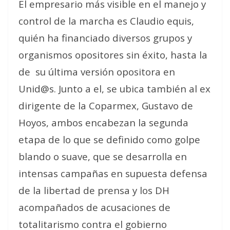
El empresario más visible en el manejo y
control de la marcha es Claudio equis,
quién ha financiado diversos grupos y
organismos opositores sin éxito, hasta la
de
su última versión opositora en
Unid@s. Junto a el, se ubica también al ex
dirigente de la Coparmex, Gustavo de
Hoyos, ambos encabezan la segunda
etapa de lo que se definido como golpe
blando o suave, que se desarrolla en
intensas campañas en supuesta defensa
de la libertad de prensa y los DH
acompañados de acusaciones de
totalitarismo contra el gobierno