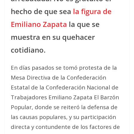
hecho de que sea
la figura de
Emiliano Zapata
la que se
muestra en su quehacer
cotidiano.
En días pasados se tomó protesta de la
Mesa Directiva de la Confederación
Estatal de la Confederación Nacional de
Trabajadores Emiliano Zapata El Barzón
Popular, donde se reiteró la defensa de
las causas populares, y su participación
directa y contundente de los factores de