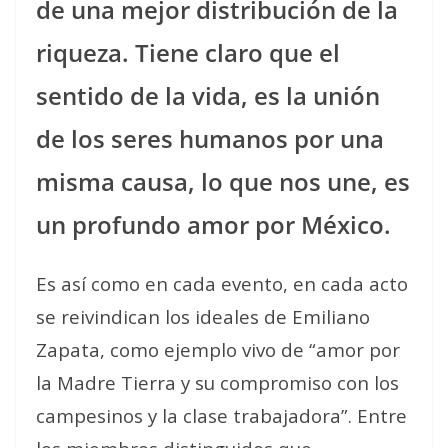
de una mejor distribución de la
riqueza. Tiene claro que el
sentido de la vida, es la unión
de los seres humanos por una
misma causa, lo que nos une, es
un profundo amor por México.
Es así como en cada evento, en cada acto
se reivindican los ideales de Emiliano
Zapata, como ejemplo vivo de “amor por
la Madre Tierra y su compromiso con los
campesinos y la clase trabajadora”. Entre