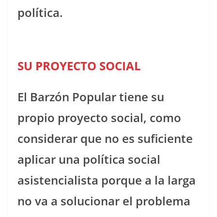
política.
SU PROYECTO SOCIAL
El Barzón Popular tiene su
propio proyecto social, como
considerar que no es suficiente
aplicar una política social
asistencialista porque a la larga
no va a solucionar el problema