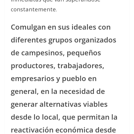
constantemente.
Comulgan en sus ideales con
diferentes grupos organizados
de campesinos, pequeños
productores, trabajadores,
empresarios y pueblo en
general, en la necesidad de
generar alternativas viables
desde lo local, que permitan la
reactivación económica desde