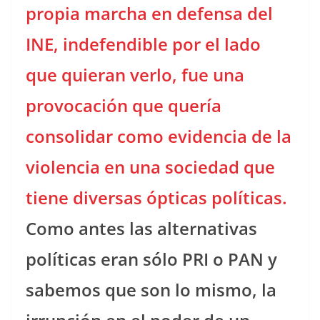
propia marcha en defensa del
INE, indefendible por el lado
que quieran verlo, fue una
provocación que quería
consolidar como evidencia de la
violencia en una sociedad que
tiene diversas ópticas políticas.
Como antes las alternativas
políticas eran sólo PRI o PAN y
sabemos que son lo mismo, la