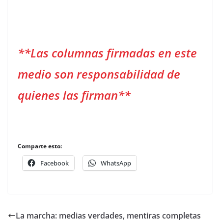
**Las columnas firmadas en este
medio son responsabilidad de
quienes las firman**
Comparte esto:
Facebook
WhatsApp
La marcha: medias verdades, mentiras completas