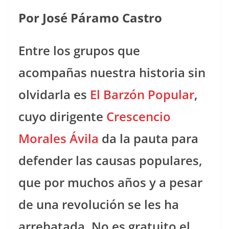
Por José Páramo Castro
Entre los grupos que
acompañas nuestra historia sin
olvidarla es
El Barzón Popular
,
cuyo dirigente
Crescencio
Morales Ávila
da la pauta para
defender las causas populares,
que por muchos años y a pesar
de una revolución se les ha
arrebatada. No es gratuito el