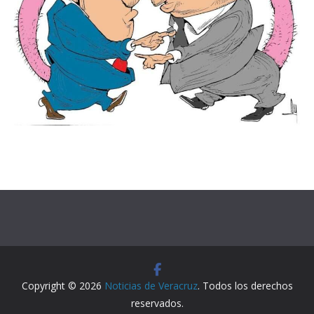
Copyright © 2026
Noticias de Veracruz
. Todos los derechos
reservados.