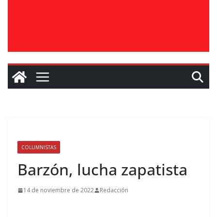
COLUMNISTAS
Barzón, lucha zapatista
14 de noviembre de 2022
Redacción