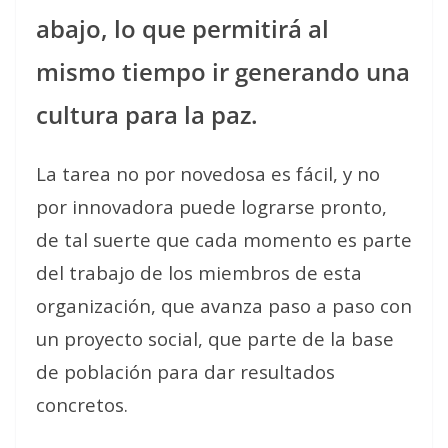
abajo, lo que permitirá al
mismo tiempo ir generando una
cultura para la paz.
La tarea no por novedosa es fácil, y no
por innovadora puede lograrse pronto,
de tal suerte que cada momento es parte
del trabajo de los miembros de esta
organización, que avanza paso a paso con
un proyecto social, que parte de la base
de población para dar resultados
concretos.