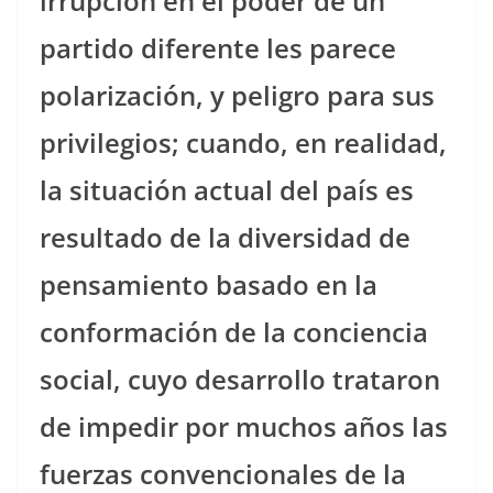
irrupción en el poder de un
partido diferente les parece
polarización, y peligro para sus
privilegios; cuando, en realidad,
la situación actual del país es
resultado de la diversidad de
pensamiento basado en la
conformación de la conciencia
social, cuyo desarrollo trataron
de impedir por muchos años las
fuerzas convencionales de la