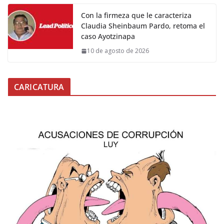
Con la firmeza que le caracteriza
Claudia Sheinbaum Pardo, retoma el
caso Ayotzinapa
10 de agosto de 2026
CARICATURA