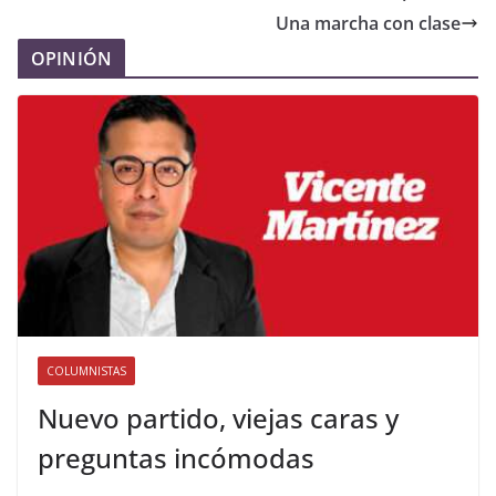
Una marcha con clase
OPINIÓN
COLUMNISTAS
Nuevo partido, viejas caras y
preguntas incómodas