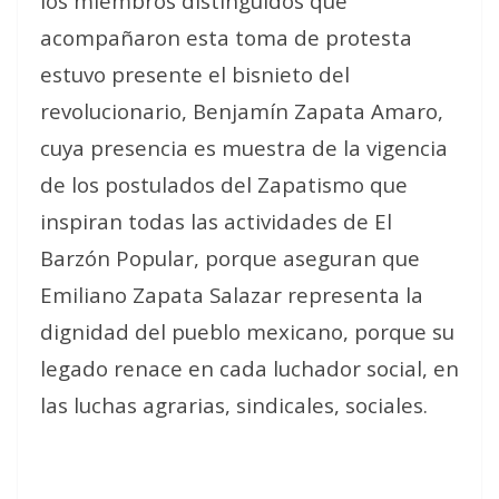
los miembros distinguidos que
acompañaron esta toma de protesta
estuvo presente el bisnieto del
revolucionario, Benjamín Zapata Amaro,
cuya presencia es muestra de la vigencia
de los postulados del Zapatismo que
inspiran todas las actividades de El
Barzón Popular, porque aseguran que
Emiliano Zapata Salazar representa la
dignidad del pueblo mexicano, porque su
legado renace en cada luchador social, en
las luchas agrarias, sindicales, sociales.