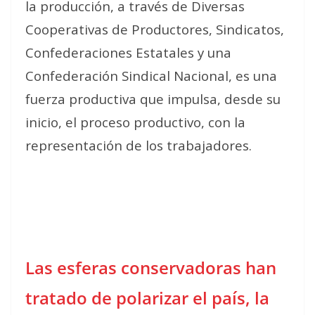
la producción, a través de Diversas
Cooperativas de Productores, Sindicatos,
Confederaciones Estatales y una
Confederación Sindical Nacional, es una
fuerza productiva que impulsa, desde su
inicio, el proceso productivo, con la
representación de los trabajadores.
Las esferas conservadoras han
tratado de polarizar el país, la