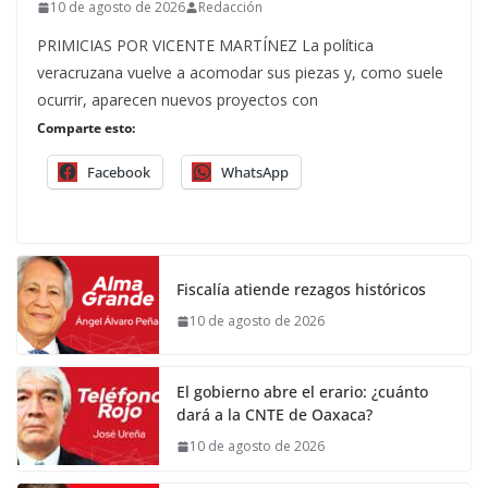
10 de agosto de 2026
Redacción
PRIMICIAS POR VICENTE MARTÍNEZ La política
veracruzana vuelve a acomodar sus piezas y, como suele
ocurrir, aparecen nuevos proyectos con
Comparte esto:
Facebook
WhatsApp
Fiscalía atiende rezagos históricos
10 de agosto de 2026
El gobierno abre el erario: ¿cuánto
dará a la CNTE de Oaxaca?
10 de agosto de 2026