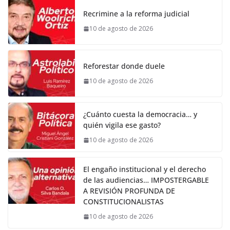
Recrimine a la reforma judicial
10 de agosto de 2026
Reforestar donde duele
10 de agosto de 2026
¿Cuánto cuesta la democracia… y
quién vigila ese gasto?
10 de agosto de 2026
El engaño institucional y el derecho
de las audiencias… IMPOSTERGABLE
A REVISIÓN PROFUNDA DE
CONSTITUCIONALISTAS
10 de agosto de 2026