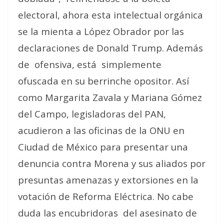
electoral, ahora esta intelectual orgánica
se la mienta a López Obrador por las
declaraciones de Donald Trump. Además
de
ofensiva, está
simplemente
ofuscada en su berrinche opositor. Así
como Margarita Zavala y Mariana Gómez
del Campo, legisladoras del PAN,
acudieron a las oficinas de la ONU en
Ciudad de México para presentar una
denuncia contra Morena y sus aliados por
presuntas amenazas y extorsiones en la
votación de Reforma Eléctrica. No cabe
duda las encubridoras
del asesinato de