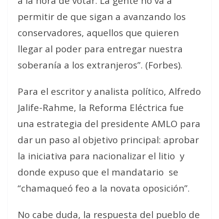
a la hora de votar. La gente no va a
permitir de que sigan a avanzando los
conservadores, aquellos que quieren
llegar al poder para entregar nuestra
soberanía a los extranjeros”. (Forbes).
Para el escritor y analista político, Alfredo
Jalife-Rahme, la Reforma Eléctrica fue
una estrategia del presidente AMLO para
dar un paso al objetivo principal: aprobar
la iniciativa para nacionalizar el litio
y
donde expuso que el mandatario
se
“chamaqueó feo a la novata oposición”.
No cabe duda, la respuesta del pueblo de