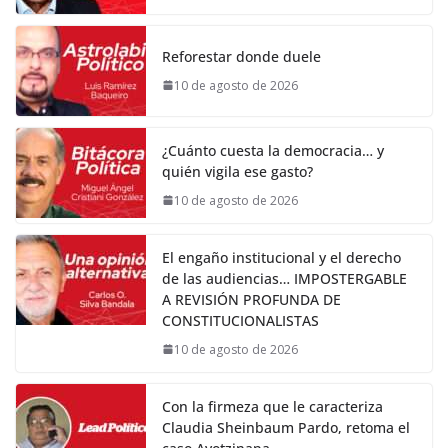
Reforestar donde duele
10 de agosto de 2026
¿Cuánto cuesta la democracia… y
quién vigila ese gasto?
10 de agosto de 2026
El engaño institucional y el derecho
de las audiencias… IMPOSTERGABLE
A REVISIÓN PROFUNDA DE
CONSTITUCIONALISTAS
10 de agosto de 2026
Con la firmeza que le caracteriza
Claudia Sheinbaum Pardo, retoma el