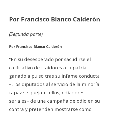
Por Francisco Blanco Calderón
(Segunda parte)
Por Francisco Blanco Calderón
“En su desesperado por sacudirse el
calificativo de traidores a la patria –
ganado a pulso tras su infame conducta
–, los diputados al servicio de la minoría
rapaz se quejan –ellos, odiadores
seriales– de una campaña de odio en su
contra y pretenden mostrarse como