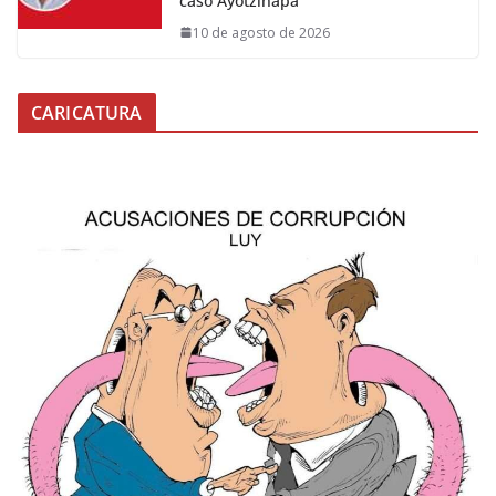
caso Ayotzinapa
10 de agosto de 2026
CARICATURA