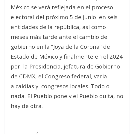
México se verá reflejada en el proceso
electoral del próximo 5 de junio
en seis
entidades de la república, así como
meses más tarde ante el cambio de
gobierno en la “Joya de la Corona” del
Estado de México y finalmente en el 2024
por
la Presidencia, jefatura de Gobierno
de CDMX, el Congreso federal, varia
alcaldías y
congresos locales. Todo o
nada. El Pueblo pone y el Pueblo quita, no
hay de otra.