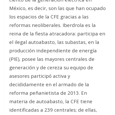
México, es decir, son las que han ocupado
los espacios de la CFE gracias a las
reformas neoliberales. Iberdrola es la
reina de la fiesta atracadora: participa en
el ilegal autoabasto, las subastas, en la
producción independiente de energía
(PIE), posee las mayores centrales de
generación y de cereza su equipo de
asesores participó activa y
decididamente en el armado de la
reforma peñanietista de 2013. En
materia de autoabasto, la CFE tiene
identificadas a 239 centrales; de ellas,