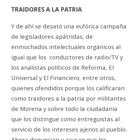
TRAIDORES A LA PATRIA
Y de ahí se desató una eufórica campaña
de legisladores apátridas, de
enmochados intelectuales orgánicos al
igual que los
conductores de radio/TV y
los analistas políticos de Reforma, El
Universal y El Financiero, entre otros,
quienes ofendidos porque los calificaran
como traidores a la patria por militantes
de Morena y sobre todo la ciudadanía
que los distingue como entreguistas al
servicio de los intereses ajenos al pueblo.
Ahora denuncian y acusan que los