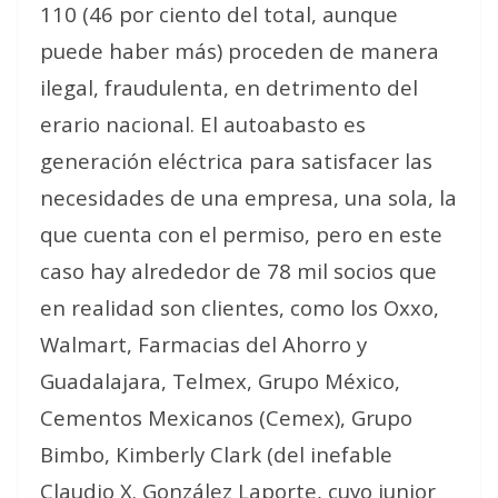
110 (46 por ciento del total, aunque
puede haber más) proceden de manera
ilegal, fraudulenta, en detrimento del
erario nacional. El autoabasto es
generación eléctrica para satisfacer las
necesidades de una empresa, una sola, la
que cuenta con el permiso, pero en este
caso hay alrededor de 78 mil socios que
en realidad son clientes, como los Oxxo,
Walmart, Farmacias del Ahorro y
Guadalajara, Telmex, Grupo México,
Cementos Mexicanos (Cemex), Grupo
Bimbo, Kimberly Clark (del inefable
Claudio X. González Laporte, cuyo junior