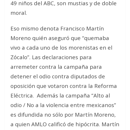
49 niños del ABC, son mustias y de doble
moral.
Eso mismo denota Francisco Martín
Moreno quién aseguró que “quemaba
vivo a cada uno de los morenistas en el
Zócalo”. Las declaraciones para
arremeter contra la campaña para
detener el odio contra diputados de
oposición que votaron contra la Reforma
Eléctrica.
Además la campaña “Alto al
odio / No a la violencia entre mexicanos”
es difundida no sólo por Martín Moreno,
a quien AMLO calificó de hipócrita. Martín