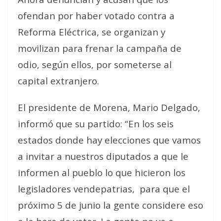
ofendan por haber votado contra a
Reforma Eléctrica, se organizan y
movilizan para frenar la campaña de
odio, según ellos, por someterse al
capital extranjero.
El presidente de Morena, Mario Delgado,
informó que su partido: “En los seis
estados donde hay elecciones que vamos
a invitar a nuestros diputados a que le
informen al pueblo lo que hicieron los
legisladores vendepatrias,
para que el
próximo 5 de junio la gente considere eso