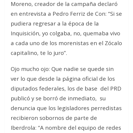
Moreno, creador de la campaña declaró
en entrevista a Pedro Ferriz de Con: “Si se
pudiera regresar a la época de la
Inquisición, yo colgaba, no, quemaba vivo
a cada uno de los morenistas en el Zócalo
capitalino, te lo juro”.
Ojo mucho ojo: Que nadie se quede sin
ver lo que desde la página oficial de los
diputados federales, los de base
del PRD
publicó y se borró de inmediato,
su
denuncia que los legisladores perredistas
recibieron sobornos de parte de
Iberdrola: “A nombre del equipo de redes