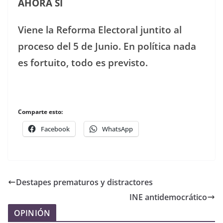
AHORA SÍ
Viene la Reforma Electoral juntito al
proceso del 5 de Junio. En política nada
es fortuito, todo es previsto.
Comparte esto:
Facebook
WhatsApp
Destapes prematuros y distractores
INE antidemocrático
OPINIÓN