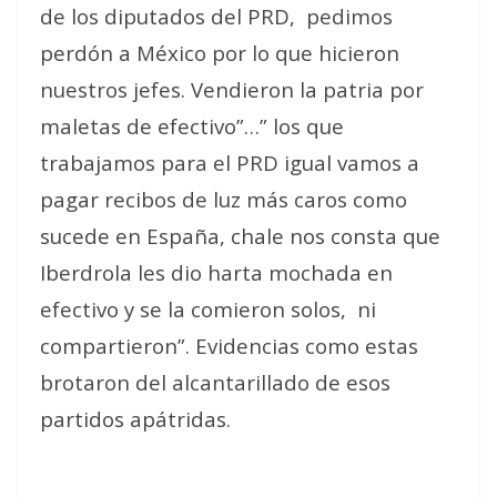
de los diputados del PRD,
pedimos
perdón a México por lo que hicieron
nuestros jefes. Vendieron la patria por
maletas de efectivo”…” los que
trabajamos para el PRD igual vamos a
pagar recibos de luz más caros como
sucede en España, chale nos consta que
Iberdrola les dio harta mochada en
efectivo y se la comieron solos,
ni
compartieron”. Evidencias como estas
brotaron del alcantarillado de esos
partidos apátridas.