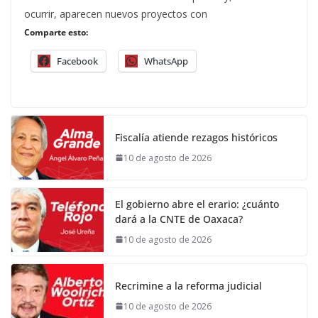
ocurrir, aparecen nuevos proyectos con
Comparte esto:
Facebook
WhatsApp
Fiscalía atiende rezagos históricos
10 de agosto de 2026
El gobierno abre el erario: ¿cuánto
dará a la CNTE de Oaxaca?
10 de agosto de 2026
Recrimine a la reforma judicial
10 de agosto de 2026