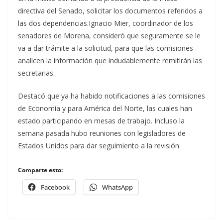
directiva del Senado, solicitar los documentos referidos a
las dos dependencias.Ignacio Mier, coordinador de los
senadores de Morena, consideró que seguramente se le
va a dar trámite a la solicitud, para que las comisiones
analicen la información que indudablemente remitirán las
secretarias.
Destacó que ya ha habido notificaciones a las comisiones
de Economía y para América del Norte, las cuales han
estado participando en mesas de trabajo. Incluso la
semana pasada hubo reuniones con legisladores de
Estados Unidos para dar seguimiento a la revisión.
Comparte esto:
Facebook
WhatsApp