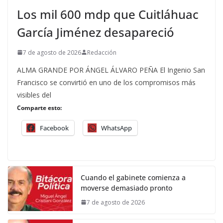
Los mil 600 mdp que Cuitláhuac
García Jiménez desapareció
7 de agosto de 2026
Redacción
ALMA GRANDE POR ÁNGEL ÁLVARO PEÑA El Ingenio San
Francisco se convirtió en uno de los compromisos más
visibles del
Comparte esto:
Facebook
WhatsApp
Cuando el gabinete comienza a
moverse demasiado pronto
7 de agosto de 2026