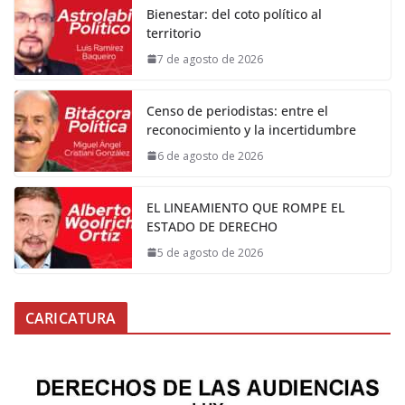
Bienestar: del coto político al
territorio
7 de agosto de 2026
Censo de periodistas: entre el
reconocimiento y la incertidumbre
6 de agosto de 2026
EL LINEAMIENTO QUE ROMPE EL
ESTADO DE DERECHO
5 de agosto de 2026
CARICATURA