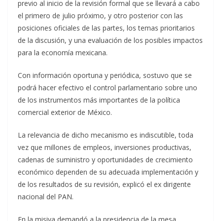
previo al inicio de la revisión formal que se llevará a cabo
el primero de julio próximo, y otro posterior con las
posiciones oficiales de las partes, los temas prioritarios
de la discusión, y una evaluación de los posibles impactos
para la economía mexicana.
Con información oportuna y periódica, sostuvo que se
podrá hacer efectivo el control parlamentario sobre uno
de los instrumentos más importantes de la política
comercial exterior de México.
La relevancia de dicho mecanismo es indiscutible, toda
vez que millones de empleos, inversiones productivas,
cadenas de suministro y oportunidades de crecimiento
económico dependen de su adecuada implementación y
de los resultados de su revisión, explicó el ex dirigente
nacional del PAN.
En la misiva demandó a la presidencia de la mesa