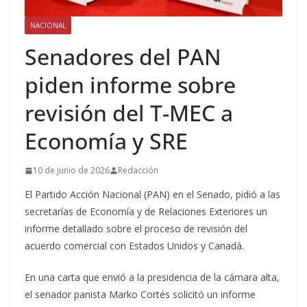
NACIONAL
Senadores del PAN
piden informe sobre
revisión del T-MEC a
Economía y SRE
10 de junio de 2026
Redacción
El Partido Acción Nacional (PAN) en el Senado, pidió a las
secretarías de Economía y de Relaciones Exteriores un
informe detallado sobre el proceso de revisión del
acuerdo comercial con Estados Unidos y Canadá.
En una carta que envió a la presidencia de la cámara alta,
el senador panista Marko Cortés solicitó un informe