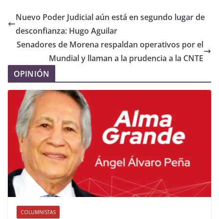
Nuevo Poder Judicial aún está en segundo lugar de
desconfianza: Hugo Aguilar
Senadores de Morena respaldan operativos por el
Mundial y llaman a la prudencia a la CNTE
OPINIÓN
COLUMNISTAS