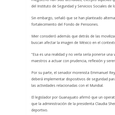
del Instituto de Seguridad y Servicios Sociales de 
Sin embargo, señaló que se han planteado alterna
fortalecimiento del Fondo de Pensiones.
Mier consideró además que detrás de las movilizac
buscan afectar la imagen de México en el context
“Esa es una realidad y no verla sería ponerse una 
maestros a actuar con prudencia, reflexión y sere
Por su parte, el senador morenista Emmanuel Reyes
deberá implementar dispositivos de seguridad para 
las actividades relacionadas con el Mundial.
El legislador por Guanajuato afirmó que un operat
que la administración de la presidenta Claudia She
deportivo.