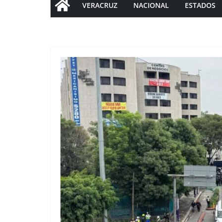
VERACRUZ
NACIONAL
ESTADOS