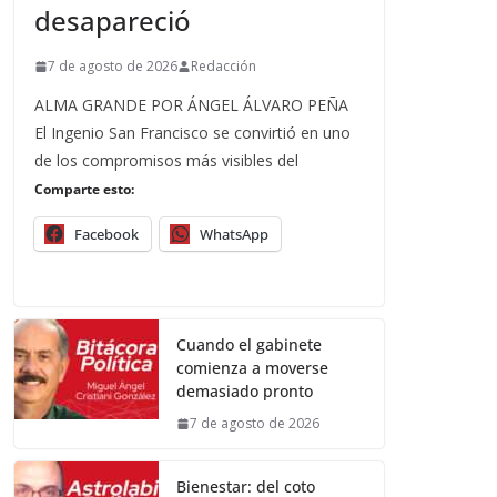
desapareció
7 de agosto de 2026
Redacción
ALMA GRANDE POR ÁNGEL ÁLVARO PEÑA
El Ingenio San Francisco se convirtió en uno
de los compromisos más visibles del
Comparte esto:
Facebook
WhatsApp
Cuando el gabinete
comienza a moverse
demasiado pronto
7 de agosto de 2026
Bienestar: del coto