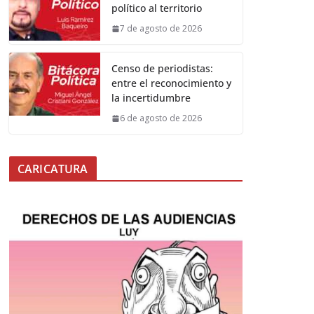
político al territorio
7 de agosto de 2026
Censo de periodistas:
entre el reconocimiento y
la incertidumbre
6 de agosto de 2026
CARICATURA