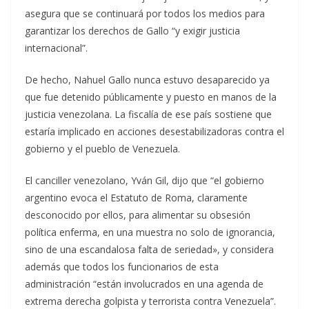
asegura que se continuará por todos los medios para
garantizar los derechos de Gallo “y exigir justicia
internacional”.
De hecho, Nahuel Gallo nunca estuvo desaparecido ya
que fue detenido públicamente y puesto en manos de la
justicia venezolana. La fiscalía de ese país sostiene que
estaría implicado en acciones desestabilizadoras contra el
gobierno y el pueblo de Venezuela.
El canciller venezolano, Yván Gil, dijo que “el gobierno
argentino evoca el Estatuto de Roma, claramente
desconocido por ellos, para alimentar su obsesión
política enferma, en una muestra no solo de ignorancia,
sino de una escandalosa falta de seriedad», y considera
además que todos los funcionarios de esta
administración “están involucrados en una agenda de
extrema derecha golpista y terrorista contra Venezuela”.