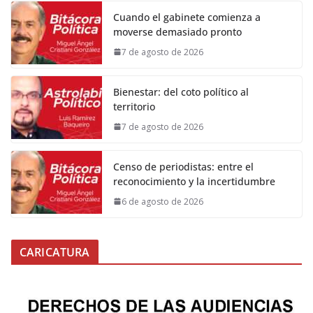
Cuando el gabinete comienza a
moverse demasiado pronto
7 de agosto de 2026
Bienestar: del coto político al
territorio
7 de agosto de 2026
Censo de periodistas: entre el
reconocimiento y la incertidumbre
6 de agosto de 2026
CARICATURA