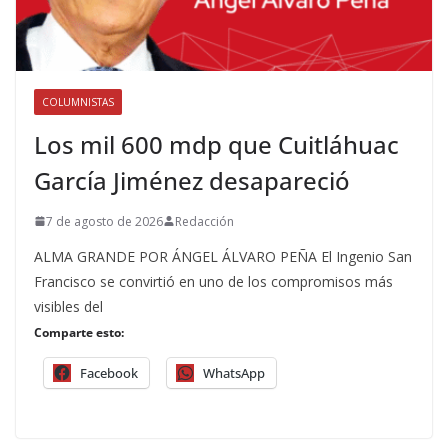
COLUMNISTAS
Los mil 600 mdp que Cuitláhuac
García Jiménez desapareció
7 de agosto de 2026
Redacción
ALMA GRANDE POR ÁNGEL ÁLVARO PEÑA El Ingenio San
Francisco se convirtió en uno de los compromisos más
visibles del
Comparte esto:
Facebook
WhatsApp