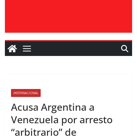
INTERNACIONAL
Acusa Argentina a
Venezuela por arresto
“arbitrario” de