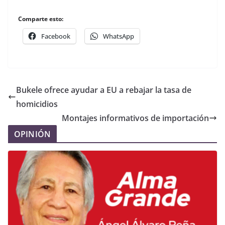
Comparte esto:
Facebook
WhatsApp
Bukele ofrece ayudar a EU a rebajar la tasa de
homicidios
Montajes informativos de importación
OPINIÓN