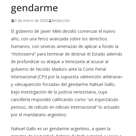
gendarme
3 de enero de 2025
Redacción
El gobierno de Javier Milei decidió comenzar el nuevo
año, con una feroz avanzada sobre los derechos
humanos, con severas amenazas de aplicar a fondo la
“motosierra” para terminar de destruir el Estado además
de profundizar su ataque a Venezuela al acusar al
gobierno de Nicolás Maduro ante la Corte Penal
Internacional (CPI) por la supuesta «detención arbitraria»
y «desaparición forzada» del gendarme Nahuel Gallo,
bajo investigación de la justicia venezolana, cuya
cancillería respondió calificando como “un espectáculo
penoso, de ridículo en ridículo internacional” lo actuado
por el mandatario argentino.
Nahuel Gallo es un gendarme argentino, a quien la