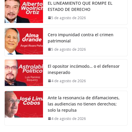
EL LINEAMIENTO QUE ROMPE EL
ESTADO DE DERECHO
5 de agosto de 2026
Cero impunidad contra el crimen
patrimonial
5 de agosto de 2026
El opositor incómodo… o el defensor
inesperado
4 de agosto de 2026
Ante la resonancia de difamaciones,
las audiencias no tienen derechos;
solo la repulsa
4 de agosto de 2026