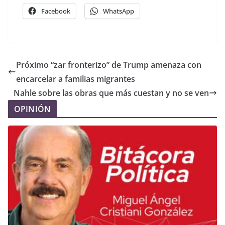
Facebook
WhatsApp
Próximo “zar fronterizo” de Trump amenaza con
encarcelar a familias migrantes
Nahle sobre las obras que más cuestan y no se ven
OPINIÓN