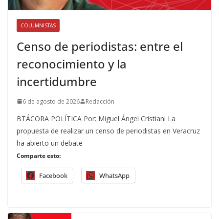
COLUMNISTAS
Censo de periodistas: entre el
reconocimiento y la
incertidumbre
6 de agosto de 2026
Redacción
BTÁCORA POLÍTICA Por: Miguel Ángel Cristiani La
propuesta de realizar un censo de periodistas en Veracruz
ha abierto un debate
Comparte esto:
Facebook
WhatsApp