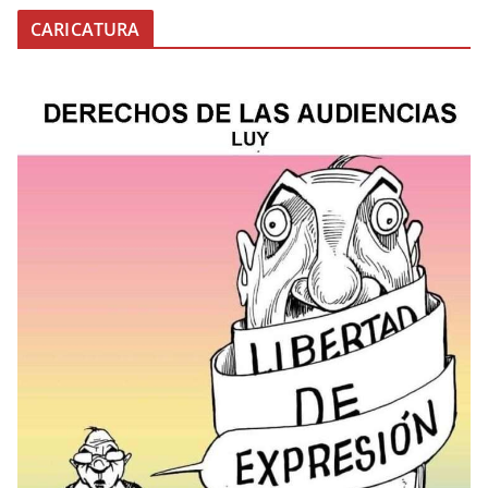
CARICATURA