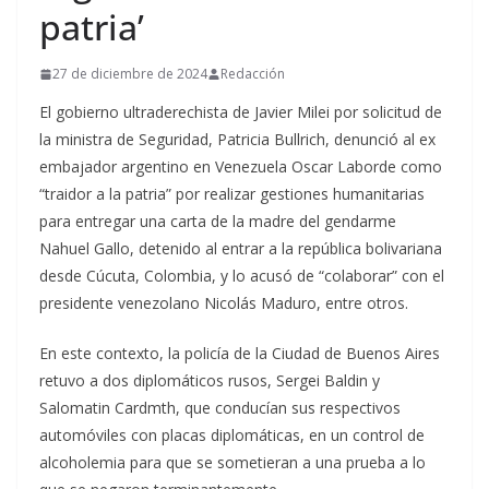
patria’
27 de diciembre de 2024
Redacción
El gobierno ultraderechista de Javier Milei por solicitud de
la ministra de Seguridad, Patricia Bullrich, denunció al ex
embajador argentino en Venezuela Oscar Laborde como
“traidor a la patria” por realizar gestiones humanitarias
para entregar una carta de la madre del gendarme
Nahuel Gallo, detenido al entrar a la república bolivariana
desde Cúcuta, Colombia, y lo acusó de “colaborar” con el
presidente venezolano Nicolás Maduro, entre otros.
En este contexto, la policía de la Ciudad de Buenos Aires
retuvo a dos diplomáticos rusos, Sergei Baldin y
Salomatin Cardmth, que conducían sus respectivos
automóviles con placas diplomáticas, en un control de
alcoholemia para que se sometieran a una prueba a lo