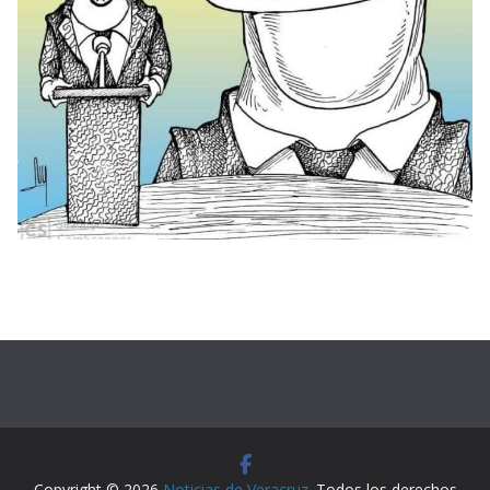
Copyright © 2026
Noticias de Veracruz
. Todos los derechos