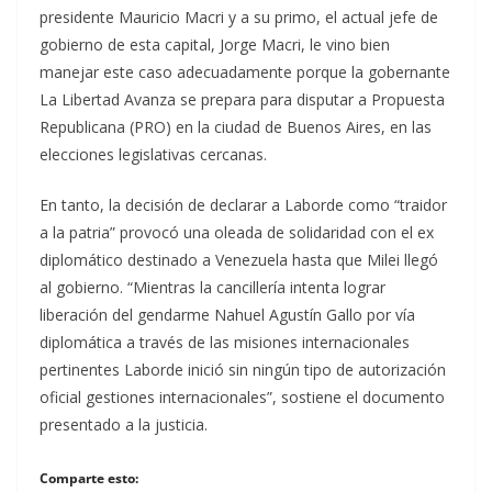
presidente Mauricio Macri y a su primo, el actual jefe de
gobierno de esta capital, Jorge Macri, le vino bien
manejar este caso adecuadamente porque la gobernante
La Libertad Avanza se prepara para disputar a Propuesta
Republicana (PRO) en la ciudad de Buenos Aires, en las
elecciones legislativas cercanas.
En tanto, la decisión de declarar a Laborde como “traidor
a la patria” provocó una oleada de solidaridad con el ex
diplomático destinado a Venezuela hasta que Milei llegó
al gobierno. “Mientras la cancillería intenta lograr
liberación del gendarme Nahuel Agustín Gallo por vía
diplomática a través de las misiones internacionales
pertinentes Laborde inició sin ningún tipo de autorización
oficial gestiones internacionales”, sostiene el documento
presentado a la justicia.
Comparte esto: