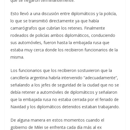
que se negaron terminantemente.
Esto llevó a una discusión entre diplomáticos y la policía,
lo que se transmitió directamente ya que había
camarógrafos que cubrían los retenes. Finalmente
rodeados de policías ambos diplomáticos, conduciendo
sus automóviles, fueron hasta la embajada rusa que
estaba muy cerca donde los recibieron funcionarios de la
misma.
Los funcionarios que los recibieron sostuvieron que la
cancillería argentina habría intervenido “adecuadamente”,
señalando a los jefes de seguridad de la ciudad que no se
debía retener a automóviles de diplomáticos y señalaron
que la embajada rusa no estaba cerrada por el feriado de
Navidad y los diplomáticos detenidos estaban trabajando.
De alguna manera en estos momentos cuando el
gobierno de Milei se enfrenta cada día más al ex