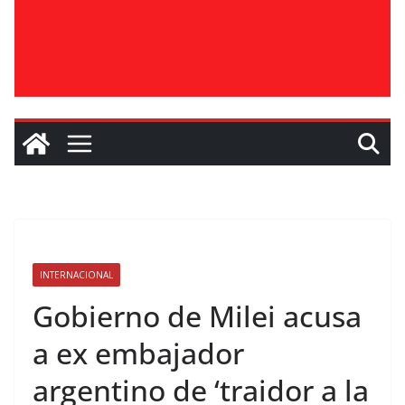
INTERNACIONAL
Gobierno de Milei acusa
a ex embajador
argentino de ‘traidor a la