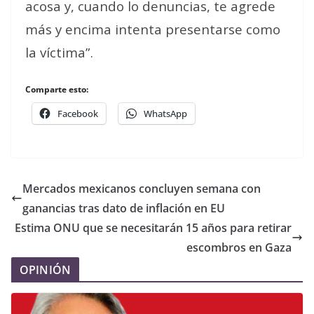
acosa y, cuando lo denuncias, te agrede
más y encima intenta presentarse como
la víctima”.
Comparte esto:
Facebook
WhatsApp
Mercados mexicanos concluyen semana con
ganancias tras dato de inflación en EU
Estima ONU que se necesitarán 15 años para retirar
escombros en Gaza
OPINIÓN