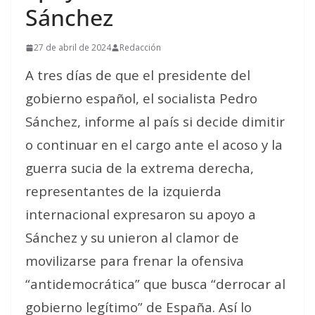
Sánchez
27 de abril de 2024
Redacción
A tres días de que el presidente del
gobierno español, el socialista Pedro
Sánchez, informe al país si decide dimitir
o continuar en el cargo ante el acoso y la
guerra sucia de la extrema derecha,
representantes de la izquierda
internacional expresaron su apoyo a
Sánchez y su unieron al clamor de
movilizarse para frenar la ofensiva
“antidemocrática” que busca “derrocar al
gobierno legítimo” de España. Así lo