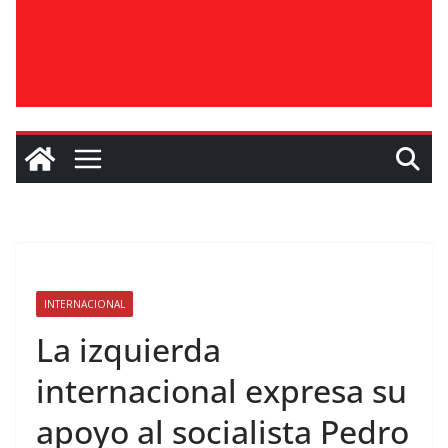
INTERNACIONAL
La izquierda
internacional expresa su
apoyo al socialista Pedro