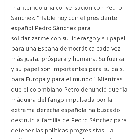
mantenido una conversación con Pedro
Sánchez: “Hablé hoy con el presidente
español Pedro Sánchez para
solidarizarme con su liderazgo y su papel
para una España democrática cada vez
más justa, próspera y humana. Su fuerza
y su papel son importantes para su país,
para Europa y para el mundo”. Mientras
que el colombiano Petro denunció que “la
máquina del fango impulsada por la
extrema derecha española ha buscado
destruir la familia de Pedro Sánchez para
detener las políticas progresistas. La