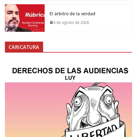
El árbitro de la verdad
4 de agosto de 2026
CARICATURA