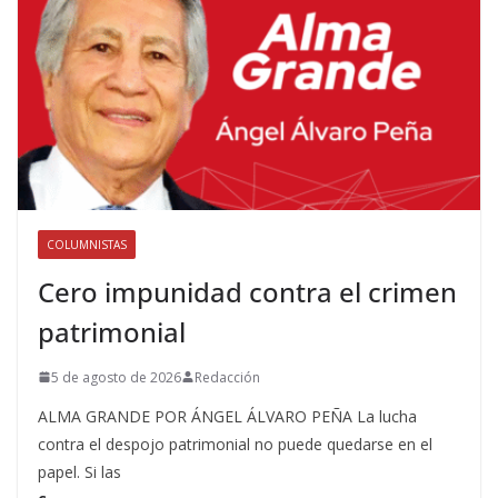
COLUMNISTAS
Cero impunidad contra el crimen
patrimonial
5 de agosto de 2026
Redacción
ALMA GRANDE POR ÁNGEL ÁLVARO PEÑA La lucha
contra el despojo patrimonial no puede quedarse en el
papel. Si las