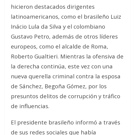
hicieron destacados dirigentes
latinoamericanos, como el brasileño Luiz
Inácio Lula da Silva y el colombiano
Gustavo Petro, además de otros líderes
europeos, como el alcalde de Roma,
Roberto Gualtieri. Mientras la ofensiva de
la derecha continúa, este vez con una
nueva querella criminal contra la esposa
de Sánchez, Begoña Gómez, por los
presuntos delitos de corrupción y tráfico
de influencias.
El presidente brasileño informó a través
de sus redes sociales que había