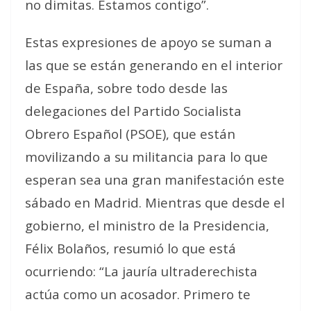
no dimitas. Estamos contigo”.
Estas expresiones de apoyo se suman a
las que se están generando en el interior
de España, sobre todo desde las
delegaciones del Partido Socialista
Obrero Español (PSOE), que están
movilizando a su militancia para lo que
esperan sea una gran manifestación este
sábado en Madrid. Mientras que desde el
gobierno, el ministro de la Presidencia,
Félix Bolaños, resumió lo que está
ocurriendo: “La jauría ultraderechista
actúa como un acosador. Primero te