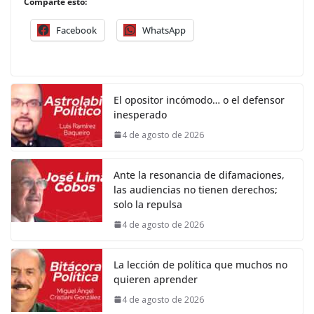
Comparte esto:
Facebook
WhatsApp
El opositor incómodo… o el defensor
inesperado
4 de agosto de 2026
Ante la resonancia de difamaciones,
las audiencias no tienen derechos;
solo la repulsa
4 de agosto de 2026
La lección de política que muchos no
quieren aprender
4 de agosto de 2026