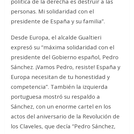
política de la derecha es destruir a las
personas. Mi solidaridad con el
presidente de España y su familia”.
Desde Europa, el alcalde Gualtieri
expresó su “máxima solidaridad con el
presidente del Gobierno español, Pedro
Sánchez. ¡Vamos Pedro, resiste! España y
Europa necesitan de tu honestidad y
competencia”. También la izquierda
portuguesa mostró su respaldo a
Sánchez, con un enorme cartel en los
actos del aniversario de la Revolución de
los Claveles, que decía “Pedro Sánchez,