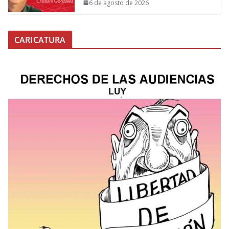
6 de agosto de 2026
CARICATURA