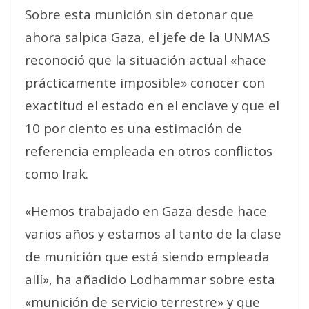
Sobre esta munición sin detonar que
ahora salpica Gaza, el jefe de la UNMAS
reconoció que la situación actual «hace
prácticamente imposible» conocer con
exactitud el estado en el enclave y que el
10 por ciento es una estimación de
referencia empleada en otros conflictos
como Irak.
«Hemos trabajado en Gaza desde hace
varios años y estamos al tanto de la clase
de munición que está siendo empleada
allí», ha añadido Lodhammar sobre esta
«munición de servicio terrestre» y que