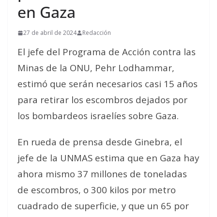
en Gaza
27 de abril de 2024
Redacción
El jefe del Programa de Acción contra las
Minas de la ONU, Pehr Lodhammar,
estimó que serán necesarios casi 15 años
para retirar los escombros dejados por
los bombardeos israelíes sobre Gaza.
En rueda de prensa desde Ginebra, el
jefe de la UNMAS estima que en Gaza hay
ahora mismo 37 millones de toneladas
de escombros, o 300 kilos por metro
cuadrado de superficie, y que un 65 por