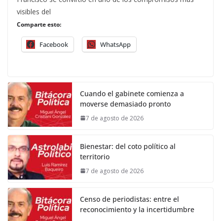
visibles del
Comparte esto:
Facebook
WhatsApp
Cuando el gabinete comienza a
moverse demasiado pronto
7 de agosto de 2026
Bienestar: del coto político al
territorio
7 de agosto de 2026
Censo de periodistas: entre el
reconocimiento y la incertidumbre