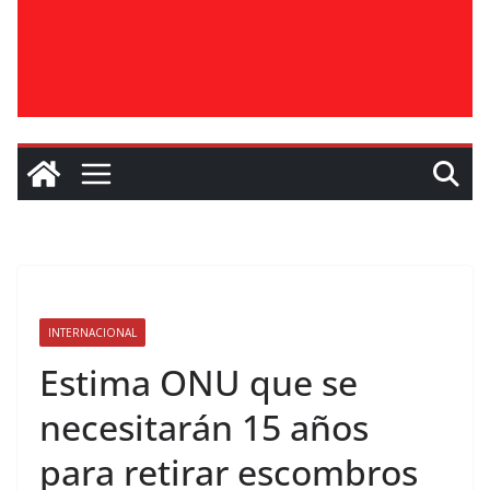
INTERNACIONAL
Estima ONU que se
necesitarán 15 años
para retirar escombros