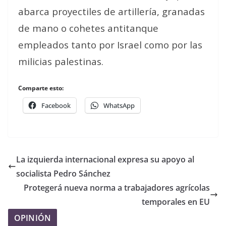
abarca proyectiles de artillería, granadas
de mano o cohetes antitanque
empleados tanto por Israel como por las
milicias palestinas.
Comparte esto:
Facebook
WhatsApp
La izquierda internacional expresa su apoyo al
socialista Pedro Sánchez
Protegerá nueva norma a trabajadores agrícolas
temporales en EU
OPINIÓN