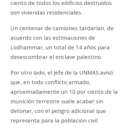
ciento de todos los edificios destruidos
son viviendas residenciales.
Un centenar de camiones tardarían, de
acuerdo con las estimaciones de
Lodhammar, un total de 14 años para
desescombrar el enclave palestino.
Por otro lado, el jefe de la UNMAS avisó
que, en todo conflicto armado,
aproximadamente un 10 por ciento de la
munición terrestre suele acabar sin
detonar, con el peligro adicional que
representa para la población civil.