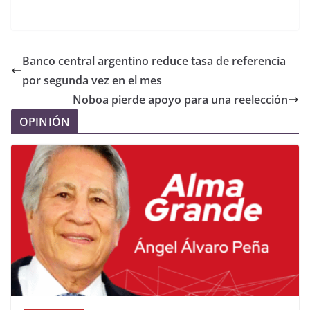
Banco central argentino reduce tasa de referencia
por segunda vez en el mes
Noboa pierde apoyo para una reelección
OPINIÓN