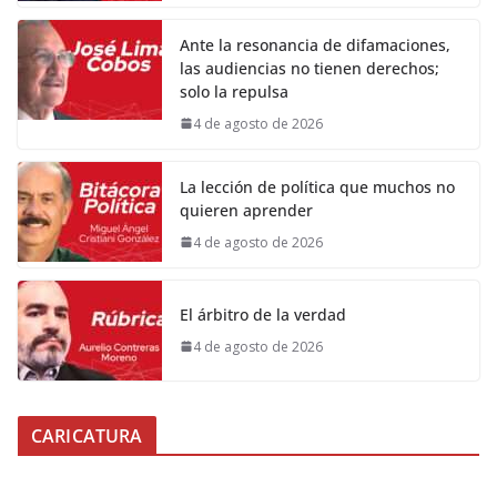
Ante la resonancia de difamaciones,
las audiencias no tienen derechos;
solo la repulsa
4 de agosto de 2026
La lección de política que muchos no
quieren aprender
4 de agosto de 2026
El árbitro de la verdad
4 de agosto de 2026
CARICATURA