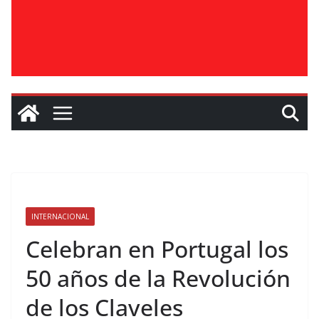
INTERNACIONAL
Celebran en Portugal los
50 años de la Revolución
de los Claveles