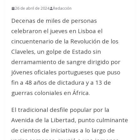
26 de abril de 2024
Redacción
Decenas de miles de personas
celebraron el jueves en Lisboa el
cincuentenario de la Revolución de los
Claveles, un golpe de Estado sin
derramamiento de sangre dirigido por
jóvenes oficiales portugueses que puso
fin a 48 años de dictadura y a 13 de
guerras coloniales en África.
El tradicional desfile popular por la
Avenida de la Libertad, punto culminante
de cientos de iniciativas a lo largo de