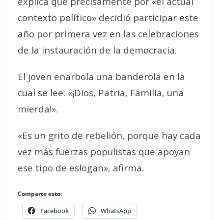
explica que precisamente por «el actual
contexto político» decidió participar este
año por primera vez en las celebraciones
de la instauración de la democracia.
El joven enarbola una banderola en la
cual se lee: «¡Dios, Patria, Familia, una
mierda!».
«Es un grito de rebelión, porque hay cada
vez más fuerzas populistas que apoyan
ese tipo de eslogan», afirma.
Comparte esto:
Facebook
WhatsApp