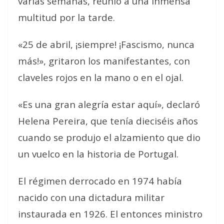
varias semanas, reunió a una inmensa
multitud por la tarde.
«25 de abril, ¡siempre! ¡Fascismo, nunca
más!», gritaron los manifestantes, con
claveles rojos en la mano o en el ojal.
«Es una gran alegría estar aquí», declaró
Helena Pereira, que tenía dieciséis años
cuando se produjo el alzamiento que dio
un vuelco en la historia de Portugal.
El régimen derrocado en 1974 había
nacido con una dictadura militar
instaurada en 1926. El entonces ministro