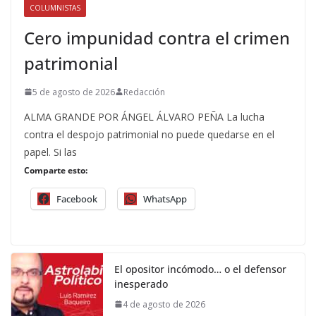
COLUMNISTAS
Cero impunidad contra el crimen
patrimonial
5 de agosto de 2026
Redacción
ALMA GRANDE POR ÁNGEL ÁLVARO PEÑA La lucha
contra el despojo patrimonial no puede quedarse en el
papel. Si las
Comparte esto:
Facebook
WhatsApp
El opositor incómodo… o el defensor
inesperado
4 de agosto de 2026