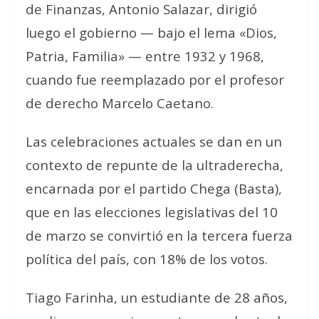
de Finanzas, Antonio Salazar, dirigió
luego el gobierno — bajo el lema «Dios,
Patria, Familia» — entre 1932 y 1968,
cuando fue reemplazado por el profesor
de derecho Marcelo Caetano.
Las celebraciones actuales se dan en un
contexto de repunte de la ultraderecha,
encarnada por el partido Chega (Basta),
que en las elecciones legislativas del 10
de marzo se convirtió en la tercera fuerza
política del país, con 18% de los votos.
Tiago Farinha, un estudiante de 28 años,