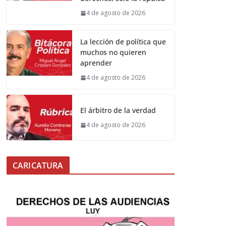
4 de agosto de 2026
La lección de política que
muchos no quieren
aprender
4 de agosto de 2026
El árbitro de la verdad
4 de agosto de 2026
CARICATURA