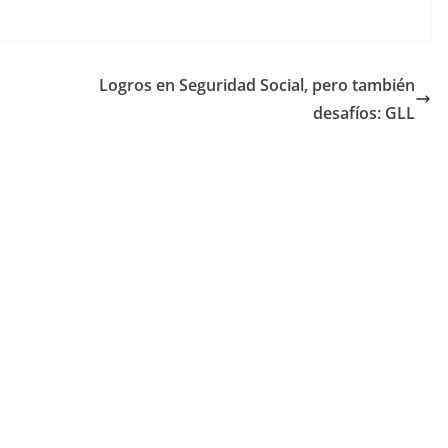
Logros en Seguridad Social, pero también
desafíos: GLL