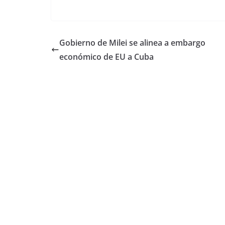
Gobierno de Milei se alinea a embargo
económico de EU a Cuba