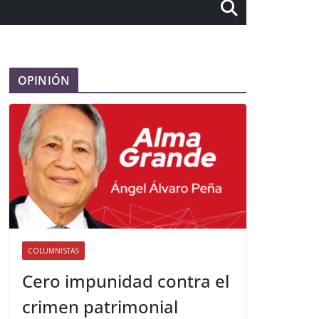
OPINIÓN
COLUMNISTAS
Cero impunidad contra el
crimen patrimonial