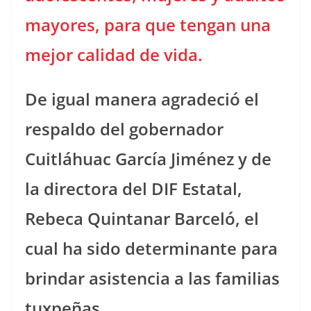
mayores, para que tengan una
mejor calidad de vida.
De igual manera agradeció el
respaldo del gobernador
Cuitláhuac García Jiménez y de
la directora del DIF Estatal,
Rebeca Quintanar Barceló, el
cual ha sido determinante para
brindar asistencia a las familias
tuxpeñas.