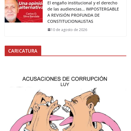
El engaño institucional y el derecho
de las audiencias… IMPOSTERGABLE
A REVISIÓN PROFUNDA DE
CONSTITUCIONALISTAS
10 de agosto de 2026
CARICATURA