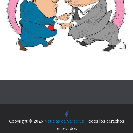
Copyright © 2026
Noticias de Veracruz
. Todos los derechos
reservados.