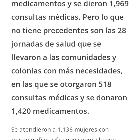
medicamentos y se dieron 1,969
consultas médicas. Pero lo que
no tiene precedentes son las 28
jornadas de salud que se
llevaron a las comunidades y
colonias con más necesidades,
en las que se otorgaron 518
consultas médicas y se donaron
1,420 medicamentos.
Se atendieron a 1,136 mujeres con
mastografías, cifra que supera lo que