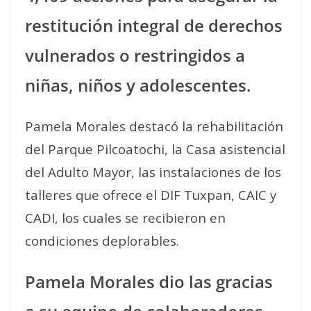
restitución integral de derechos
vulnerados o restringidos a
niñas, niños y adolescentes.
Pamela Morales destacó la rehabilitación
del Parque Pilcoatochi, la Casa asistencial
del Adulto Mayor, las instalaciones de los
talleres que ofrece el DIF Tuxpan, CAIC y
CADI, los cuales se recibieron en
condiciones deplorables.
Pamela Morales dio las gracias