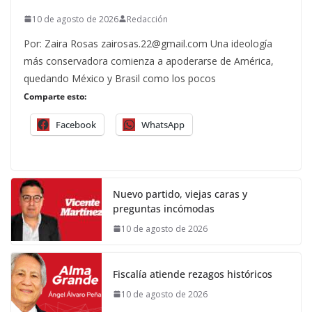
10 de agosto de 2026
Redacción
Por: Zaira Rosas zairosas.22@gmail.com Una ideología
más conservadora comienza a apoderarse de América,
quedando México y Brasil como los pocos
Comparte esto:
Facebook
WhatsApp
Nuevo partido, viejas caras y
preguntas incómodas
10 de agosto de 2026
Fiscalía atiende rezagos históricos
10 de agosto de 2026