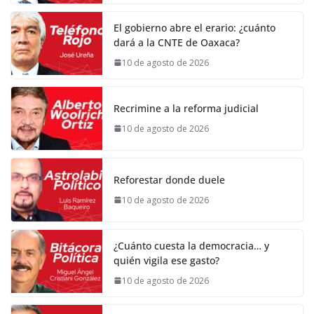
El gobierno abre el erario: ¿cuánto
dará a la CNTE de Oaxaca?
10 de agosto de 2026
Recrimine a la reforma judicial
10 de agosto de 2026
Reforestar donde duele
10 de agosto de 2026
¿Cuánto cuesta la democracia… y
quién vigila ese gasto?
10 de agosto de 2026