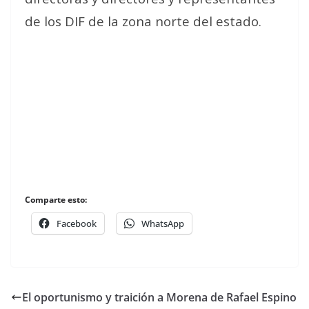
de los DIF de la zona norte del estado.
Comparte esto:
Facebook
WhatsApp
El oportunismo y traición a Morena de Rafael Espino