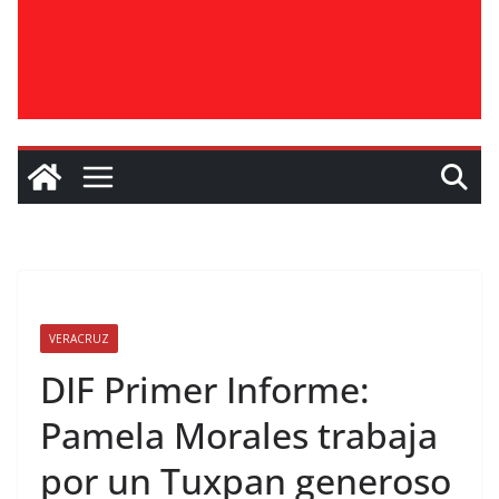
VERACRUZ
DIF Primer Informe:
Pamela Morales trabaja
por un Tuxpan generoso