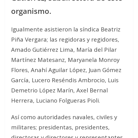
organismo.
Igualmente asistieron la síndica Beatriz
Piña Vergara; las regidoras y regidores,
Amado Gutiérrez Lima, María del Pilar
Martínez Matesanz, Maryanela Monroy
Flores, Anahí Aguilar López, Juan Gómez
García, Lucero Reséndis Ambrocio, Luis
Demetrio López Marín, Axel Bernal
Herrera, Luciano Folgueras Pioli.
Así como autoridades navales, civiles y
militares; presidentas, presidentes,
directoras y directores y representantes