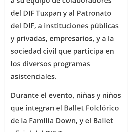
a su equipo de colaboradores
del DIF Tuxpan y al Patronato
del DIF, a instituciones públicas
y privadas, empresarios, y a la
sociedad civil que participa en
los diversos programas
asistenciales.
Durante el evento, niñas y niños
que integran el Ballet Folclórico
de la Familia Down, y el Ballet