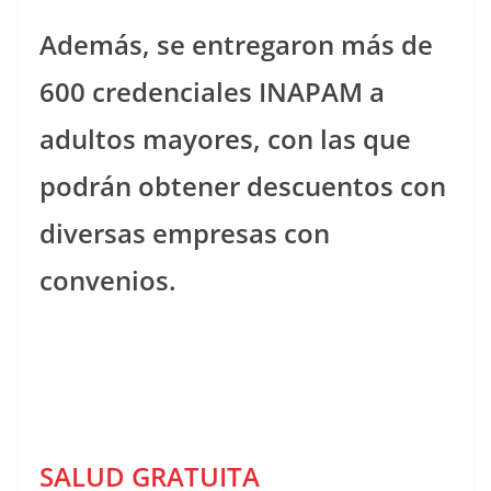
Además, se entregaron más de
600 credenciales INAPAM a
adultos mayores, con las que
podrán obtener descuentos con
diversas empresas con
convenios.
SALUD GRATUITA