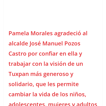
Pamela Morales a
gradeció al
alcalde José Manuel Pozos
Castro por confiar en ella y
trabajar con la visión de un
Tuxpan más generoso y
solidario, que les permite
cambiar la vida de los niños,
adolescentes, mujeres y adultos