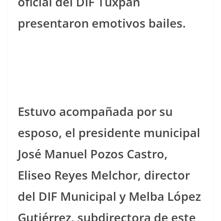
oficial del DIF Tuxpan
presentaron emotivos bailes.
Estuvo acompañada por su
esposo, el presidente municipal
José Manuel Pozos Castro,
Eliseo Reyes Melchor, director
del DIF Municipal y Melba López
Gutiérrez, subdirectora de este