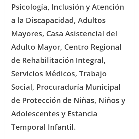
Psicología, Inclusión y Atención
a la Discapacidad, Adultos
Mayores, Casa Asistencial del
Adulto Mayor, Centro Regional
de Rehabilitación Integral,
Servicios Médicos, Trabajo
Social, Procuraduría Municipal
de Protección de Niñas, Niños y
Adolescentes y Estancia
Temporal Infantil.