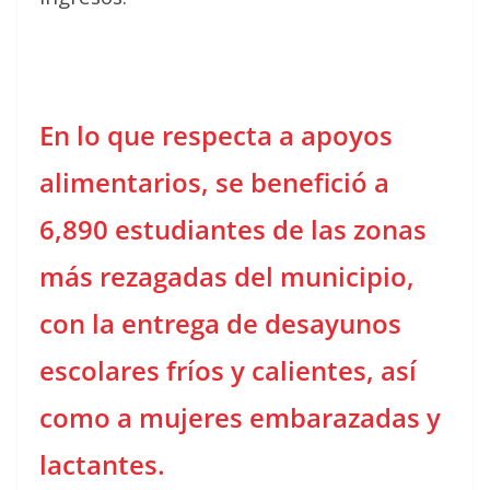
En lo que respecta a apoyos
alimentarios, se benefició a
6,890 estudiantes de las zonas
más rezagadas del municipio,
con la entrega de desayunos
escolares fríos y calientes, así
como a mujeres embarazadas y
lactantes.