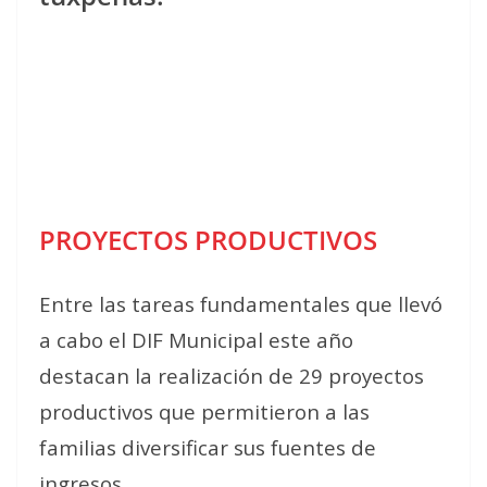
PROYECTOS PRODUCTIVOS
Entre las tareas fundamentales que llevó
a cabo el DIF Municipal este año
destacan la realización de 29 proyectos
productivos que permitieron a las
familias diversificar sus fuentes de
ingresos.