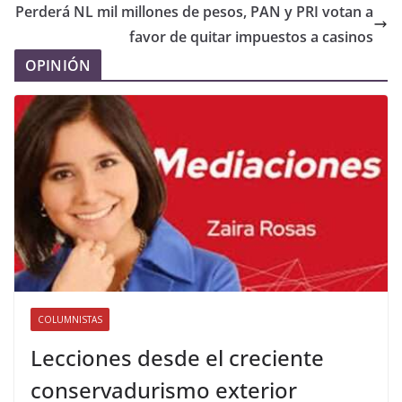
Perderá NL mil millones de pesos, PAN y PRI votan a
favor de quitar impuestos a casinos
OPINIÓN
COLUMNISTAS
Lecciones desde el creciente
conservadurismo exterior