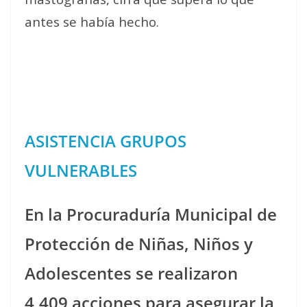
antes se había hecho.
ASISTENCIA GRUPOS
VULNERABLES
En la Procuraduría Municipal de
Protección de Niñas, Niños y
Adolescentes se realizaron
4,409 acciones para asegurar la