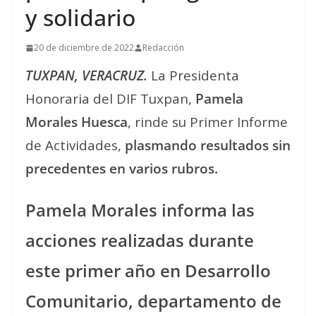
y solidario
20 de diciembre de 2022
Redacción
TUXPAN, VERACRUZ.
La Presidenta
Honoraria del DIF Tuxpan,
Pamela
Morales Huesca
, rinde su Primer Informe
de Actividades,
plasmando resultados sin
precedentes en varios rubros.
Pamela Morales informa las
acciones realizadas durante
este primer año en Desarrollo
Comunitario, departamento de