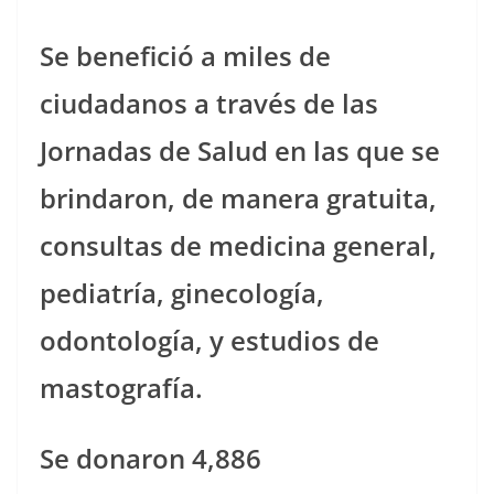
Se benefició a miles de
ciudadanos a través de las
Jornadas de Salud en las que se
brindaron, de manera gratuita,
consultas de medicina general,
pediatría, ginecología,
odontología, y estudios de
mastografía.
Se donaron 4,886