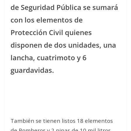
de Seguridad Pública se sumará
con los elementos de
Protección Civil quienes
disponen de dos unidades, una
lancha, cuatrimoto y 6
guardavidas.
También se tienen listos 18 elementos
de Bomberos y 2 pipas de 10 mil litros,