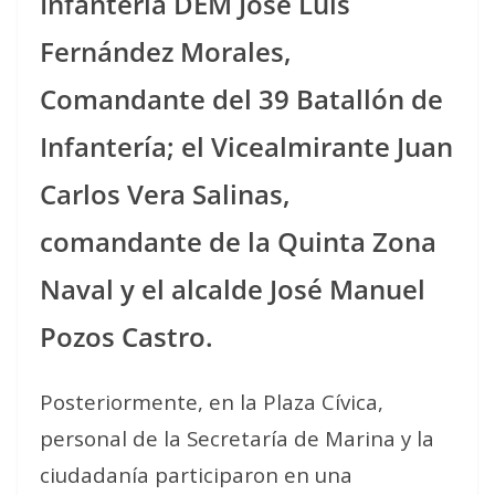
Infantería DEM José Luis
Fernández Morales,
Comandante del 39 Batallón de
Infantería; el Vicealmirante Juan
Carlos Vera Salinas,
comandante de la Quinta Zona
Naval y el alcalde José Manuel
Pozos Castro.
Posteriormente, en la Plaza Cívica,
personal de la Secretaría de Marina y la
ciudadanía participaron en una