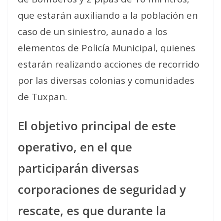
que estarán auxiliando a la población en
caso de un siniestro, aunado a los
elementos de Policía Municipal, quienes
estarán realizando acciones de recorrido
por las diversas colonias y comunidades
de Tuxpan.
El objetivo principal de este
operativo, en el que
participarán diversas
corporaciones de seguridad y
rescate, es que durante la