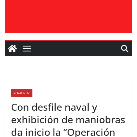
VERACRUZ
Con desfile naval y
exhibición de maniobras
da inicio la “Operación