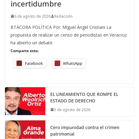
incertidumbre
6 de agosto de 2026
Redacción
BTÁCORA POLÍTICA Por: Miguel Ángel Cristiani La
propuesta de realizar un censo de periodistas en Veracruz
ha abierto un debate
Comparte esto:
Facebook
WhatsApp
EL LINEAMIENTO QUE ROMPE EL
ESTADO DE DERECHO
5 de agosto de 2026
Cero impunidad contra el crimen
patrimonial