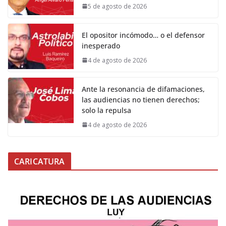
5 de agosto de 2026
El opositor incómodo… o el defensor
inesperado
4 de agosto de 2026
Ante la resonancia de difamaciones,
las audiencias no tienen derechos;
solo la repulsa
4 de agosto de 2026
CARICATURA