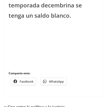
temporada decembrina se
tenga un saldo blanco.
Comparte esto:
Facebook
WhatsApp