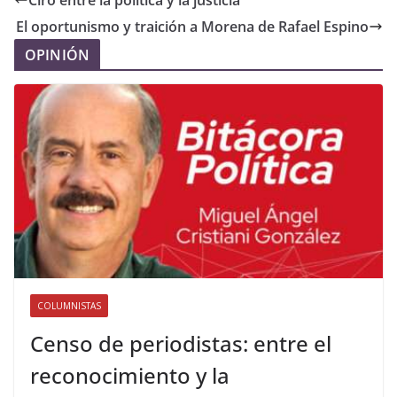
Ciro entre la política y la justicia
El oportunismo y traición a Morena de Rafael Espino
OPINIÓN
COLUMNISTAS
Censo de periodistas: entre el
reconocimiento y la