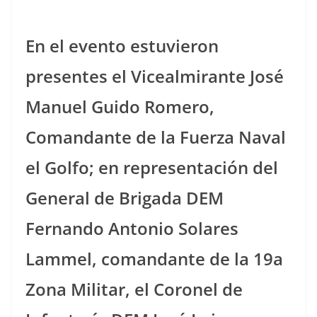
En el evento estuvieron
presentes el Vicealmirante José
Manuel Guido Romero,
Comandante de la Fuerza Naval
el Golfo; en representación del
General de Brigada DEM
Fernando Antonio Solares
Lammel, comandante de la 19a
Zona Militar, el Coronel de