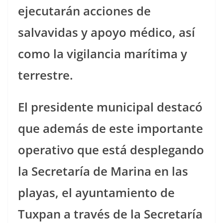
ejecutarán acciones de
salvavidas y apoyo médico, así
como la vigilancia marítima y
terrestre.
El presidente municipal destacó
que además de este importante
operativo que está desplegando
la Secretaría de Marina en las
playas, el ayuntamiento de
Tuxpan a través de la Secretaría