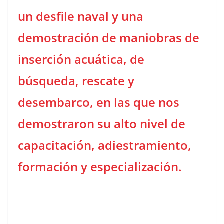
un desfile naval y una
demostración de maniobras de
inserción acuática, de
búsqueda, rescate y
desembarco, en las que nos
demostraron su alto nivel de
capacitación, adiestramiento,
formación y especialización.