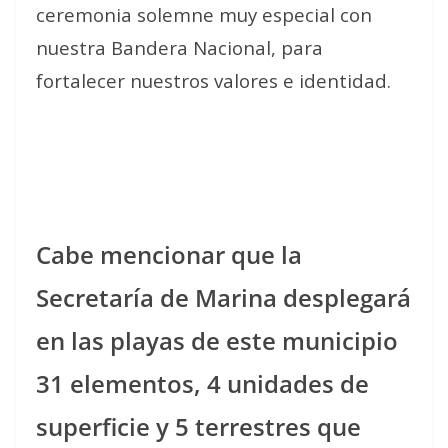
ceremonia solemne muy especial con
nuestra Bandera Nacional, para
fortalecer nuestros valores e identidad.
Cabe mencionar que la
Secretaría de Marina desplegará
en las playas de este municipio
31 elementos, 4 unidades de
superficie y 5 terrestres que