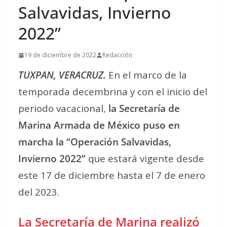
Salvavidas, Invierno
2022”
19 de diciembre de 2022
Redacción
TUXPAN, VERACRUZ.
En el marco de la
temporada decembrina y con el inicio del
periodo vacacional,
la Secretaría de
Marina Armada de México puso en
marcha la “Operación Salvavidas,
Invierno 2022”
que estará vigente desde
este 17 de diciembre hasta el 7 de enero
del 2023.
La Secretaría de Marina realizó