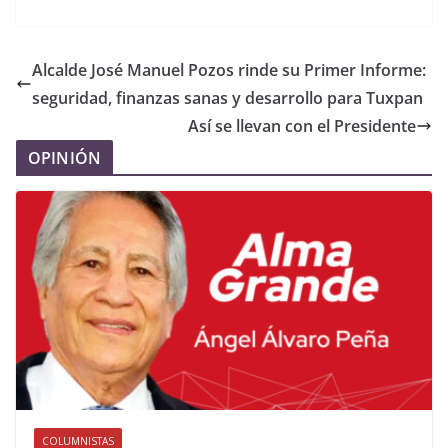
Alcalde José Manuel Pozos rinde su Primer Informe:
seguridad, finanzas sanas y desarrollo para Tuxpan
Así se llevan con el Presidente
OPINIÓN
COLUMNISTAS