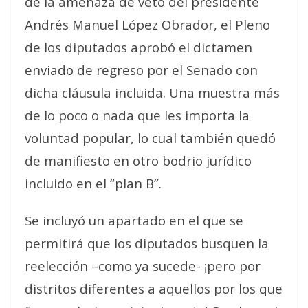
de la amenaza de veto del presidente
Andrés Manuel López Obrador, el Pleno
de los diputados aprobó el dictamen
enviado de regreso por el Senado con
dicha cláusula incluida. Una muestra más
de lo poco o nada que les importa la
voluntad popular, lo cual también quedó
de manifiesto en otro bodrio jurídico
incluido en el “plan B”.
Se incluyó un apartado en el que se
permitirá que los diputados busquen la
reelección –como ya sucede- ¡pero por
distritos diferentes a aquellos por los que