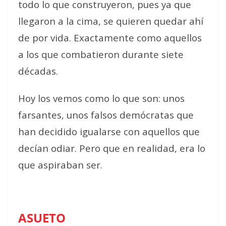
todo lo que construyeron, pues ya que
llegaron a la cima, se quieren quedar ahí
de por vida. Exactamente como aquellos
a los que combatieron durante siete
décadas.
Hoy los vemos como lo que son: unos
farsantes, unos falsos demócratas que
han decidido igualarse con aquellos que
decían odiar. Pero que en realidad, era lo
que aspiraban ser.
ASUETO