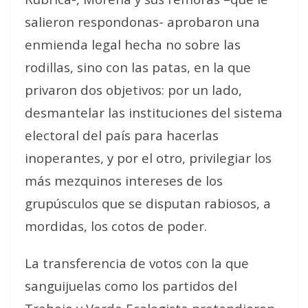
salieron respondonas- aprobaron una
enmienda legal hecha no sobre las
rodillas, sino con las patas, en la que
privaron dos objetivos: por un lado,
desmantelar las instituciones del sistema
electoral del país para hacerlas
inoperantes, y por el otro, privilegiar los
más mezquinos intereses de los
grupúsculos que se disputan rabiosos, a
mordidas, los cotos de poder.
La transferencia de votos con la que
sanguijuelas como los partidos del