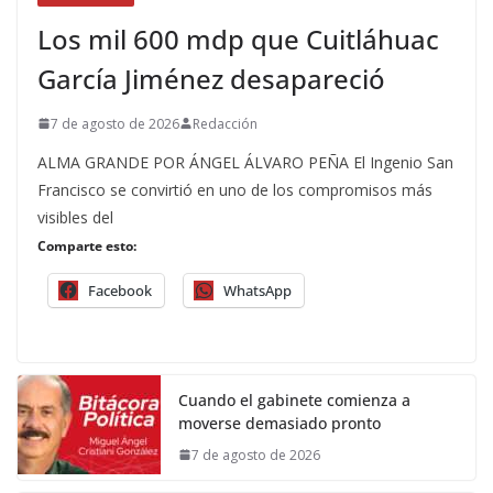
Los mil 600 mdp que Cuitláhuac
García Jiménez desapareció
7 de agosto de 2026
Redacción
ALMA GRANDE POR ÁNGEL ÁLVARO PEÑA El Ingenio San
Francisco se convirtió en uno de los compromisos más
visibles del
Comparte esto:
Facebook
WhatsApp
Cuando el gabinete comienza a
moverse demasiado pronto
7 de agosto de 2026