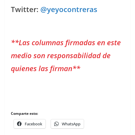
Twitter:
@yeyocontreras
**Las columnas firmadas en este
medio son responsabilidad de
quienes las firman**
Comparte esto:
Facebook
WhatsApp