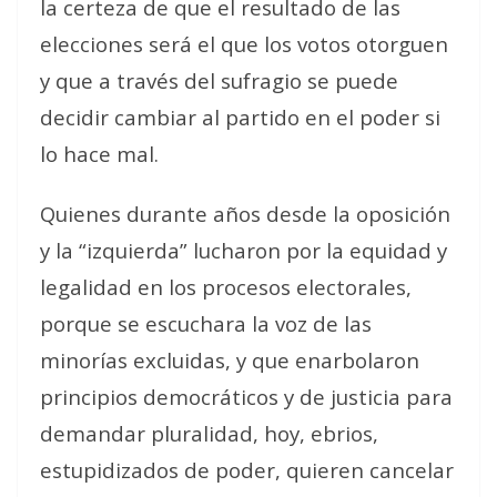
la certeza de que el resultado de las
elecciones será el que los votos otorguen
y que a través del sufragio se puede
decidir cambiar al partido en el poder si
lo hace mal.
Quienes durante años desde la oposición
y la “izquierda” lucharon por la equidad y
legalidad en los procesos electorales,
porque se escuchara la voz de las
minorías excluidas, y que enarbolaron
principios democráticos y de justicia para
demandar pluralidad, hoy, ebrios,
estupidizados de poder, quieren cancelar