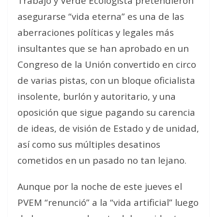
Trabajo y Verde Ecologista pretendieron
asegurarse “vida eterna” es una de las
aberraciones políticas y legales más
insultantes que se han aprobado en un
Congreso de la Unión convertido en circo
de varias pistas, con un bloque oficialista
insolente, burlón y autoritario, y una
oposición que sigue pagando su carencia
de ideas, de visión de Estado y de unidad,
así como sus múltiples desatinos
cometidos en un pasado no tan lejano.
Aunque por la noche de este jueves el
PVEM “renunció” a la “vida artificial” luego