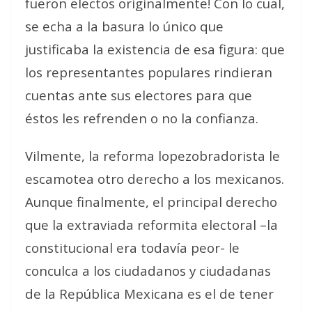
fueron electos originalmente! Con lo cual,
se echa a la basura lo único que
justificaba la existencia de esa figura: que
los representantes populares rindieran
cuentas ante sus electores para que
éstos les refrenden o no la confianza.
Vilmente, la reforma lopezobradorista le
escamotea otro derecho a los mexicanos.
Aunque finalmente, el principal derecho
que la extraviada reformita electoral –la
constitucional era todavía peor- le
conculca a los ciudadanos y ciudadanas
de la República Mexicana es el de tener