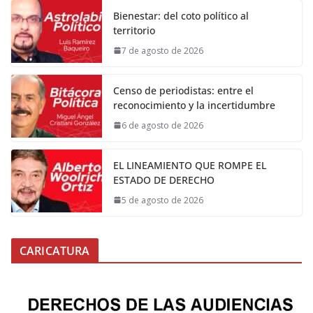
Bienestar: del coto político al
territorio
7 de agosto de 2026
Censo de periodistas: entre el
reconocimiento y la incertidumbre
6 de agosto de 2026
EL LINEAMIENTO QUE ROMPE EL
ESTADO DE DERECHO
5 de agosto de 2026
CARICATURA