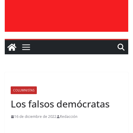
COLUMNISTAS
Los falsos demócratas
16 de diciembre de 2022
Redacción