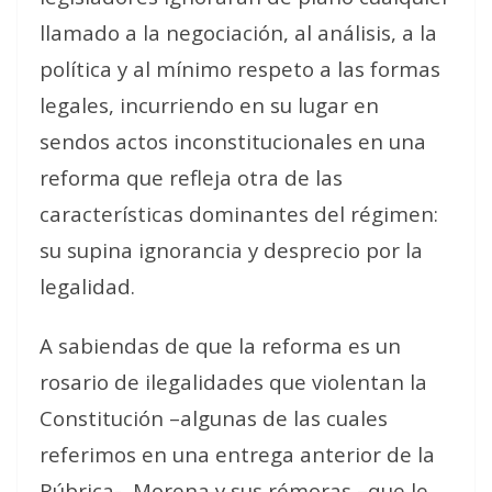
llamado a la negociación, al análisis, a la
política y al mínimo respeto a las formas
legales, incurriendo en su lugar en
sendos actos inconstitucionales en una
reforma que refleja otra de las
características dominantes del régimen:
su supina ignorancia y desprecio por la
legalidad.
A sabiendas de que la reforma es un
rosario de ilegalidades que violentan la
Constitución –algunas de las cuales
referimos en una entrega anterior de la
Rúbrica-, Morena y sus rémoras –que le