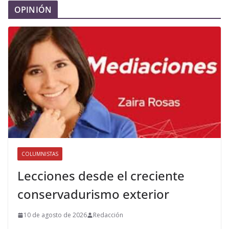
OPINIÓN
COLUMNISTAS
Lecciones desde el creciente
conservadurismo exterior
10 de agosto de 2026
Redacción