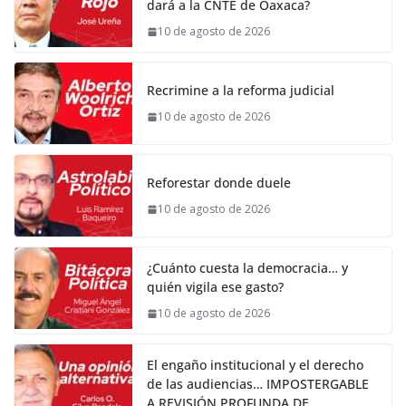
dará a la CNTE de Oaxaca?
10 de agosto de 2026
Recrimine a la reforma judicial
10 de agosto de 2026
Reforestar donde duele
10 de agosto de 2026
¿Cuánto cuesta la democracia… y
quién vigila ese gasto?
10 de agosto de 2026
El engaño institucional y el derecho
de las audiencias… IMPOSTERGABLE
A REVISIÓN PROFUNDA DE