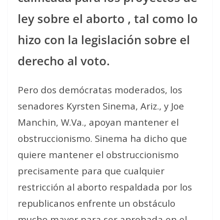
ley sobre el aborto , tal como lo
hizo con la legislación sobre el
derecho al voto.
Pero dos demócratas moderados, los
senadores Kyrsten Sinema, Ariz., y Joe
Manchin, W.Va., apoyan mantener el
obstruccionismo. Sinema ha dicho que
quiere mantener el obstruccionismo
precisamente para que cualquier
restricción al aborto respaldada por los
republicanos enfrente un obstáculo
mucho mayor para ser aprobada en el