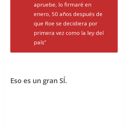
apruebe, lo firmaré en
enero, 50 años después de
que Roe se decidiera por
primera vez como la ley del
país”
Eso es un gran SÍ.