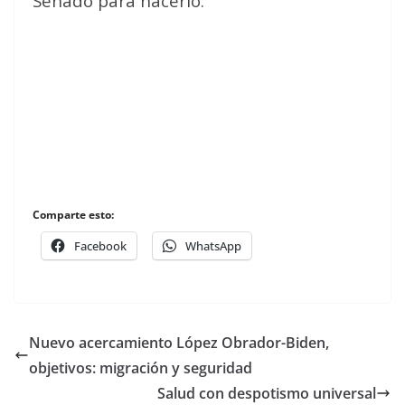
Senado para hacerlo.
Comparte esto:
Facebook
WhatsApp
Nuevo acercamiento López Obrador-Biden,
objetivos: migración y seguridad
Salud con despotismo universal