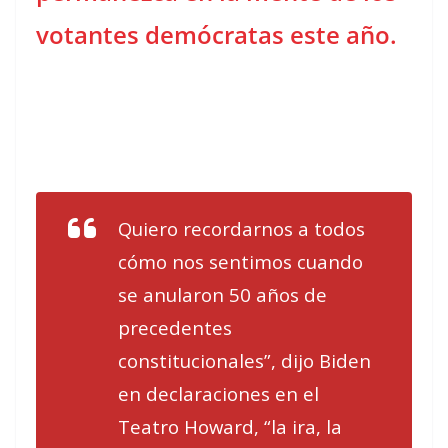
votantes demócratas este año.
Quiero recordarnos a todos
cómo nos sentimos cuando
se anularon 50 años de
precedentes
constitucionales”, dijo Biden
en declaraciones en el
Teatro Howard, “la ira, la