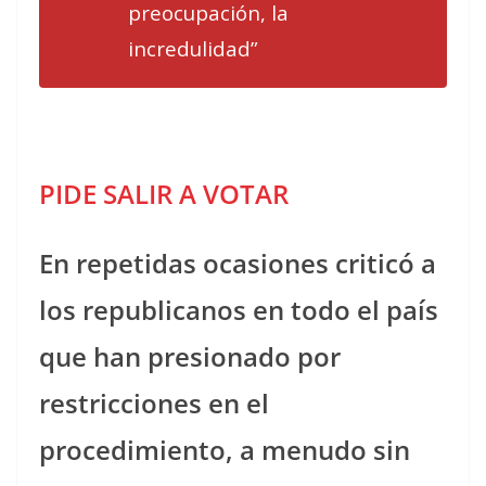
preocupación, la
incredulidad”
PIDE SALIR A VOTAR
En repetidas ocasiones criticó a
los republicanos en todo el país
que han presionado por
restricciones en el
procedimiento, a menudo sin