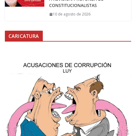
CONSTITUCIONALISTAS
10 de agosto de 2026
CARICATURA