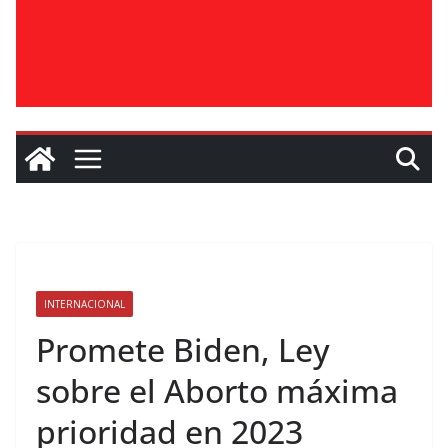
INTERNACIONAL
Promete Biden, Ley
sobre el Aborto máxima
prioridad en 2023