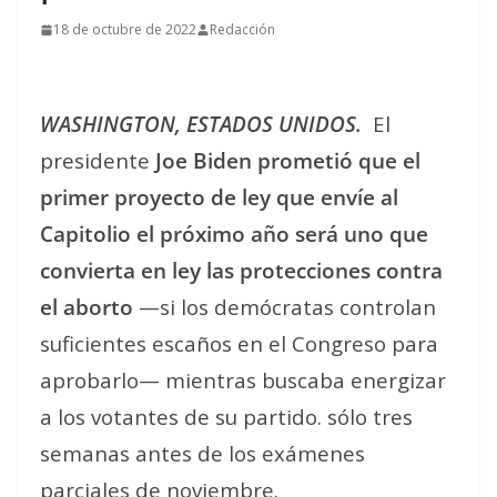
18 de octubre de 2022
Redacción
WASHINGTON, ESTADOS UNIDOS.
El
presidente
Joe Biden prometió que el
primer proyecto de ley que envíe al
Capitolio el próximo año será uno que
convierta en ley las protecciones contra
el aborto
—si los demócratas controlan
suficientes escaños en el Congreso para
aprobarlo— mientras buscaba energizar
a los votantes de su partido. sólo tres
semanas antes de los exámenes
parciales de noviembre.