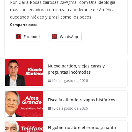
Por: Zaira Rosas zairosas.22@gmail.com Una ideología
más conservadora comienza a apoderarse de América,
quedando México y Brasil como los pocos
Comparte esto:
Facebook
WhatsApp
Nuevo partido, viejas caras y
preguntas incómodas
10 de agosto de 2026
Fiscalía atiende rezagos históricos
10 de agosto de 2026
El gobierno abre el erario: ¿cuánto