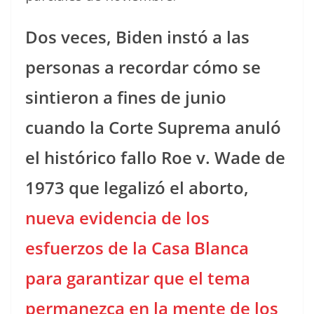
Dos veces, Biden instó a las
personas a recordar cómo se
sintieron a fines de junio
cuando la Corte Suprema anuló
el histórico fallo Roe v. Wade de
1973 que legalizó el aborto,
nueva evidencia de los
esfuerzos de la Casa Blanca
para garantizar que el tema
permanezca en la mente de los