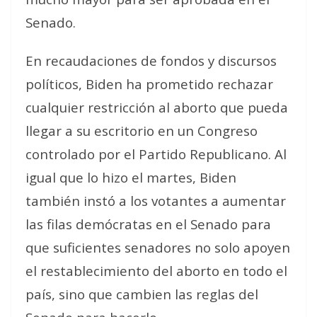
Senado.
En recaudaciones de fondos y discursos
políticos, Biden ha prometido rechazar
cualquier restricción al aborto que pueda
llegar a su escritorio en un Congreso
controlado por el Partido Republicano. Al
igual que lo hizo el martes, Biden
también instó a los votantes a aumentar
las filas demócratas en el Senado para
que suficientes senadores no solo apoyen
el restablecimiento del aborto en todo el
país, sino que cambien las reglas del