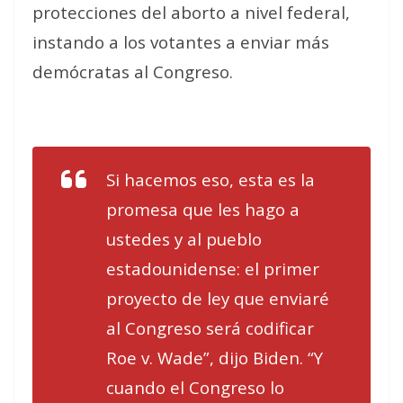
protecciones del aborto a nivel federal,
instando a los votantes a enviar más
demócratas al Congreso.
Si hacemos eso, esta es la
promesa que les hago a
ustedes y al pueblo
estadounidense: el primer
proyecto de ley que enviaré
al Congreso será codificar
Roe v. Wade”, dijo Biden. “Y
cuando el Congreso lo