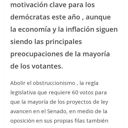
motivación clave para los
demócratas este año , aunque
la economía y la inflación siguen
siendo las principales
preocupaciones de la mayoría
de los votantes.
Abolir el obstruccionismo , la regla
legislativa que requiere 60 votos para
que la mayoría de los proyectos de ley
avancen en el Senado, en medio de la
oposición en sus propias filas también