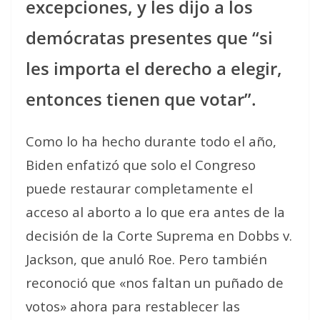
excepciones, y les dijo a los
demócratas presentes que “si
les importa el derecho a elegir,
entonces tienen que votar”.
Como lo ha hecho durante todo el año,
Biden enfatizó que solo el Congreso
puede restaurar completamente el
acceso al aborto a lo que era antes de la
decisión de la Corte Suprema en Dobbs v.
Jackson, que anuló Roe. Pero también
reconoció que «nos faltan un puñado de
votos» ahora para restablecer las