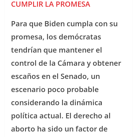
CUMPLIR LA PROMESA
P
ara que Biden cumpla con su
promesa, los demócratas
tendrían que mantener el
control de la Cámara y obtener
escaños en el Senado, un
escenario poco probable
considerando la dinámica
política actual. El derecho al
aborto ha sido un factor de