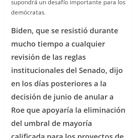
supondrá un desafío importante para los
demócratas.
Biden, que se resistió durante
mucho tiempo a cualquier
revisión de las reglas
institucionales del Senado, dijo
en los días posteriores a la
decisión de junio de anular a
Roe que apoyaría la eliminación
del umbral de mayoría
calificada para los proyectos de