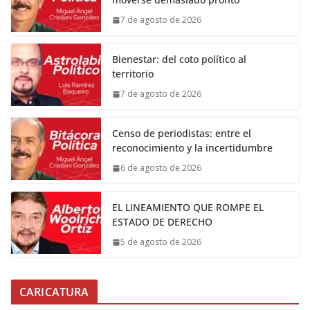
7 de agosto de 2026
Bienestar: del coto político al
territorio
7 de agosto de 2026
Censo de periodistas: entre el
reconocimiento y la incertidumbre
6 de agosto de 2026
EL LINEAMIENTO QUE ROMPE EL
ESTADO DE DERECHO
5 de agosto de 2026
CARICATURA