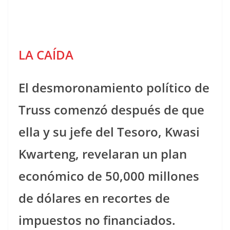
LA CAÍDA
El desmoronamiento político de
Truss comenzó después de que
ella y su jefe del Tesoro, Kwasi
Kwarteng, revelaran un plan
económico de 50,000 millones
de dólares en recortes de
impuestos no financiados.