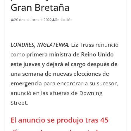
Gran Bretaña
20 de octubre de 2022
Redacción
LONDRES, INGLATERRA.
Liz Truss
renunció
como
primera ministra de Reino Unido
este jueves y dejará el cargo después de
una semana de nuevas elecciones de
emergencia
para encontrar a su sucesor,
anunció en las afueras de Downing
Street.
El anuncio se produjo tras 45