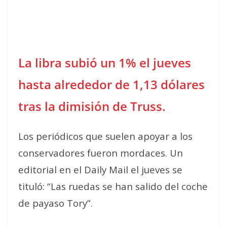
La libra subió un 1% el jueves
hasta alrededor de 1,13 dólares
tras la dimisión de Truss.
Los periódicos que suelen apoyar a los
conservadores fueron mordaces. Un
editorial en el Daily Mail el jueves se
tituló: “Las ruedas se han salido del coche
de payaso Tory”.