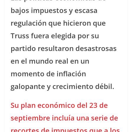
bajos impuestos y escasa
regulación que hicieron que
Truss fuera elegida por su
partido resultaron desastrosas
en el mundo real en un
momento de inflación
galopante y crecimiento débil.
Su plan económico del 23 de
septiembre incluía una serie de
recortes de impuestos que a los