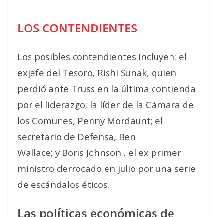
LOS CONTENDIENTES
Los posibles contendientes incluyen: el
exjefe del Tesoro, Rishi Sunak, quien
perdió ante Truss en la última contienda
por el liderazgo; la líder de la Cámara de
los Comunes, Penny Mordaunt; el
secretario de Defensa, Ben
Wallace; y Boris Johnson , el ex primer
ministro derrocado en julio por una serie
de escándalos éticos.
Las políticas económicas de