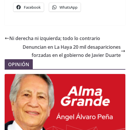
Facebook
WhatsApp
Ni derecha ni izquierda; todo lo contrario
Denuncian en La Haya 20 mil desapariciones
forzadas en el gobierno de Javier Duarte
OPINIÓN