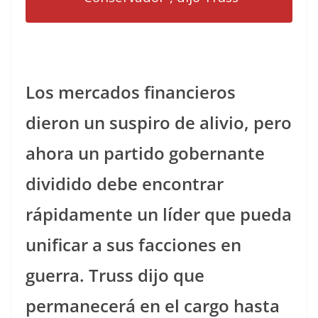
Los mercados financieros
dieron un suspiro de alivio, pero
ahora un partido gobernante
dividido debe encontrar
rápidamente un líder que pueda
unificar a sus facciones en
guerra. Truss dijo que
permanecerá en el cargo hasta