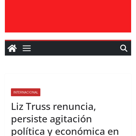
INTERNACIONAL
Liz Truss renuncia,
persiste agitación
política y económica en