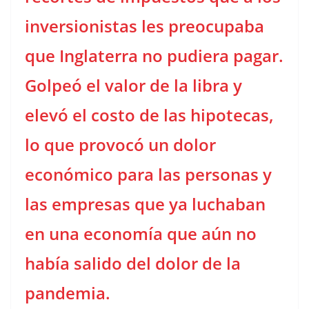
inversionistas les preocupaba
que Inglaterra no pudiera pagar.
Golpeó el valor de la libra y
elevó el costo de las hipotecas,
lo que provocó un dolor
económico para las personas y
las empresas que ya luchaban
en una economía que aún no
había salido del dolor de la
pandemia.