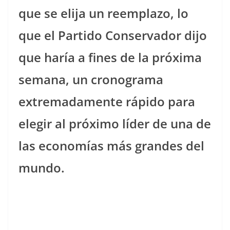
que se elija un reemplazo, lo
que el Partido Conservador dijo
que haría a fines de la próxima
semana, un cronograma
extremadamente rápido para
elegir al próximo líder de una de
las economías más grandes del
mundo.