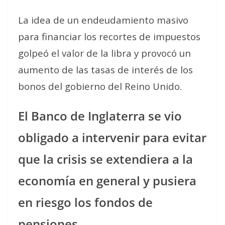
La idea de un endeudamiento masivo
para financiar los recortes de impuestos
golpeó
el valor de la libra
y provocó un
aumento de las tasas de interés de los
bonos del gobierno del Reino Unido.
El Banco de Inglaterra
se vio
obligado a intervenir para evitar
que la crisis se extendiera a la
economía en general y pusiera
en riesgo los fondos de
pensiones.