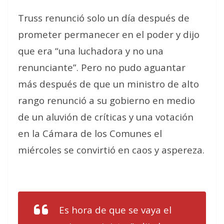
Truss renunció solo un día después de
prometer permanecer en el poder y dijo
que era “una luchadora y no una
renunciante”. Pero no pudo aguantar
más después de que un ministro de alto
rango renunció a su gobierno en medio
de un aluvión de críticas y una votación
en la Cámara de los Comunes el
miércoles se convirtió en caos y aspereza.
Es hora de que se vaya el