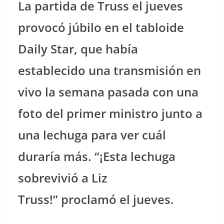
La partida de Truss el jueves
provocó júbilo en el tabloide
Daily Star, que había
establecido una transmisión en
vivo la semana pasada con una
foto del primer ministro junto a
una lechuga para ver cuál
duraría más. “¡Esta lechuga
sobrevivió a Liz
Truss!” proclamó el jueves.