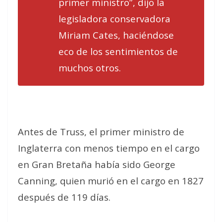
primer ministro”, dijo la
legisladora conservadora
Miriam Cates, haciéndose
eco de los sentimientos de
muchos otros.
Antes de Truss, el primer ministro de
Inglaterra con menos tiempo en el cargo
en Gran Bretaña había sido George
Canning, quien murió en el cargo en 1827
después de 119 días.