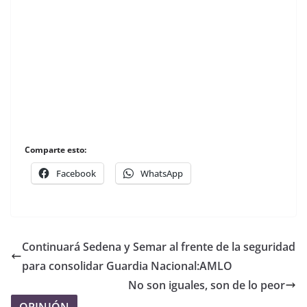
Comparte esto:
Facebook
WhatsApp
Continuará Sedena y Semar al frente de la seguridad
para consolidar Guardia Nacional:AMLO
No son iguales, son de lo peor
OPINIÓN