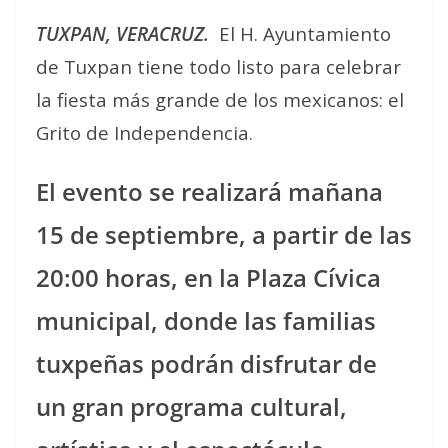
TUXPAN, VERACRUZ.
El H. Ayuntamiento
de Tuxpan tiene todo listo para celebrar
la fiesta más grande de los mexicanos: el
Grito de Independencia.
El evento se realizará mañana
15 de septiembre, a partir de las
20:00 horas, en la Plaza Cívica
municipal, donde las familias
tuxpeñas podrán disfrutar de
un gran programa cultural,