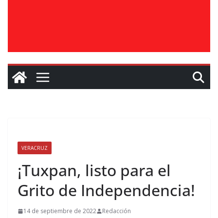
VERACRUZ
¡Tuxpan, listo para el
Grito de Independencia!
14 de septiembre de 2022
Redacción