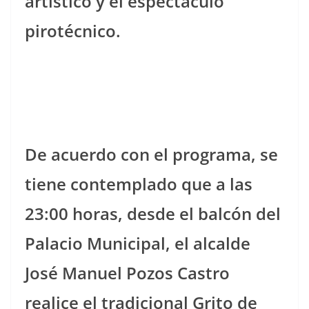
artístico y el espectáculo
pirotécnico.
De acuerdo con el programa, se
tiene contemplado que a las
23:00 horas, desde el balcón del
Palacio Municipal, el alcalde
José Manuel Pozos Castro
realice el tradicional Grito de