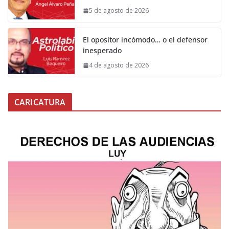
5 de agosto de 2026
El opositor incómodo… o el defensor
inesperado
4 de agosto de 2026
CARICATURA