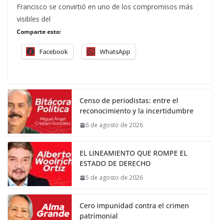
Francisco se convirtió en uno de los compromisos más
visibles del
Comparte esto:
Facebook
WhatsApp
Censo de periodistas: entre el
reconocimiento y la incertidumbre
6 de agosto de 2026
EL LINEAMIENTO QUE ROMPE EL
ESTADO DE DERECHO
5 de agosto de 2026
Cero impunidad contra el crimen
patrimonial