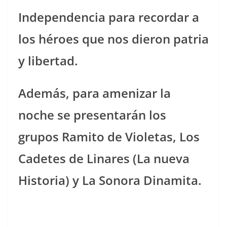
Independencia para recordar a
los héroes que nos dieron patria
y libertad.
Además, para amenizar la
noche se presentarán los
grupos Ramito de Violetas, Los
Cadetes de Linares (La nueva
Historia) y La Sonora Dinamita.