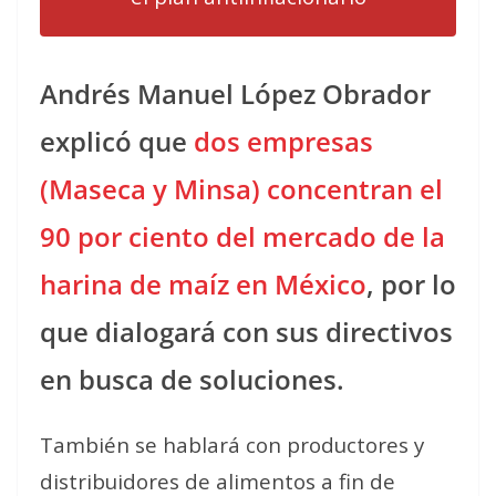
Andrés Manuel López Obrador
explicó que
dos empresas
(Maseca y Minsa) concentran el
90 por ciento del mercado de la
harina de maíz en México
, por lo
que dialogará con sus directivos
en busca de soluciones.
También se hablará con productores y
distribuidores de alimentos a fin de