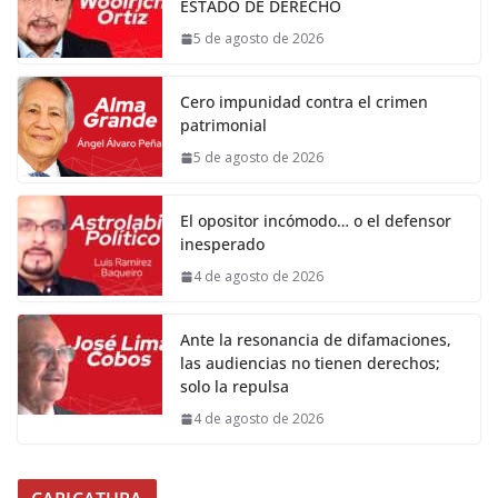
ESTADO DE DERECHO
5 de agosto de 2026
Cero impunidad contra el crimen
patrimonial
5 de agosto de 2026
El opositor incómodo… o el defensor
inesperado
4 de agosto de 2026
Ante la resonancia de difamaciones,
las audiencias no tienen derechos;
solo la repulsa
4 de agosto de 2026