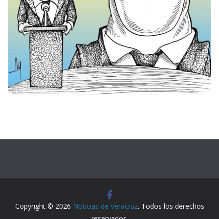
Copyright © 2026
Noticias de Veracruz
. Todos los derechos
reservados.