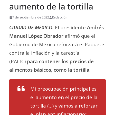
aumento de la tortilla
7 de septiembre de 2022
Redacción
CIUDAD DE MÉXICO.
El presidente
Andrés
Manuel López Obrador
afirmó que el
Gobierno de México reforzará el Paquete
contra la inflación y la carestía
(PACIC)
para contener los precios de
alimentos básicos, como la tortilla.
Mi preocupación principal es
el aumento en el precio de la
tortilla (…) y vamos a reforzar
el plan antiinflacionario”