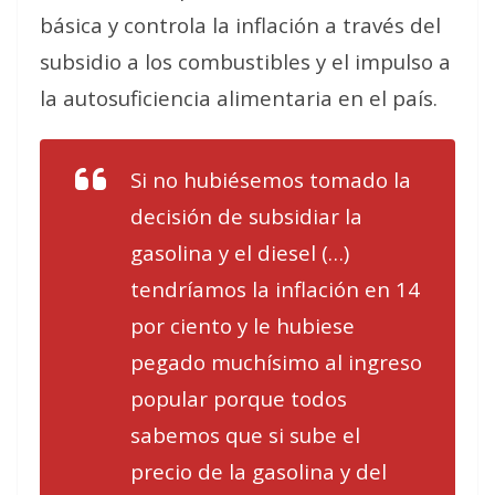
básica y controla la inflación a través del
subsidio a los combustibles y el impulso a
la autosuficiencia alimentaria en el país.
Si no hubiésemos tomado la
decisión de subsidiar la
gasolina y el diesel (…)
tendríamos la inflación en 14
por ciento y le hubiese
pegado muchísimo al ingreso
popular porque todos
sabemos que si sube el
precio de la gasolina y del