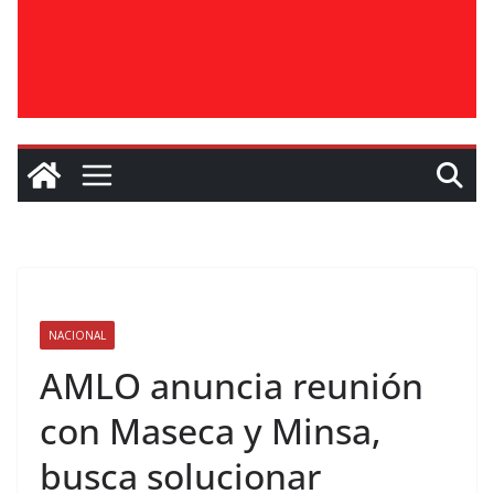
NACIONAL
AMLO anuncia reunión
con Maseca y Minsa,
busca solucionar