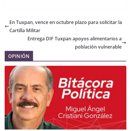
En Tuxpan, vence en octubre plazo para solicitar la
Cartilla Militar
Entrega DIF Tuxpan apoyos alimentarios a
población vulnerable
OPINIÓN