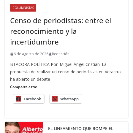
COLUMNISTAS
Censo de periodistas: entre el
reconocimiento y la
incertidumbre
6 de agosto de 2026
Redacción
BTÁCORA POLÍTICA Por: Miguel Ángel Cristiani La
propuesta de realizar un censo de periodistas en Veracruz
ha abierto un debate
Comparte esto:
Facebook
WhatsApp
EL LINEAMIENTO QUE ROMPE EL