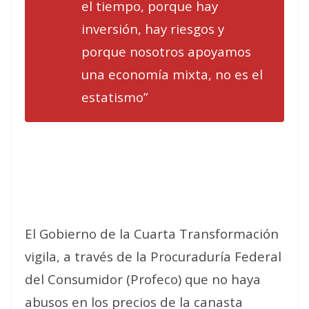
el tiempo, porque hay
inversión, hay riesgos y
porque nosotros apoyamos
una economía mixta, no es el
estatismo”
El Gobierno de la Cuarta Transformación
vigila, a través de la Procuraduría Federal
del Consumidor (Profeco) que no haya
abusos en los precios de la canasta