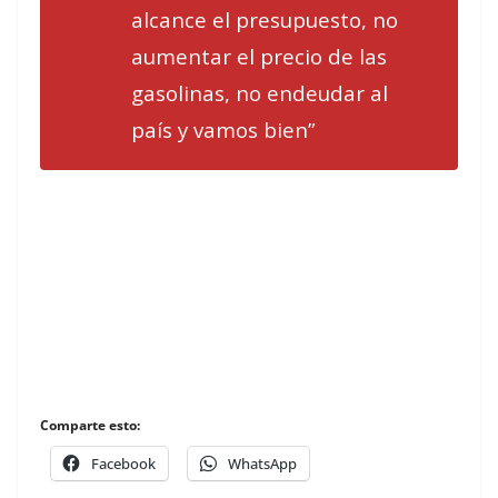
alcance el presupuesto, no
aumentar el precio de las
gasolinas, no endeudar al
país y vamos bien”
Comparte esto:
Facebook
WhatsApp