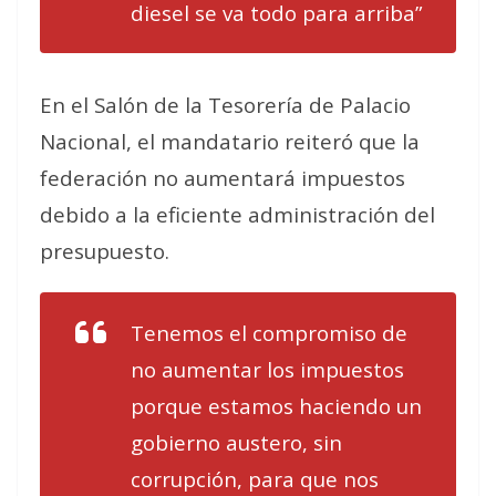
diesel se va todo para arriba”
En el Salón de la Tesorería de Palacio
Nacional, el mandatario reiteró que la
federación no aumentará impuestos
debido a la eficiente administración del
presupuesto.
Tenemos el compromiso de
no aumentar los impuestos
porque estamos haciendo un
gobierno austero, sin
corrupción, para que nos