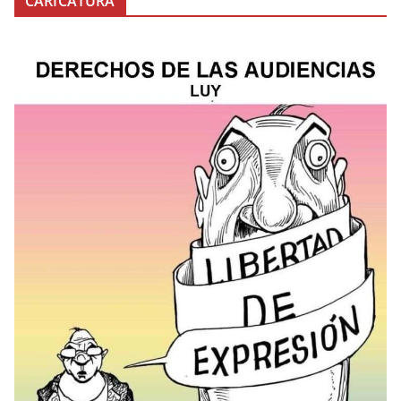
CARICATURA