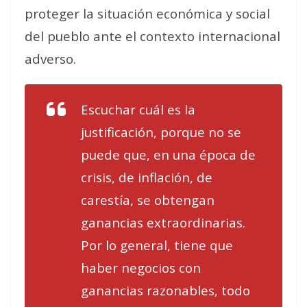
proteger la situación económica y social
del pueblo ante el contexto internacional
adverso.
Escuchar cuál es la
justificación, porque no se
puede que, en una época de
crisis, de inflación, de
carestía, se obtengan
ganancias extraordinarias.
Por lo general, tiene que
haber negocios con
ganancias razonables, todo