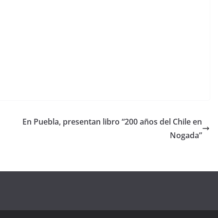
En Puebla, presentan libro “200 años del Chile en
Nogada”