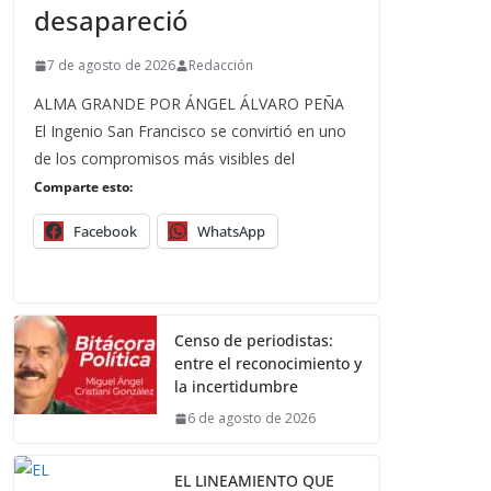
desapareció
7 de agosto de 2026
Redacción
ALMA GRANDE POR ÁNGEL ÁLVARO PEÑA
El Ingenio San Francisco se convirtió en uno
de los compromisos más visibles del
Comparte esto:
Facebook
WhatsApp
Censo de periodistas:
entre el reconocimiento y
la incertidumbre
6 de agosto de 2026
EL LINEAMIENTO QUE