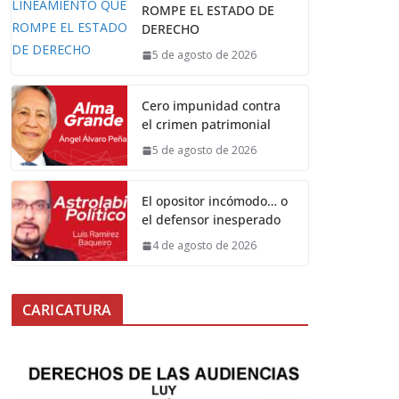
ROMPE EL ESTADO DE
DERECHO
5 de agosto de 2026
Cero impunidad contra
el crimen patrimonial
5 de agosto de 2026
El opositor incómodo… o
el defensor inesperado
4 de agosto de 2026
CARICATURA