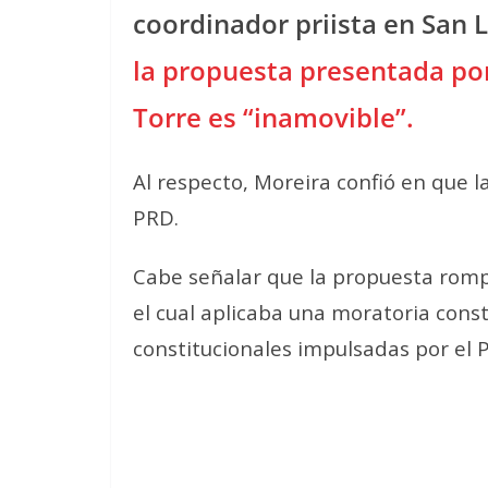
coordinador priista en San 
la propuesta presentada por
Torre es “inamovible”.
Al respecto, Moreira confió en que l
PRD.
Cabe señalar que la propuesta rompe
el cual aplicaba una moratoria cons
constitucionales impulsadas por el P