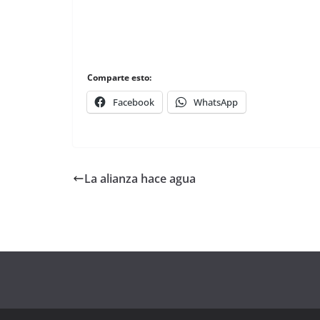
Comparte esto:
Facebook
WhatsApp
La alianza hace agua