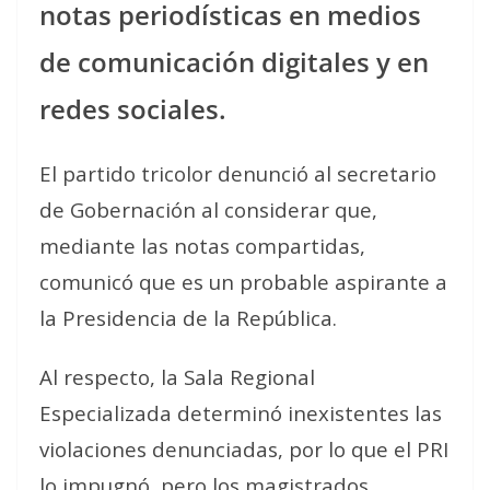
notas periodísticas en medios
de comunicación digitales y en
redes sociales.
El partido tricolor denunció al secretario
de Gobernación al considerar que,
mediante las notas compartidas,
comunicó que es un probable aspirante a
la Presidencia de la República.
Al respecto, la Sala Regional
Especializada determinó inexistentes las
violaciones denunciadas, por lo que el PRI
lo impugnó, pero los magistrados