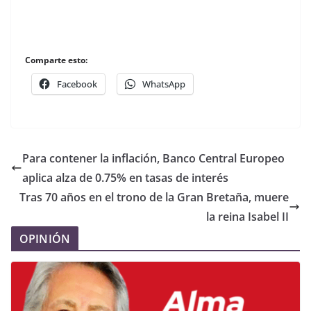
Comparte esto:
Facebook
WhatsApp
Para contener la inflación, Banco Central Europeo
aplica alza de 0.75% en tasas de interés
Tras 70 años en el trono de la Gran Bretaña, muere
la reina Isabel II
OPINIÓN