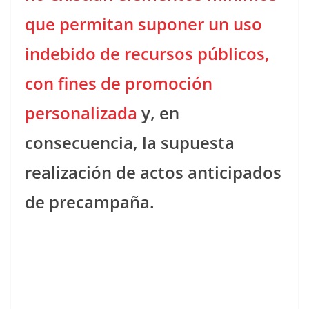
que permitan suponer un uso
indebido de recursos públicos,
con fines de promoción
personalizada
y, en
consecuencia, la supuesta
realización de actos anticipados
de precampaña.