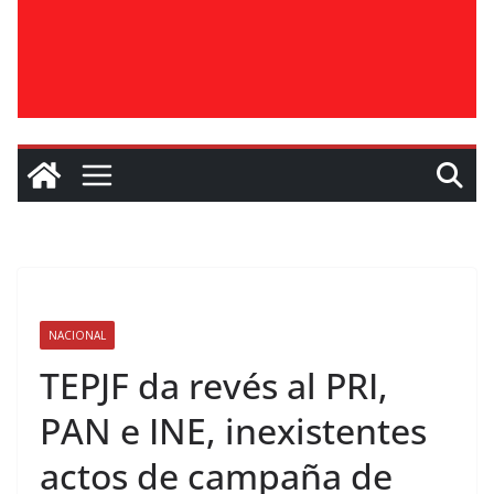
NACIONAL
TEPJF da revés al PRI,
PAN e INE, inexistentes
actos de campaña de