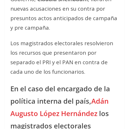
nuevas acusaciones en su contra por
presuntos actos anticipados de campaña
y pre campaña.
Los magistrados electorales resolvieron
los recursos que presentaron por
separado el PRI y el PAN en contra de
cada uno de los funcionarios.
En el caso del encargado de la
política interna del país,
Adán
Augusto López Hernández
los
magistrados electorales