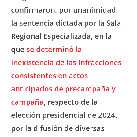
confirmaron, por unanimidad,
la sentencia dictada por la Sala
Regional Especializada, en la
que
se determinó la
inexistencia de las infracciones
consistentes en actos
anticipados de precampaña y
campaña
, respecto de la
elección presidencial de 2024,
por la difusión de diversas