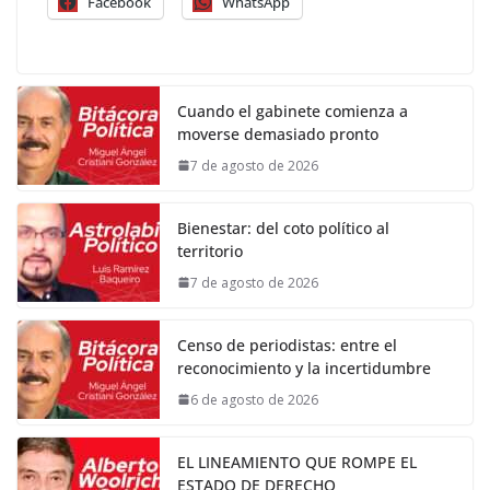
Facebook
WhatsApp
Cuando el gabinete comienza a
moverse demasiado pronto
7 de agosto de 2026
Bienestar: del coto político al
territorio
7 de agosto de 2026
Censo de periodistas: entre el
reconocimiento y la incertidumbre
6 de agosto de 2026
EL LINEAMIENTO QUE ROMPE EL
ESTADO DE DERECHO