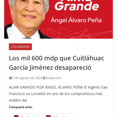
COLUMNISTAS
Los mil 600 mdp que Cuitláhuac
García Jiménez desapareció
7 de agosto de 2026
Redacción
ALMA GRANDE POR ÁNGEL ÁLVARO PEÑA El Ingenio San
Francisco se convirtió en uno de los compromisos más
visibles del
Comparte esto: