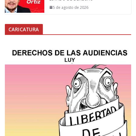
5 de agosto de 2026
CARICATURA