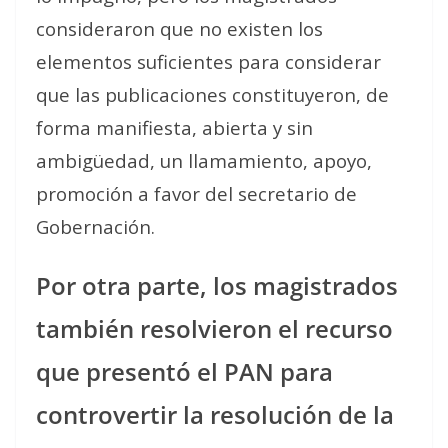
consideraron que no existen los
elementos suficientes para considerar
que las publicaciones constituyeron, de
forma manifiesta, abierta y sin
ambigüedad, un llamamiento, apoyo,
promoción a favor del secretario de
Gobernación.
Por otra parte, los magistrados
también resolvieron el recurso
que presentó el PAN para
controvertir la resolución de la