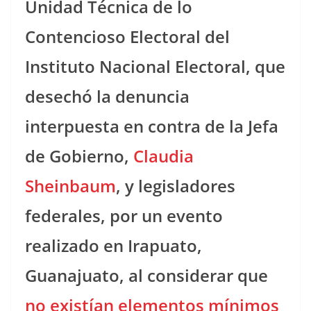
Unidad Técnica de lo
Contencioso Electoral del
Instituto Nacional Electoral, que
desechó la denuncia
interpuesta en contra de la Jefa
de Gobierno,
Claudia
Sheinbaum
, y legisladores
federales, por un evento
realizado en Irapuato,
Guanajuato, al considerar que
no existían elementos mínimos