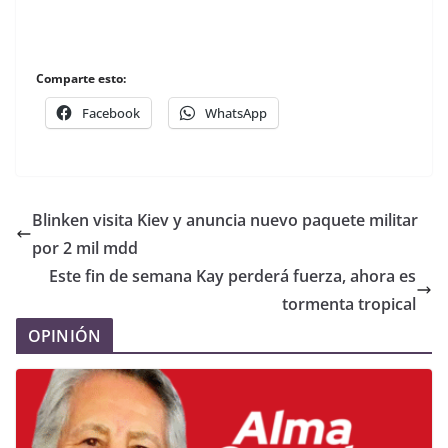
Comparte esto:
Facebook
WhatsApp
Blinken visita Kiev y anuncia nuevo paquete militar
por 2 mil mdd
Este fin de semana Kay perderá fuerza, ahora es
tormenta tropical
OPINIÓN