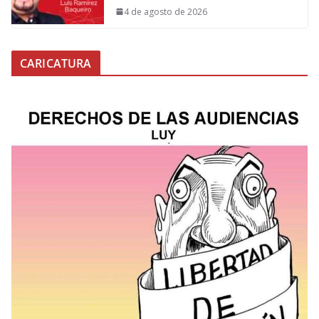
4 de agosto de 2026
CARICATURA