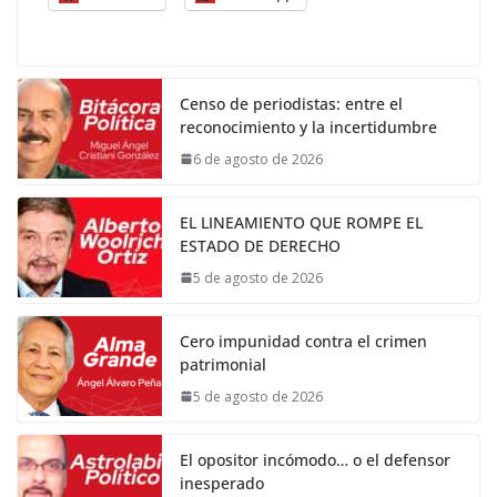
Censo de periodistas: entre el
reconocimiento y la incertidumbre
6 de agosto de 2026
EL LINEAMIENTO QUE ROMPE EL
ESTADO DE DERECHO
5 de agosto de 2026
Cero impunidad contra el crimen
patrimonial
5 de agosto de 2026
El opositor incómodo… o el defensor
inesperado