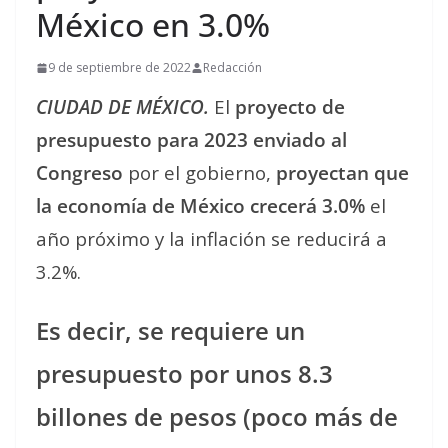
México en 3.0%
9 de septiembre de 2022
Redacción
CIUDAD DE MÉXICO.
El
proyecto de
presupuesto para 2023 enviado al
Congreso
por el gobierno,
proyectan que
la economía de México crecerá 3.0%
el
año próximo y la inflación se reducirá a
3.2%.
Es decir, se requiere un
presupuesto por unos 8.3
billones de pesos (poco más de