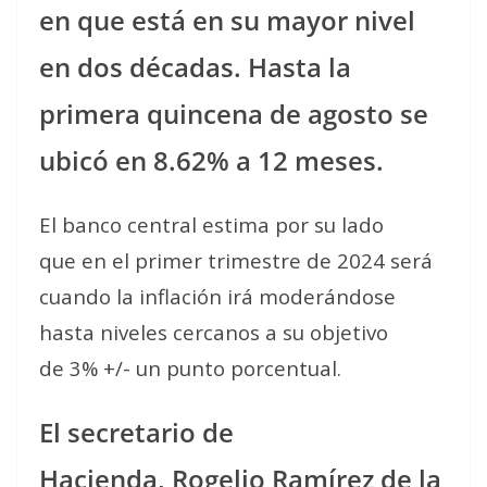
en que está en su mayor nivel
en dos décadas. Hasta la
primera quincena de agosto se
ubicó en 8.62% a 12 meses.
El banco central estima por su lado
que en el primer trimestre de 2024 será
cuando la inflación irá moderándose
hasta niveles cercanos a su objetivo
de 3% +/- un punto porcentual.
El secretario de
Hacienda, Rogelio Ramírez de la