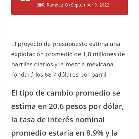
(@R_Ramirez_O)
September 9, 2022
El proyecto de presupuesto estima una
explotación promedio de 1,8 millones de
barriles diarios y la mezcla mexicana
rondará los 68.7 dólares por barril.
El tipo de cambio promedio se
estima en 20.6 pesos por dólar,
la tasa de interés nominal
promedio estaría en 8.9% y la