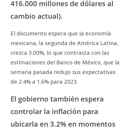
416.000 millones de dólares al
cambio actual).
El documento espera que la economía
mexicana, la segunda de América Latina,
crezca 3.00%, lo que contrasta con las
estimaciones del Banco de México, que la
semana pasada redujo sus expectativas
de 2.4% a 1.6% para 2023.
El gobierno también espera
controlar la inflación para
ubicarla en 3.2% en momentos