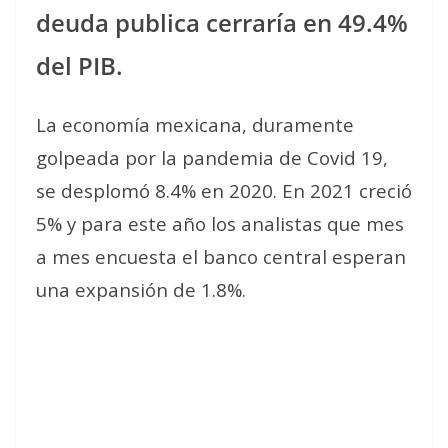
deuda publica cerraría en 49.4%
del PIB.
La economía mexicana, duramente
golpeada por la pandemia de Covid 19,
se desplomó 8.4% en 2020. En 2021 creció
5% y para este año los analistas que mes
a mes encuesta el banco central esperan
una expansión de 1.8%.