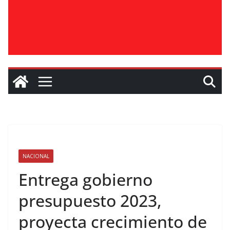
NACIONAL
Entrega gobierno
presupuesto 2023,
proyecta crecimiento de