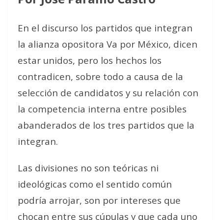
En el discurso los partidos que integran
la alianza opositora Va por México, dicen
estar unidos, pero los hechos los
contradicen, sobre todo a causa de la
selección de candidatos y su relación con
la competencia interna entre posibles
abanderados de los tres partidos que la
integran.
Las divisiones no son teóricas ni
ideológicas como el sentido común
podría arrojar, son por intereses que
chocan entre sus cúpulas y que cada uno