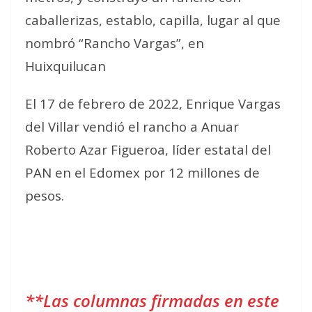
caballerizas, establo, capilla, lugar al que
nombró “Rancho Vargas”, en
Huixquilucan
El 17 de febrero de 2022, Enrique Vargas
del Villar vendió el rancho a Anuar
Roberto Azar Figueroa, líder estatal del
PAN en el Edomex por 12 millones de
pesos.
**Las columnas firmadas en este