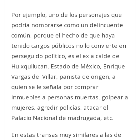
Por ejemplo, uno de los personajes que
podría nombrarse como un delincuente
común, porque el hecho de que haya
tenido cargos públicos no lo convierte en
perseguido político, es el ex alcalde de
Huixquilucan, Estado de México, Enrique
Vargas del Villar, panista de origen, a
quien se le señala por comprar
inmuebles a personas muertas, golpear a
mujeres, agredir policías, atacar el
Palacio Nacional de madrugada, etc.
En estas transas muy similares a las de