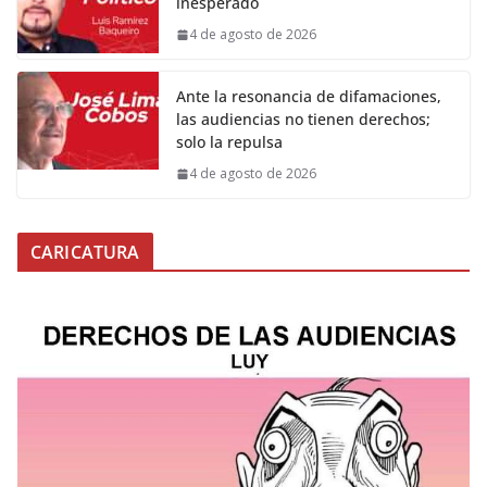
inesperado
4 de agosto de 2026
Ante la resonancia de difamaciones,
las audiencias no tienen derechos;
solo la repulsa
4 de agosto de 2026
CARICATURA