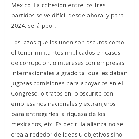
México. La cohesión entre los tres
partidos se ve difícil desde ahora, y para
2024, será peor.
Los lazos que los unen son oscuros como
el tener militantes implicados en casos
de corrupción, o intereses con empresas
internacionales a grado tal que les daban
jugosas comisiones para apoyarlos en el
Congreso, o tratos en lo oscurito con
empresarios nacionales y extranjeros
para entregarles la riqueza de los
mexicanos, etc. Es decir, la alianza no se
crea alrededor de ideas u objetivos sino