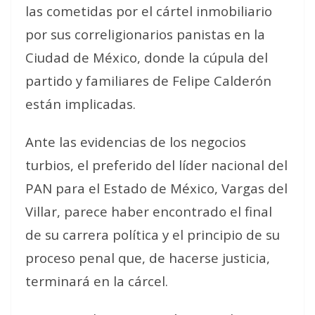
las cometidas por el cártel inmobiliario
por sus correligionarios panistas en la
Ciudad de México, donde la cúpula del
partido y familiares de Felipe Calderón
están implicadas.
Ante las evidencias de los negocios
turbios, el preferido del líder nacional del
PAN para el Estado de México, Vargas del
Villar, parece haber encontrado el final
de su carrera política y el principio de su
proceso penal que, de hacerse justicia,
terminará en la cárcel.