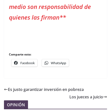
medio son responsabilidad de
quienes las firman**
Comparte esto:
Facebook
WhatsApp
Es justo garantizar inversión en pobreza
Los jueces a juicio
OPINIÓN