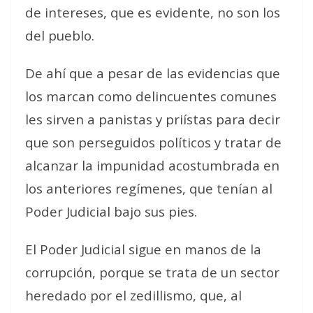
de intereses, que es evidente, no son los
del pueblo.
De ahí que a pesar de las evidencias que
los marcan como delincuentes comunes
les sirven a panistas y priístas para decir
que son perseguidos políticos y tratar de
alcanzar la impunidad acostumbrada en
los anteriores regímenes, que tenían al
Poder Judicial bajo sus pies.
El Poder Judicial sigue en manos de la
corrupción, porque se trata de un sector
heredado por el zedillismo, que, al