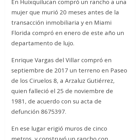
En Huixquilucan compró un rancho a una
mujer que murió 20 meses antes de la
transacción inmobiliaria y en Miami
Florida compró en enero de este año un
departamento de lujo.
Enrique Vargas del Villar compró en
septiembre de 2017 un terreno en Paseo
de los Ciruelos 8, a Arzaluz Gutiérrez,
quien falleció el 25 de noviembre de
1981, de acuerdo con su acta de
defunción 8675397.
En ese lugar erigió muros de cinco
metros, y construyó un rancho con