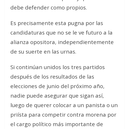
debe defender como propios.
Es precisamente esta pugna por las
candidaturas que no se le ve futuro a la
alianza opositora, independientemente
de su suerte en las urnas.
Si continúan unidos los tres partidos
después de los resultados de las
elecciones de junio del próximo año,
nadie puede asegurar que sigan así,
luego de querer colocar a un panista o un
priísta para competir contra morena por
el cargo político más importante de