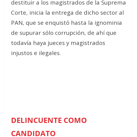
destituir a los magistrados de la Suprema
Corte, inicia la entrega de dicho sector al
PAN, que se enquistó hasta la ignominia
de supurar sólo corrupción, de ahí que
todavía haya jueces y magistrados
injustos e ilegales.
DELINCUENTE COMO
CANDIDATO