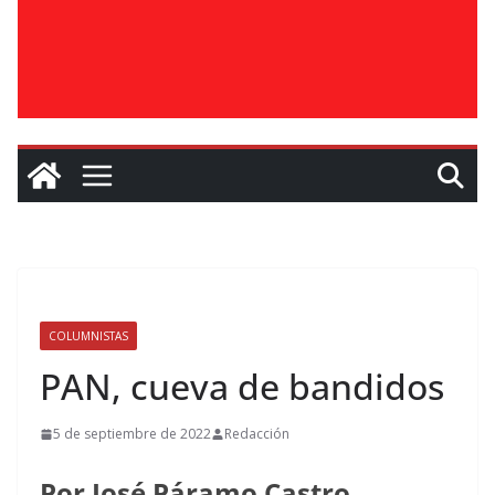
COLUMNISTAS
PAN, cueva de bandidos
5 de septiembre de 2022
Redacción
Por José Páramo Castro