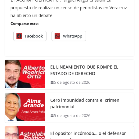
propuesta de realizar un censo de periodistas en Veracruz
ha abierto un debate
Comparte esto:
Facebook
WhatsApp
EL LINEAMIENTO QUE ROMPE EL
ESTADO DE DERECHO
5 de agosto de 2026
Cero impunidad contra el crimen
patrimonial
5 de agosto de 2026
El opositor incómodo… o el defensor