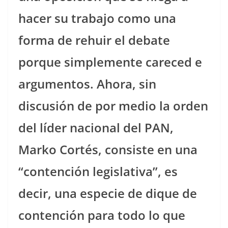
hacer su trabajo como una
forma de rehuir el debate
porque simplemente careced e
argumentos. Ahora, sin
discusión de por medio la orden
del líder nacional del PAN,
Marko Cortés, consiste en una
“contención legislativa”, es
decir, una especie de dique de
contención para todo lo que