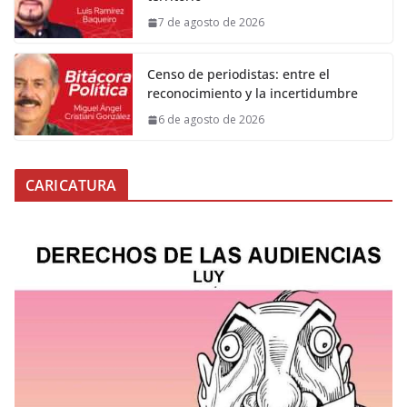
7 de agosto de 2026
Censo de periodistas: entre el
reconocimiento y la incertidumbre
6 de agosto de 2026
CARICATURA