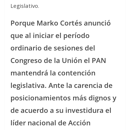
Legislativo.
Porque Marko Cortés anunció
que al iniciar el período
ordinario de sesiones del
Congreso de la Unión el PAN
mantendrá la contención
legislativa. Ante la carencia de
posicionamientos más dignos y
de acuerdo a su investidura el
líder nacional de Acción