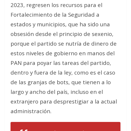
2023, regresen los recursos para el
Fortalecimiento de la Seguridad a
estados y municipios, que ha sido una
obsesión desde el principio de sexenio,
porque el partido se nutría de dinero de
estos niveles de gobierno en manos del
PAN para poyar las tareas del partido,
dentro y fuera de la ley, como es el caso
de las granjas de bots, que tienen a lo
largo y ancho del país, incluso en el
extranjero para desprestigiar a la actual
administración.