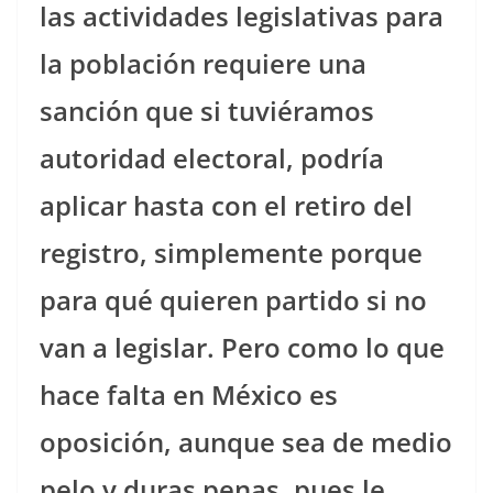
las actividades legislativas para
la población requiere una
sanción que si tuviéramos
autoridad electoral, podría
aplicar hasta con el retiro del
registro, simplemente porque
para qué quieren partido si no
van a legislar. Pero como lo que
hace falta en México es
oposición, aunque sea de medio
pelo y duras penas, pues le