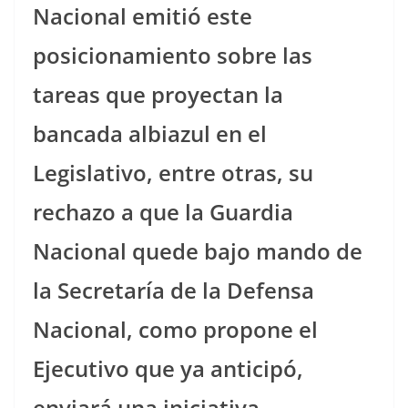
Nacional emitió este
posicionamiento sobre las
tareas que proyectan la
bancada albiazul en el
Legislativo, entre otras, su
rechazo a que la Guardia
Nacional quede bajo mando de
la Secretaría de la Defensa
Nacional, como propone el
Ejecutivo que ya anticipó,
enviará una iniciativa