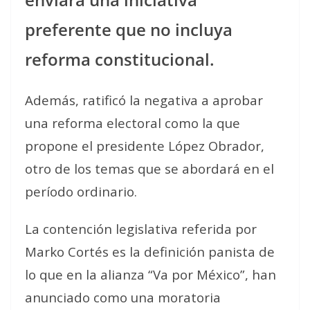
preferente que no incluya
reforma constitucional.
Además, ratificó la negativa a aprobar
una reforma electoral como la que
propone el presidente López Obrador,
otro de los temas que se abordará en el
período ordinario.
La contención legislativa referida por
Marko Cortés es la definición panista de
lo que en la alianza “Va por México”, han
anunciado como una moratoria