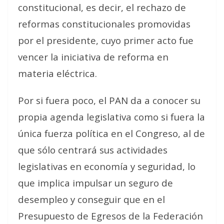
constitucional, es decir, el rechazo de
reformas constitucionales promovidas
por el presidente, cuyo primer acto fue
vencer la iniciativa de reforma en
materia eléctrica.
Por si fuera poco, el PAN da a conocer su
propia agenda legislativa como si fuera la
única fuerza política en el Congreso, al de
que sólo centrará sus actividades
legislativas en economía y seguridad, lo
que implica impulsar un seguro de
desempleo y conseguir que en el
Presupuesto de Egresos de la Federación