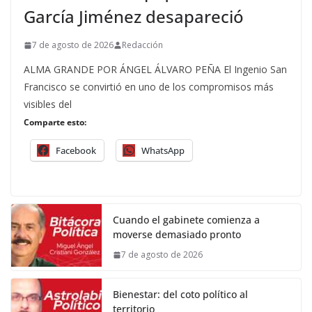
García Jiménez desapareció
7 de agosto de 2026
Redacción
ALMA GRANDE POR ÁNGEL ÁLVARO PEÑA El Ingenio San
Francisco se convirtió en uno de los compromisos más
visibles del
Comparte esto:
Facebook
WhatsApp
Cuando el gabinete comienza a
moverse demasiado pronto
7 de agosto de 2026
Bienestar: del coto político al
territorio