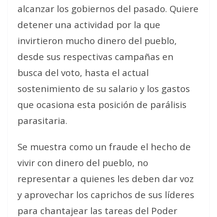
alcanzar los gobiernos del pasado. Quiere
detener una actividad por la que
invirtieron mucho dinero del pueblo,
desde sus respectivas campañas en
busca del voto, hasta el actual
sostenimiento de su salario y los gastos
que ocasiona esta posición de parálisis
parasitaria.
Se muestra como un fraude el hecho de
vivir con dinero del pueblo, no
representar a quienes les deben dar voz
y aprovechar los caprichos de sus líderes
para chantajear las tareas del Poder