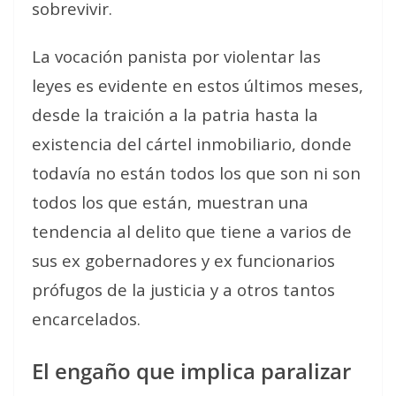
sobrevivir.
La vocación panista por violentar las
leyes es evidente en estos últimos meses,
desde la traición a la patria hasta la
existencia del cártel inmobiliario, donde
todavía no están todos los que son ni son
todos los que están, muestran una
tendencia al delito que tiene a varios de
sus ex gobernadores y ex funcionarios
prófugos de la justicia y a otros tantos
encarcelados.
El engaño que implica paralizar