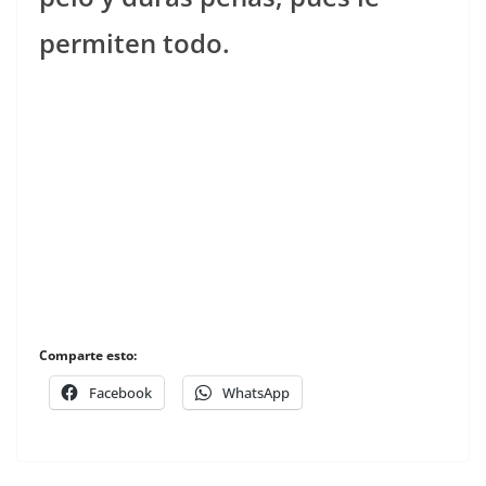
permiten todo.
Comparte esto:
Facebook
WhatsApp