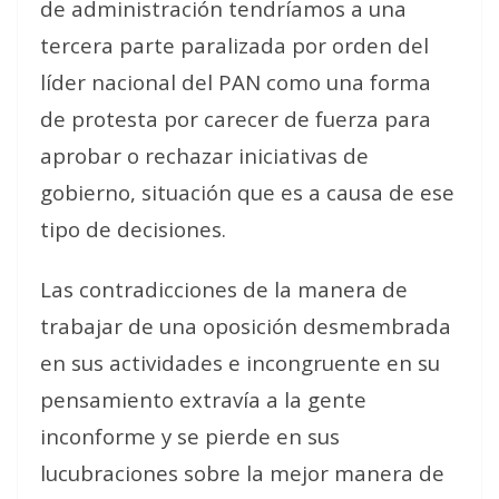
de administración tendríamos a una
tercera parte paralizada por orden del
líder nacional del PAN como una forma
de protesta por carecer de fuerza para
aprobar o rechazar iniciativas de
gobierno, situación que es a causa de ese
tipo de decisiones.
Las contradicciones de la manera de
trabajar de una oposición desmembrada
en sus actividades e incongruente en su
pensamiento extravía a la gente
inconforme y se pierde en sus
lucubraciones sobre la mejor manera de