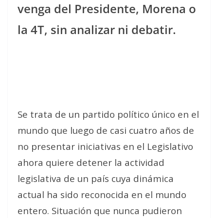
venga del Presidente, Morena o
la 4T, sin analizar ni debatir.
Se trata de un partido político único en el
mundo que luego de casi cuatro años de
no presentar iniciativas en el Legislativo
ahora quiere detener la actividad
legislativa de un país cuya dinámica
actual ha sido reconocida en el mundo
entero. Situación que nunca pudieron