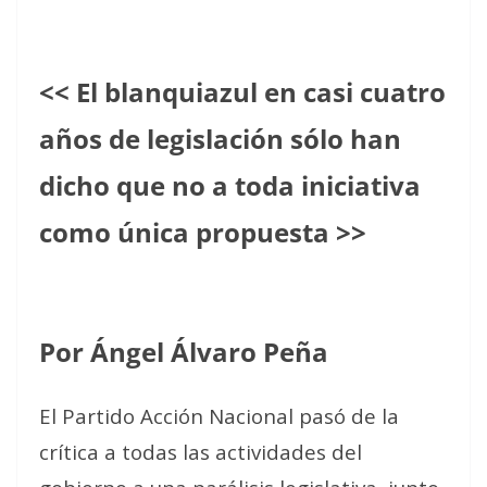
<< El blanquiazul en casi cuatro
años de legislación sólo han
dicho que no a toda iniciativa
como única propuesta >>
Por Ángel Álvaro Peña
El Partido Acción Nacional pasó de la
crítica a todas las actividades del