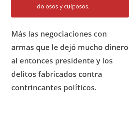
dolosos y culposos.
Más las negociaciones con
armas que le dejó mucho dinero
al entonces presidente y los
delitos fabricados contra
contrincantes políticos.