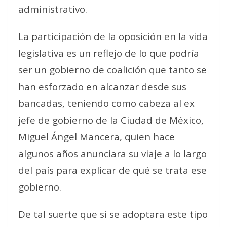
administrativo.
La participación de la oposición en la vida
legislativa es un reflejo de lo que podría
ser un gobierno de coalición que tanto se
han esforzado en alcanzar desde sus
bancadas, teniendo como cabeza al ex
jefe de gobierno de la Ciudad de México,
Miguel Ángel Mancera, quien hace
algunos años anunciara su viaje a lo largo
del país para explicar de qué se trata ese
gobierno.
De tal suerte que si se adoptara este tipo