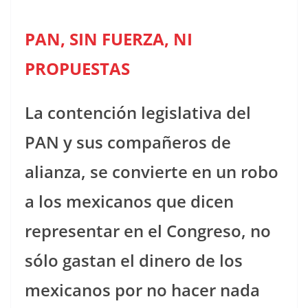
PAN, SIN FUERZA, NI
PROPUESTAS
La contención legislativa del
PAN y sus compañeros de
alianza, se convierte en un robo
a los mexicanos que dicen
representar en el Congreso, no
sólo gastan el dinero de los
mexicanos por no hacer nada