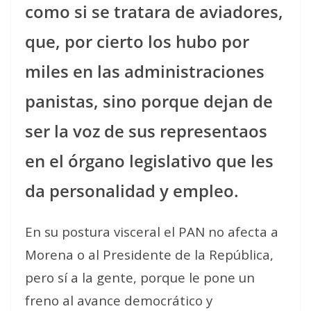
como si se tratara de aviadores,
que, por cierto los hubo por
miles en las administraciones
panistas, sino porque dejan de
ser la voz de sus representaos
en el órgano legislativo que les
da personalidad y empleo.
En su postura visceral el PAN no afecta a
Morena o al Presidente de la República,
pero sí a la gente, porque le pone un
freno al avance democrático y