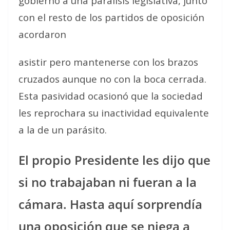
gobierno a una parálisis legislativa, junto
con el resto de los partidos de oposición
acordaron
asistir pero mantenerse con los brazos
cruzados aunque no con la boca cerrada.
Esta pasividad ocasionó que la sociedad
les reprochara su inactividad equivalente
a la de un parásito.
El propio Presidente les dijo que
si no trabajaban ni fueran a la
cámara. Hasta aquí sorprendía
una oposición que se niega a