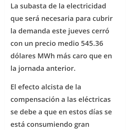
La subasta de la electricidad
que será necesaria para cubrir
la demanda este jueves cerró
con un precio medio 545.36
dólares MWh más caro que en
la jornada anterior.
El efecto alcista de la
compensación a las eléctricas
se debe a que en estos días se
está consumiendo gran