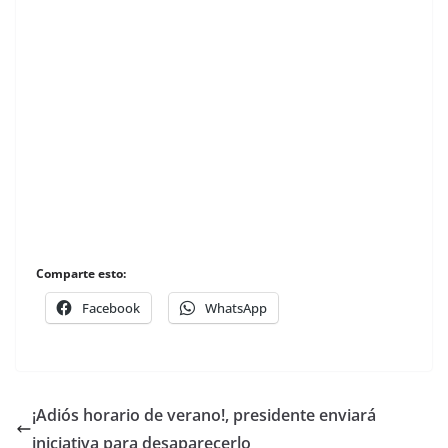
Comparte esto:
Facebook
WhatsApp
¡Adiós horario de verano!, presidente enviará
iniciativa para desaparecerlo