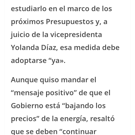
estudiarlo en el marco de los
próximos Presupuestos y, a
juicio de la vicepresidenta
Yolanda Díaz, esa medida debe
adoptarse “ya».
Aunque quiso mandar el
“mensaje positivo” de que el
Gobierno está “bajando los
precios” de la energía, resaltó
que se deben “continuar