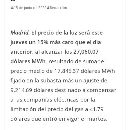
15 de junio de 2022
Redacción
Madrid.
El
precio de la luz será este
jueves un 15% más caro que el día
anterior
, al alcanzar los
27,060.07
dólares MWh
, resultado de sumar el
precio medio de 17,845.37 dólares MWh
fijado en la subasta más un ajuste de
9,214.69 dólares destinado a compensar
a las compañías eléctricas por la
limitación del precio del gas a 41.79
dólares que entró en vigor el martes.