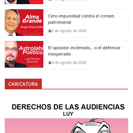
Cero impunidad contra el crimen
patrimonial
5 de agosto de 2026
El opositor incómodo… o el defensor
inesperado
4 de agosto de 2026
CARICATURA