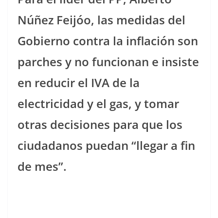
Núñez Feijóo, las medidas del
Gobierno contra la inflación son
parches y no funcionan e insiste
en reducir el IVA de la
electricidad y el gas, y tomar
otras decisiones para que los
ciudadanos puedan “llegar a fin
de mes”.