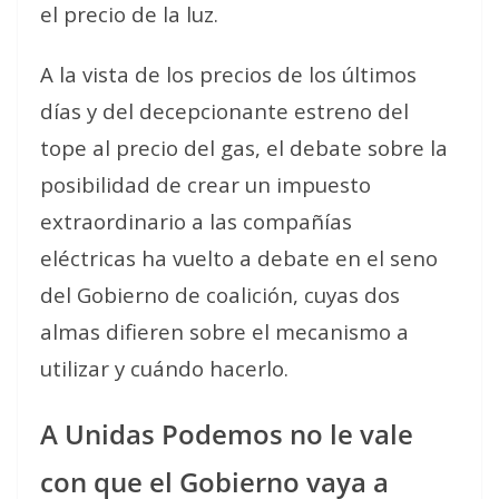
el precio de la luz.
A la vista de los precios de los últimos
días y del decepcionante estreno del
tope al precio del gas, el debate sobre la
posibilidad de crear un impuesto
extraordinario a las compañías
eléctricas ha vuelto a debate en el seno
del Gobierno de coalición, cuyas dos
almas difieren sobre el mecanismo a
utilizar y cuándo hacerlo.
A Unidas Podemos no le vale
con que el Gobierno vaya a