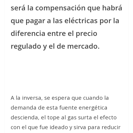
será la compensación que habrá
que pagar a las eléctricas por la
diferencia entre el precio
regulado y el de mercado.
A la inversa, se espera que cuando la
demanda de esta fuente energética
descienda, el tope al gas surta el efecto
con el que fue ideado y sirva para reducir