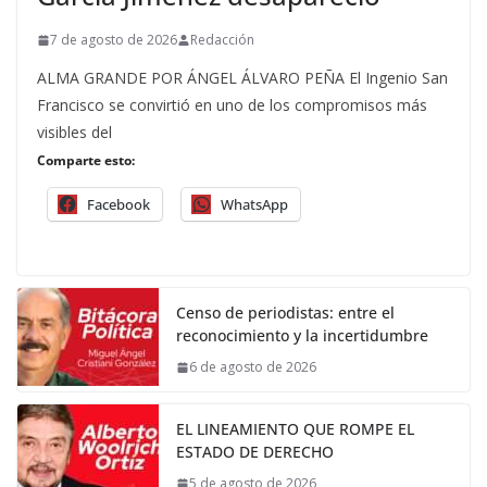
7 de agosto de 2026
Redacción
ALMA GRANDE POR ÁNGEL ÁLVARO PEÑA El Ingenio San
Francisco se convirtió en uno de los compromisos más
visibles del
Comparte esto:
Facebook
WhatsApp
Censo de periodistas: entre el
reconocimiento y la incertidumbre
6 de agosto de 2026
EL LINEAMIENTO QUE ROMPE EL
ESTADO DE DERECHO
5 de agosto de 2026