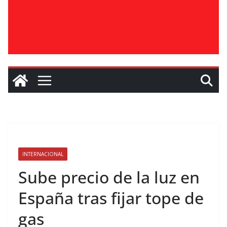
INTERNACIONAL
Sube precio de la luz en
España tras fijar tope de
gas