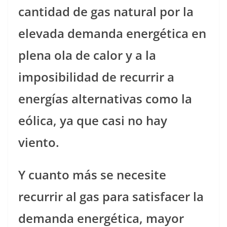
cantidad de gas natural por la
elevada demanda energética en
plena ola de calor y a la
imposibilidad de recurrir a
energías alternativas como la
eólica, ya que casi no hay
viento.
Y cuanto más se necesite
recurrir al gas para satisfacer la
demanda energética, mayor