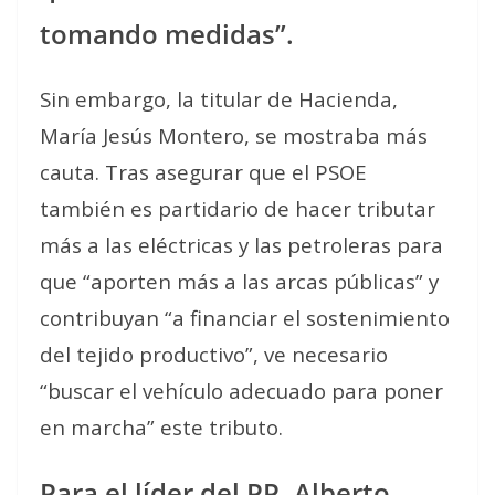
tomando medidas”.
Sin embargo, la titular de Hacienda,
María Jesús Montero, se mostraba más
cauta. Tras asegurar que el PSOE
también es partidario de hacer tributar
más a las eléctricas y las petroleras para
que “aporten más a las arcas públicas” y
contribuyan “a financiar el sostenimiento
del tejido productivo”, ve necesario
“buscar el vehículo adecuado para poner
en marcha” este tributo.
Para el líder del PP, Alberto