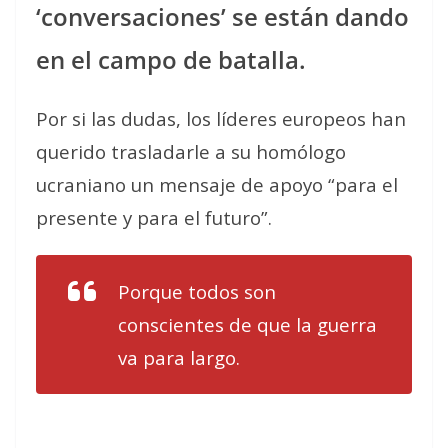
‘conversaciones’ se están dando
en el campo de batalla.
Por si las dudas, los líderes europeos han
querido trasladarle a su homólogo
ucraniano un mensaje de apoyo “para el
presente y para el futuro”.
Porque todos son
conscientes de que la guerra
va para largo.