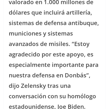
valorado en 1.000 millones de
dólares que incluirá artillería,
sistemas de defensa antibuque,
municiones y sistemas
avanzados de misiles. “Estoy
agradecido por este apoyo, es
especialmente importante para
nuestra defensa en Donbás”,
dijo Zelensky tras una
conversación con su homólogo
estadounidense, Joe Biden.