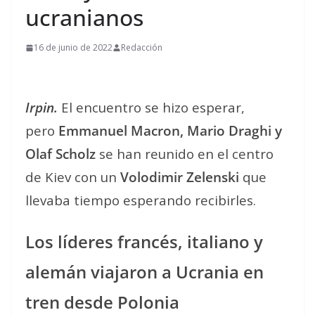
ucranianos
16 de junio de 2022
Redacción
Irpin.
El encuentro se hizo esperar,
pero
Emmanuel Macron, Mario Draghi y
Olaf Scholz
se han reunido en el centro
de Kiev con un
Volodimir Zelenski
que
llevaba tiempo esperando recibirles.
Los líderes francés, italiano y
alemán viajaron a Ucrania en
tren desde Polonia