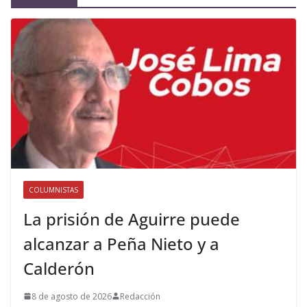
COLUMNISTAS
La prisión de Aguirre puede
alcanzar a Peña Nieto y a
Calderón
8 de agosto de 2026
Redacción