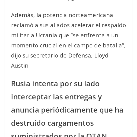
Además, la potencia norteamericana
reclamó a sus aliados acelerar el respaldo
militar a Ucrania que “se enfrenta a un
momento crucial en el campo de batalla”,
dijo su secretario de Defensa, Lloyd
Austin.
Rusia intenta por su lado
interceptar las entregas y
anuncia periódicamente que ha
destruido cargamentos
suministrados por la OTAN.