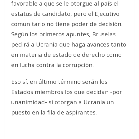
favorable a que se le otorgue al país el
estatus de candidato, pero el Ejecutivo
comunitario no tiene poder de decisión.
Según los primeros apuntes, Bruselas
pedirá a Ucrania que haga avances tanto
en materia de estado de derecho como
en lucha contra la corrupción.
Eso sí, en último término serán los
Estados miembros los que decidan -por
unanimidad- si otorgan a Ucrania un
puesto en la fila de aspirantes.