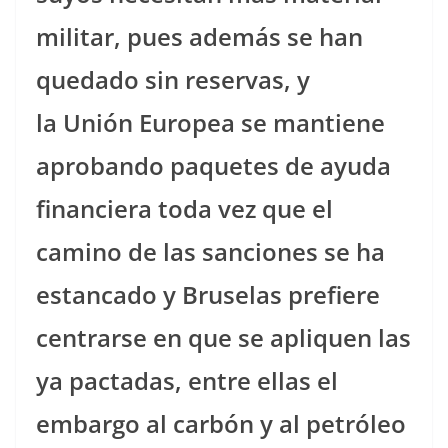
militar, pues además se han
quedado sin reservas, y
la Unión Europea se mantiene
aprobando paquetes de ayuda
financiera toda vez que el
camino de las sanciones se ha
estancado y Bruselas prefiere
centrarse en que se apliquen las
ya pactadas, entre ellas el
embargo al carbón y al petróleo