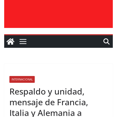
INTERNACIONAL
Respaldo y unidad,
mensaje de Francia,
Italia y Alemania a