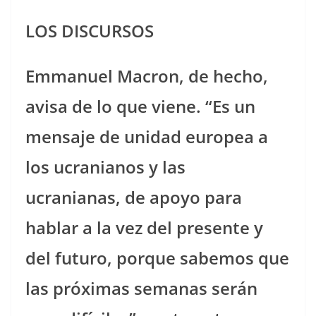
LOS DISCURSOS
Emmanuel Macron, de hecho,
avisa de lo que viene. “Es un
mensaje de unidad europea a
los ucranianos y las
ucranianas, de apoyo para
hablar a la vez del presente y
del futuro, porque sabemos que
las próximas semanas serán