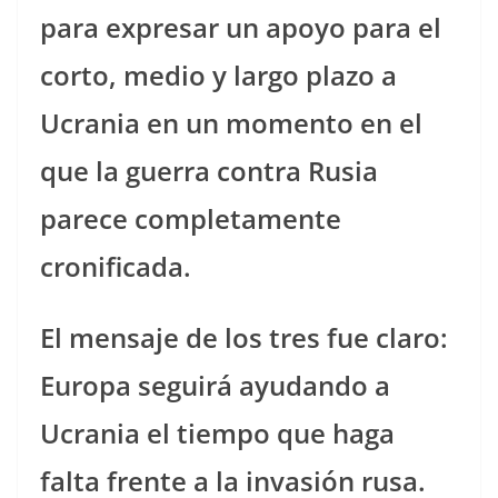
para expresar un apoyo para el
corto, medio y largo plazo a
Ucrania en un momento en el
que la guerra contra Rusia
parece completamente
cronificada.
El mensaje de los tres fue claro:
Europa seguirá ayudando a
Ucrania el tiempo que haga
falta frente a la invasión rusa.