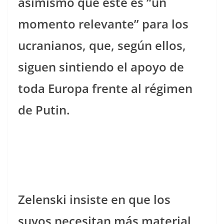
asimismo que este es “un
momento relevante” para los
ucranianos, que, según ellos,
siguen sintiendo el apoyo de
toda Europa frente al régimen
de Putin.
Zelenski insiste en que los
suyos necesitan más material