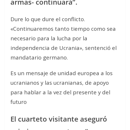
armas- continuará”.
Dure lo que dure el conflicto.
«Continuaremos tanto tiempo como sea
necesario para la lucha por la
independencia de Ucrania», sentenció el
mandatario germano.
Es un mensaje de unidad europea a los
ucranianos y las ucranianas, de apoyo
para hablar a la vez del presente y del
futuro
El cuarteto visitante aseguró