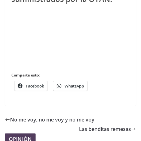
Comparte esto:
Facebook
WhatsApp
No me voy, no me voy y no me voy
Las benditas remesas
OPINIÓN