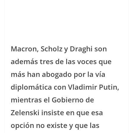
Macron, Scholz y Draghi son
además tres de las voces que
más han abogado por la vía
diplomática con Vladimir Putin,
mientras el Gobierno de
Zelenski insiste en que esa
opción no existe y que las