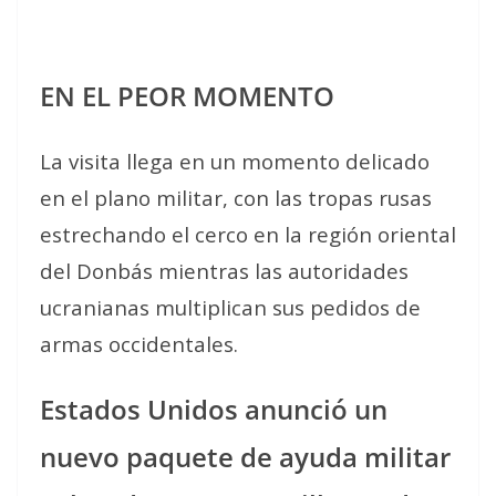
EN EL PEOR MOMENTO
La visita llega en un momento delicado
en el plano militar, con las tropas rusas
estrechando el cerco en la región oriental
del Donbás mientras las autoridades
ucranianas multiplican sus pedidos de
armas occidentales.
Estados Unidos anunció un
nuevo paquete de ayuda militar