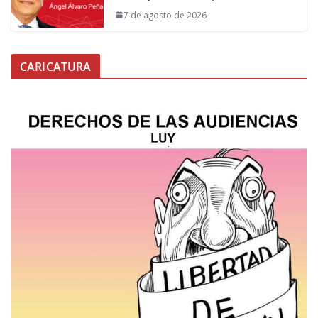
7 de agosto de 2026
CARICATURA