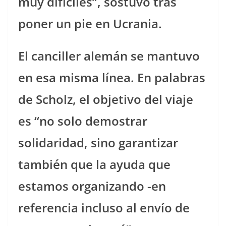
muy difíciles”, sostuvo tras
poner un pie en Ucrania.
El canciller alemán se mantuvo
en esa misma línea. En palabras
de Scholz, el objetivo del viaje
es “no solo demostrar
solidaridad, sino garantizar
también que la ayuda que
estamos organizando -en
referencia incluso al envío de