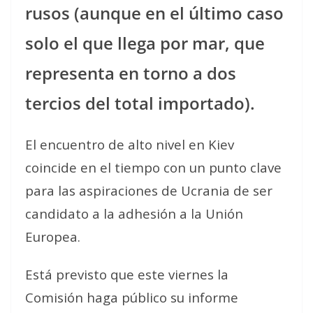
rusos (aunque en el último caso
solo el que llega por mar, que
representa en torno a dos
tercios del total importado).
El encuentro de alto nivel en Kiev
coincide en el tiempo con un punto clave
para las aspiraciones de Ucrania de ser
candidato a la adhesión a la Unión
Europea.
Está previsto que este viernes la
Comisión haga público su informe