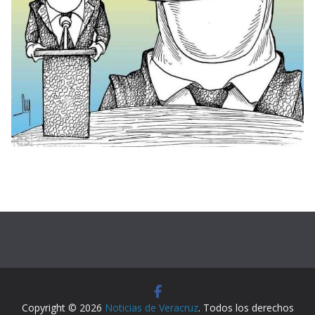
Copyright © 2026
Noticias de Veracruz
. Todos los derechos