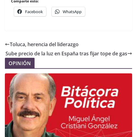
Comparte esto:
Facebook
WhatsApp
Toluca, herencia del liderazgo
Sube precio de la luz en España tras fijar tope de gas
OPINIÓN