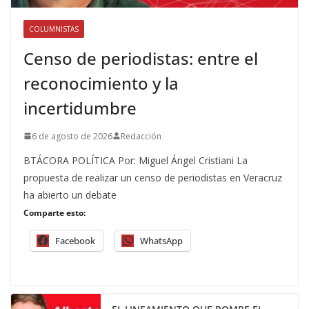
COLUMNISTAS
Censo de periodistas: entre el
reconocimiento y la
incertidumbre
6 de agosto de 2026
Redacción
BTÁCORA POLÍTICA Por: Miguel Ángel Cristiani La
propuesta de realizar un censo de periodistas en Veracruz
ha abierto un debate
Comparte esto:
Facebook
WhatsApp