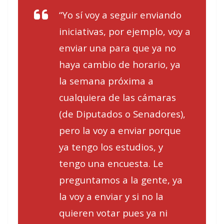
“Yo sí voy a seguir enviando
iniciativas, por ejemplo, voy a
enviar una para que ya no
haya cambio de horario, ya
la semana próxima a
cualquiera de las cámaras
(de Diputados o Senadores),
pero la voy a enviar porque
ya tengo los estudios, y
tengo una encuesta. Le
preguntamos a la gente, ya
la voy a enviar y si no la
quieren votar pues ya ni