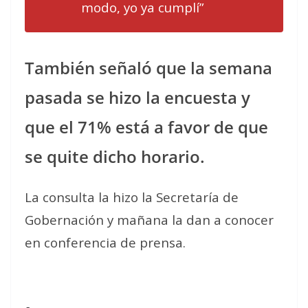
modo, yo ya cumplí”
También señaló que la semana
pasada se hizo la encuesta y
que el 71% está a favor de que
se quite dicho horario.
La consulta la hizo la Secretaría de
Gobernación y mañana la dan a conocer
en conferencia de prensa.