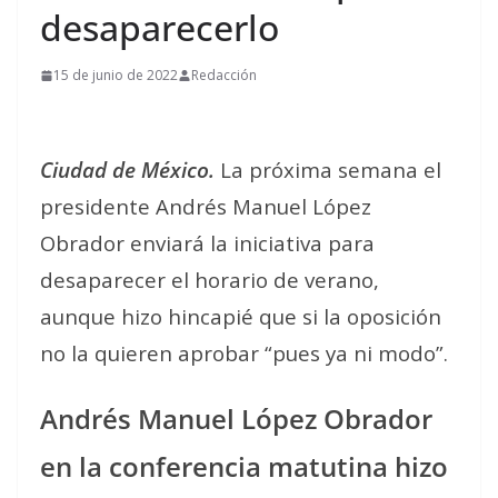
desaparecerlo
15 de junio de 2022
Redacción
Ciudad de México.
La próxima semana el
presidente Andrés Manuel López
Obrador enviará la iniciativa para
desaparecer el horario de verano,
aunque hizo hincapié que si la oposición
no la quieren aprobar “pues ya ni modo”.
Andrés Manuel López Obrador
en la conferencia matutina hizo