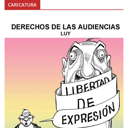
CARICATURA