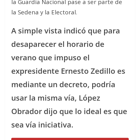
la Guardia Nacional pase a ser parte de
la Sedena y la Electoral.
A simple vista indicó que para
desaparecer el horario de
verano que impuso el
expresidente Ernesto Zedillo es
mediante un decreto, podría
usar la misma vía, López
Obrador dijo que lo ideal es que
sea vía iniciativa.