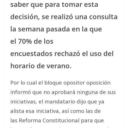
saber que para tomar esta
decisión, se realizó una consulta
la semana pasada en la que
el 70% de los
encuestados rechazó el uso del
horario de verano.
Por lo cual el bloque opositor oposición
informó que no aprobará ninguna de sus
iniciativas, el mandatario dijo que ya
alista esa iniciativa, así como las de
las Reforma Constitucional para que