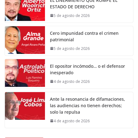
EL LINEAMIENTO QUE ROMPE EL
ESTADO DE DERECHO
5 de agosto de 2026
Cero impunidad contra el crimen
patrimonial
5 de agosto de 2026
El opositor incómodo… o el defensor
inesperado
4 de agosto de 2026
Ante la resonancia de difamaciones,
las audiencias no tienen derechos;
solo la repulsa
4 de agosto de 2026