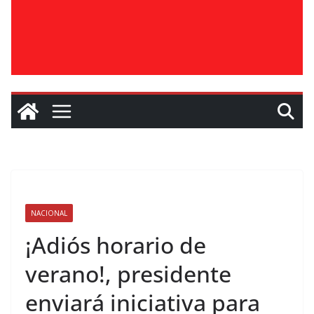
NACIONAL
¡Adiós horario de
verano!, presidente
enviará iniciativa para