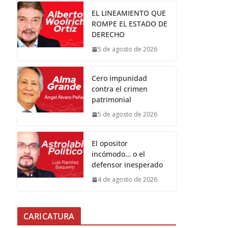
EL LINEAMIENTO QUE
ROMPE EL ESTADO DE
DERECHO
5 de agosto de 2026
Cero impunidad
contra el crimen
patrimonial
5 de agosto de 2026
El opositor
incómodo… o el
defensor inesperado
4 de agosto de 2026
CARICATURA