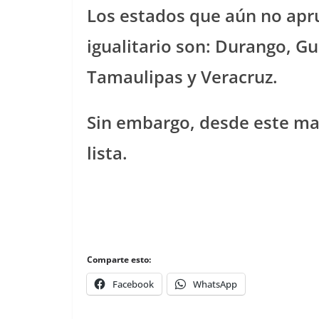
Los estados que aún no apr
igualitario son: Durango, G
Tamaulipas y Veracruz.
Sin embargo, desde este mar
lista.
Comparte esto:
Facebook
WhatsApp