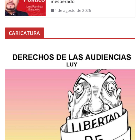
inesperado
4 de agosto de 2026
CARICATURA