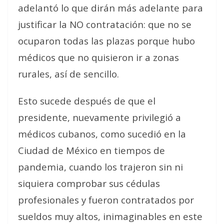
adelantó lo que dirán más adelante para
justificar la NO contratación: que no se
ocuparon todas las plazas porque hubo
médicos que no quisieron ir a zonas
rurales, así de sencillo.
Esto sucede después de que el
presidente, nuevamente privilegió a
médicos cubanos, como sucedió en la
Ciudad de México en tiempos de
pandemia, cuando los trajeron sin ni
siquiera comprobar sus cédulas
profesionales y fueron contratados por
sueldos muy altos, inimaginables en este