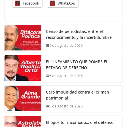
Facebook
WhatsApp
Censo de periodistas: entre el
reconocimiento y la incertidumbre
6 de agosto de 2026
EL LINEAMIENTO QUE ROMPE EL
ESTADO DE DERECHO
5 de agosto de 2026
Cero impunidad contra el crimen
patrimonial
5 de agosto de 2026
El opositor incómodo… o el defensor