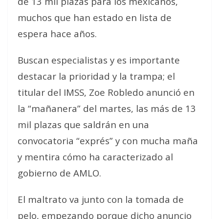
de 13 mil plazas para los mexicanos,
muchos que han estado en lista de
espera hace años.
Buscan especialistas y es importante
destacar la prioridad y la trampa; el
titular del IMSS, Zoe Robledo anunció en
la “mañanera” del martes, las más de 13
mil plazas que saldrán en una
convocatoria “exprés” y con mucha maña
y mentira cómo ha caracterizado al
gobierno de AMLO.
El maltrato va junto con la tomada de
pelo, empezando porque dicho anuncio