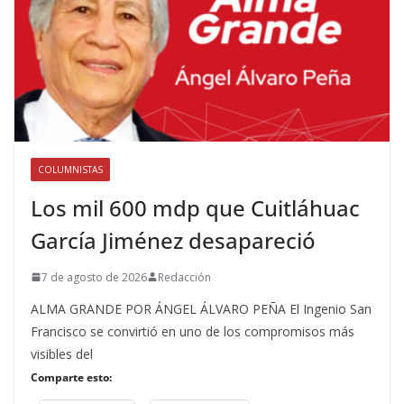
COLUMNISTAS
Los mil 600 mdp que Cuitláhuac
García Jiménez desapareció
7 de agosto de 2026
Redacción
ALMA GRANDE POR ÁNGEL ÁLVARO PEÑA El Ingenio San
Francisco se convirtió en uno de los compromisos más
visibles del
Comparte esto: