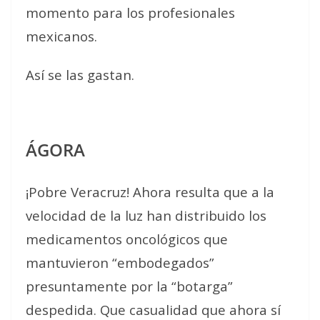
momento para los profesionales
mexicanos.
Así se las gastan.
ÁGORA
¡Pobre Veracruz! Ahora resulta que a la
velocidad de la luz han distribuido los
medicamentos oncológicos que
mantuvieron “embodegados”
presuntamente por la “botarga”
despedida. Que casualidad que ahora sí