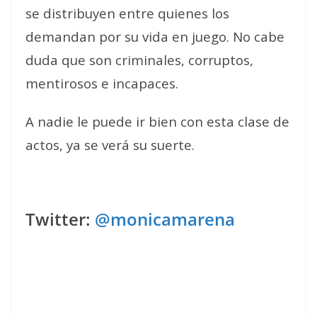
se distribuyen entre quienes los
demandan por su vida en juego. No cabe
duda que son criminales, corruptos,
mentirosos e incapaces.
A nadie le puede ir bien con esta clase de
actos, ya se verá su suerte.
Twitter:
@monicamarena