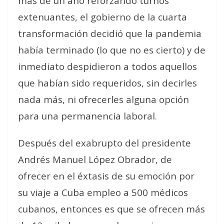
más de un año reforzando turnos
extenuantes, el gobierno de la cuarta
transformación decidió que la pandemia
había terminado (lo que no es cierto) y de
inmediato despidieron a todos aquellos
que habían sido requeridos, sin decirles
nada más, ni ofrecerles alguna opción
para una permanencia laboral.
Después del exabrupto del presidente
Andrés Manuel López Obrador, de
ofrecer en el éxtasis de su emoción por
su viaje a Cuba empleo a 500 médicos
cubanos, entonces es que se ofrecen más