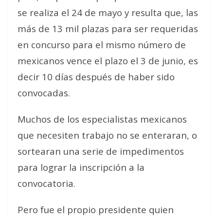
se realiza el 24 de mayo y resulta que, las
más de 13 mil plazas para ser requeridas
en concurso para el mismo número de
mexicanos vence el plazo el 3 de junio, es
decir 10 días después de haber sido
convocadas.
Muchos de los especialistas mexicanos
que necesiten trabajo no se enteraran, o
sortearan una serie de impedimentos
para lograr la inscripción a la
convocatoria.
Pero fue el propio presidente quien