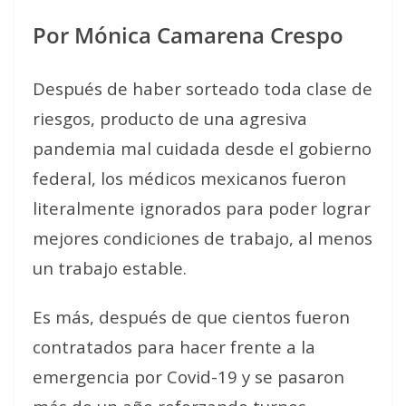
Por Mónica Camarena Crespo
Después de haber sorteado toda clase de
riesgos, producto de una agresiva
pandemia mal cuidada desde el gobierno
federal, los médicos mexicanos fueron
literalmente ignorados para poder lograr
mejores condiciones de trabajo, al menos
un trabajo estable.
Es más, después de que cientos fueron
contratados para hacer frente a la
emergencia por Covid-19 y se pasaron