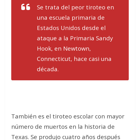
Se trata del peor tiroteo en
una escuela primaria de
Estados Unidos desde el
ataque a la Primaria Sandy
Hook, en Newtown,
Connecticut, hace casi una
década.
También es el tiroteo escolar con mayor
número de muertos en la historia de
Texas. Se produjo cuatro años después