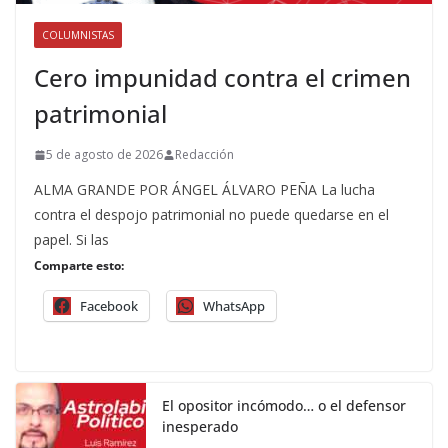
COLUMNISTAS
Cero impunidad contra el crimen
patrimonial
5 de agosto de 2026
Redacción
ALMA GRANDE POR ÁNGEL ÁLVARO PEÑA La lucha
contra el despojo patrimonial no puede quedarse en el
papel. Si las
Comparte esto:
Facebook
WhatsApp
El opositor incómodo… o el defensor
inesperado