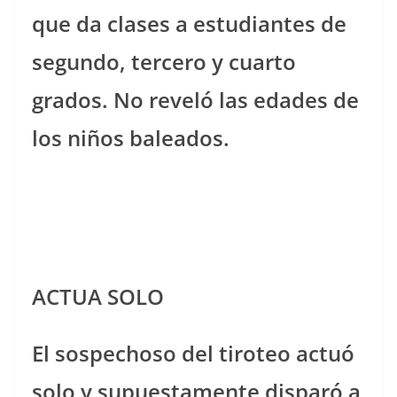
que da clases a estudiantes de
segundo, tercero y cuarto
grados. No reveló las edades de
los niños baleados.
ACTUA SOLO
El sospechoso del tiroteo actuó
solo y supuestamente disparó a