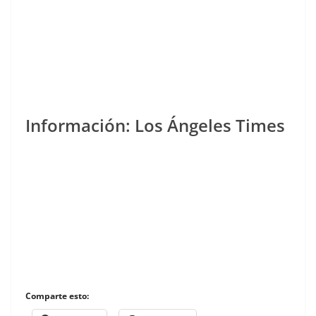
Información: Los Ángeles Times
Comparte esto: