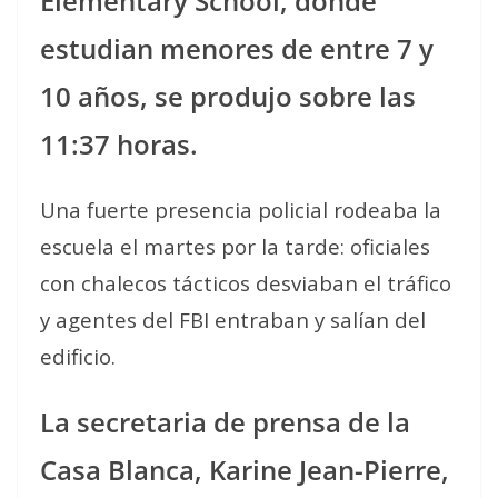
Elementary School, donde
estudian menores de entre 7 y
10 años, se produjo sobre las
11:37 horas.
Una fuerte presencia policial rodeaba la
escuela el martes por la tarde: oficiales
con chalecos tácticos desviaban el tráfico
y agentes del FBI entraban y salían del
edificio.
La secretaria de prensa de la
Casa Blanca, Karine Jean-Pierre,