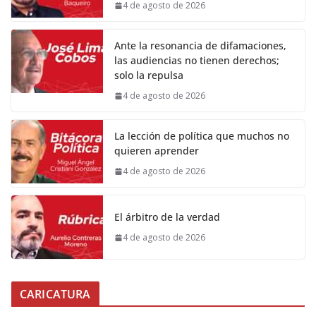
4 de agosto de 2026
Ante la resonancia de difamaciones,
las audiencias no tienen derechos;
solo la repulsa
4 de agosto de 2026
La lección de política que muchos no
quieren aprender
4 de agosto de 2026
El árbitro de la verdad
4 de agosto de 2026
CARICATURA