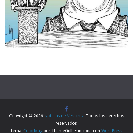
Copyright © 2026
Noticias de Veracruz
. Todos los derechos
reservados.
Tema:
ColorMag
por ThemeGrill. Funciona con
WordPress
.