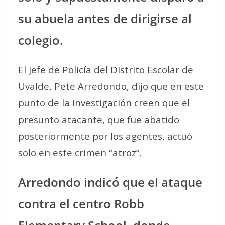
su abuela antes de dirigirse al
colegio.
El jefe de Policía del Distrito Escolar de
Uvalde, Pete Arredondo, dijo que en este
punto de la investigación creen que el
presunto atacante, que fue abatido
posteriormente por los agentes, actuó
solo en este crimen “atroz”.
Arredondo indicó que el ataque
contra el centro Robb