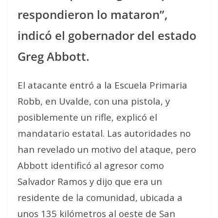
respondieron lo mataron”,
indicó el gobernador del estado
Greg Abbott.
El atacante entró a la Escuela Primaria
Robb, en Uvalde, con una pistola, y
posiblemente un rifle, explicó el
mandatario estatal. Las autoridades no
han revelado un motivo del ataque, pero
Abbott identificó al agresor como
Salvador Ramos y dijo que era un
residente de la comunidad, ubicada a
unos 135 kilómetros al oeste de San