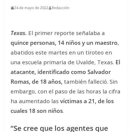
24 de mayo de 2022
Redacción
Texas.
El primer reporte señalaba a
q
uince personas, 14 niños y un maestro
,
abatidos este martes en un tiroteo en
una escuela primaria de Uvalde, Texas.
El
atacante, identificado como Salvador
Romas, de 18 años,
también falleció. Sin
embargo, con el paso de las horas la cifra
ha aumentado las
víctimas a 21, de los
cuales 18 son niños
.
“Se cree que los agentes que