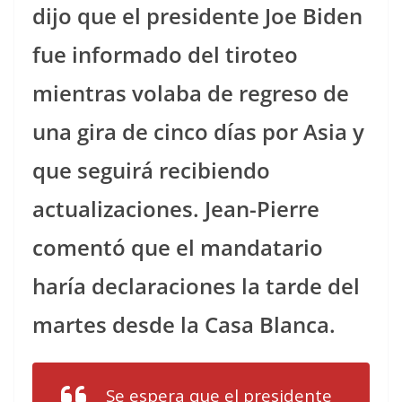
dijo que el presidente Joe Biden
fue informado del tiroteo
mientras volaba de regreso de
una gira de cinco días por Asia y
que seguirá recibiendo
actualizaciones. Jean-Pierre
comentó que el mandatario
haría declaraciones la tarde del
martes desde la Casa Blanca.
Se espera que el presidente