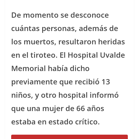
De momento se desconoce
cuántas personas, además de
los muertos, resultaron heridas
en el tiroteo. El Hospital Uvalde
Memorial había dicho
previamente que recibió 13
niños, y otro hospital informó
que una mujer de 66 años
estaba en estado crítico.