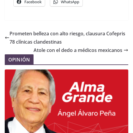
Facebook
WhatsApp
Prometen belleza con alto riesgo, clausura Cofepris
78 clínicas clandestinas
Atole con el dedo a médicos mexicanos
OPINIÓN