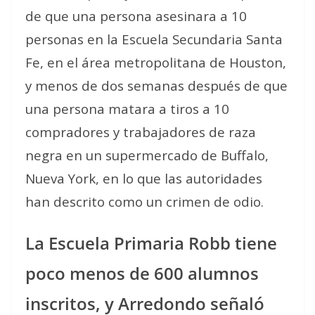
de que una persona asesinara a 10
personas en la Escuela Secundaria Santa
Fe, en el área metropolitana de Houston,
y menos de dos semanas después de que
una persona matara a tiros a 10
compradores y trabajadores de raza
negra en un supermercado de Buffalo,
Nueva York, en lo que las autoridades
han descrito como un crimen de odio.
La Escuela Primaria Robb tiene
poco menos de 600 alumnos
inscritos, y Arredondo señaló