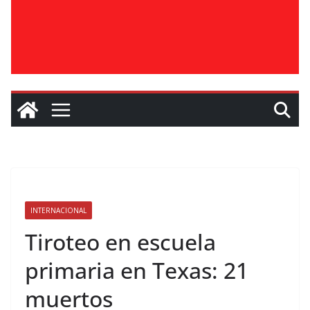
INTERNACIONAL
Tiroteo en escuela
primaria en Texas: 21
muertos