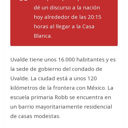
dé un discurso a la nación
hoy alrededor de las 20:15
horas al llegar a la Casa
Blanca.
Uvalde tiene unos 16.000 habitantes y es
la sede de gobierno del condado de
Uvalde. La ciudad está a unos 120
kilómetros de la frontera con México. La
escuela primaria Robb se encuentra en
un barrio mayoritariamente residencial
de casas modestas.