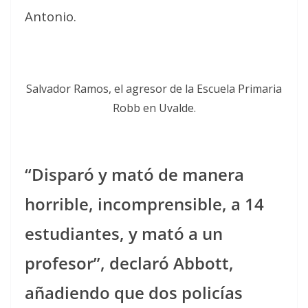
Antonio.
Salvador Ramos, el agresor de la Escuela Primaria
Robb en Uvalde.
“Disparó y mató de manera
horrible, incomprensible, a 14
estudiantes, y mató a un
profesor”, declaró Abbott,
añadiendo que dos policías