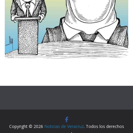
Copyright © 2026
Noticias de Veracruz
. Todos los derechos