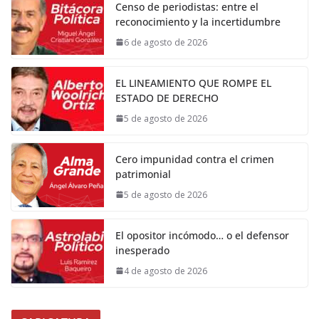
Censo de periodistas: entre el
reconocimiento y la incertidumbre
6 de agosto de 2026
EL LINEAMIENTO QUE ROMPE EL
ESTADO DE DERECHO
5 de agosto de 2026
Cero impunidad contra el crimen
patrimonial
5 de agosto de 2026
El opositor incómodo… o el defensor
inesperado
4 de agosto de 2026