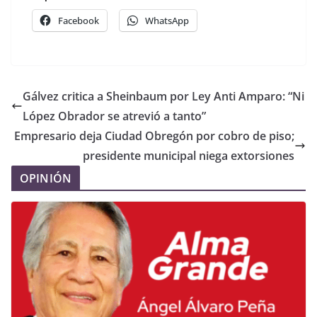
Facebook
WhatsApp
Gálvez critica a Sheinbaum por Ley Anti Amparo: “Ni
López Obrador se atrevió a tanto”
Empresario deja Ciudad Obregón por cobro de piso;
presidente municipal niega extorsiones
OPINIÓN