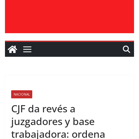
NACIONAL
CJF da revés a
juzgadores y base
trabajadora: ordena