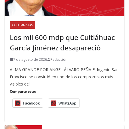
COLUMNISTAS
Los mil 600 mdp que Cuitláhuac
García Jiménez desapareció
7 de agosto de 2026
Redacción
ALMA GRANDE POR ÁNGEL ÁLVARO PEÑA El Ingenio San
Francisco se convirtió en uno de los compromisos más
visibles del
Comparte esto:
Facebook
WhatsApp