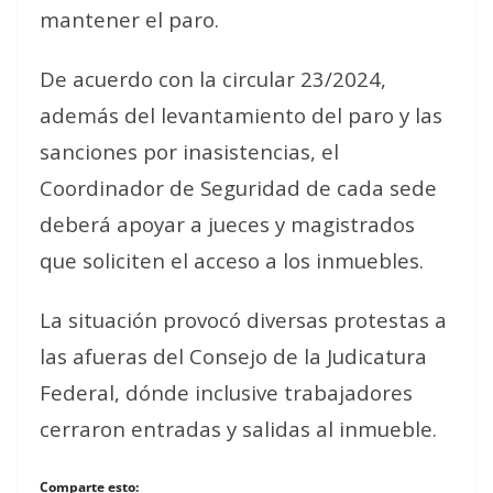
mantener el paro.
De acuerdo con la circular 23/2024,
además del levantamiento del paro y las
sanciones por inasistencias, el
Coordinador de Seguridad de cada sede
deberá apoyar a jueces y magistrados
que soliciten el acceso a los inmuebles.
La situación provocó diversas protestas a
las afueras del Consejo de la Judicatura
Federal, dónde inclusive trabajadores
cerraron entradas y salidas al inmueble.
Comparte esto: