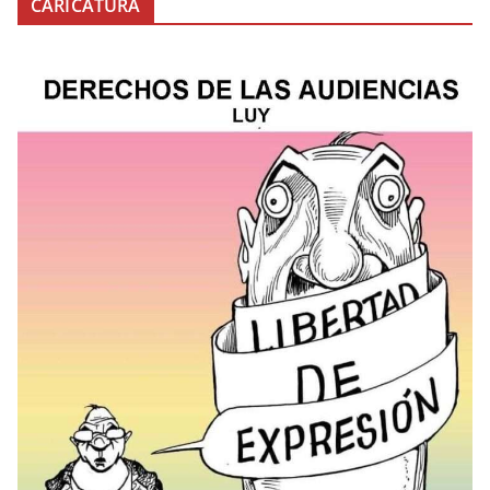
CARICATURA