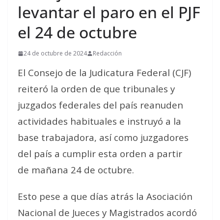
levantar el paro en el PJF
el 24 de octubre
24 de octubre de 2024
Redacción
El Consejo de la Judicatura Federal (CJF)
reiteró la orden de que tribunales y
juzgados federales del país reanuden
actividades habituales e instruyó a la
base trabajadora, así como juzgadores
del país a cumplir esta orden a partir
de mañana 24 de octubre.
Esto pese a que días atrás la Asociación
Nacional de Jueces y Magistrados acordó