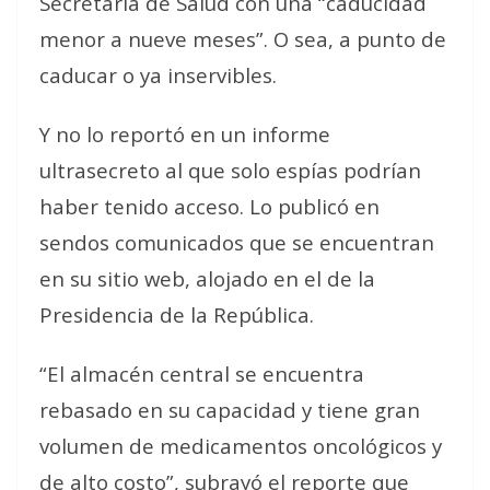
Secretaría de Salud con una “caducidad
menor a nueve meses”. O sea, a punto de
caducar o ya inservibles.
Y no lo reportó en un informe
ultrasecreto al que solo espías podrían
haber tenido acceso. Lo publicó en
sendos comunicados que se encuentran
en su sitio web, alojado en el de la
Presidencia de la República.
“El almacén central se encuentra
rebasado en su capacidad y tiene gran
volumen de medicamentos oncológicos y
de alto costo”, subrayó el reporte que