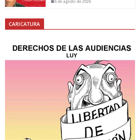
6 de agosto de 2026
CARICATURA