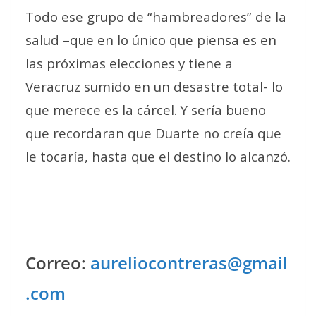
Todo ese grupo de “hambreadores” de la
salud –que en lo único que piensa es en
las próximas elecciones y tiene a
Veracruz sumido en un desastre total- lo
que merece es la cárcel. Y sería bueno
que recordaran que Duarte no creía que
le tocaría, hasta que el destino lo alcanzó.
Correo:
aureliocontreras@gmail
.com