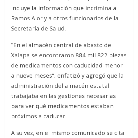
incluye la información que incrimina a
Ramos Alor y a otros funcionarios de la
Secretaría de Salud.
“En el almacén central de abasto de
Xalapa se encontraron 884 mil 822 piezas
de medicamentos con caducidad menor
a nueve meses”, enfatizó y agregó que la
administración del almacén estatal
trabajaba en las gestiones necesarias
para ver qué medicamentos estaban
próximos a caducar.
A su vez, en el mismo comunicado se cita