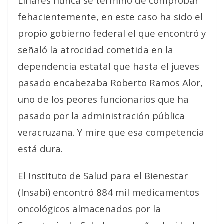
Linares nunca se terminó de comprobar
fehacientemente, en este caso ha sido el
propio gobierno federal el que encontró y
señaló la atrocidad cometida en la
dependencia estatal que hasta el jueves
pasado encabezaba Roberto Ramos Alor,
uno de los peores funcionarios que ha
pasado por la administración pública
veracruzana. Y mire que esa competencia
está dura.
El Instituto de Salud para el Bienestar
(Insabi) encontró 884 mil medicamentos
oncológicos almacenados por la