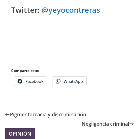
Twitter:
@yeyocontreras
Comparte esto:
Facebook
WhatsApp
Pigmentocracia y discriminación
Negligencia criminal
OPINIÓN