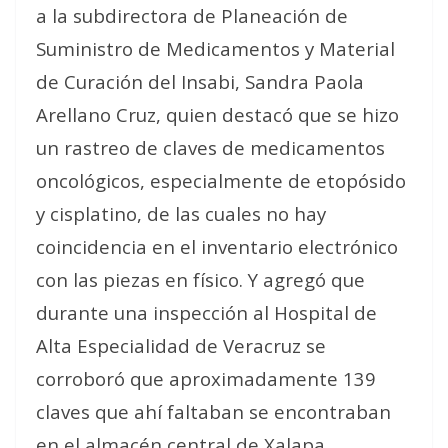
a la subdirectora de Planeación de
Suministro de Medicamentos y Material
de Curación del Insabi, Sandra Paola
Arellano Cruz, quien destacó que se hizo
un rastreo de claves de medicamentos
oncológicos, especialmente de etopósido
y cisplatino, de las cuales no hay
coincidencia en el inventario electrónico
con las piezas en físico. Y agregó que
durante una inspección al Hospital de
Alta Especialidad de Veracruz se
corroboró que aproximadamente 139
claves que ahí faltaban se encontraban
en el almacén central de Xalapa.