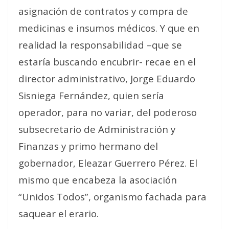
asignación de contratos y compra de
medicinas e insumos médicos. Y que en
realidad la responsabilidad –que se
estaría buscando encubrir- recae en el
director administrativo, Jorge Eduardo
Sisniega Fernández, quien sería
operador, para no variar, del poderoso
subsecretario de Administración y
Finanzas y primo hermano del
gobernador, Eleazar Guerrero Pérez. El
mismo que encabeza la asociación
“Unidos Todos”, organismo fachada para
saquear el erario.