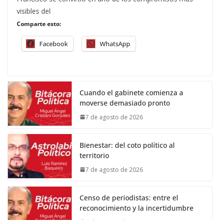
visibles del
Comparte esto:
Facebook
WhatsApp
Cuando el gabinete comienza a
moverse demasiado pronto
7 de agosto de 2026
Bienestar: del coto político al
territorio
7 de agosto de 2026
Censo de periodistas: entre el
reconocimiento y la incertidumbre