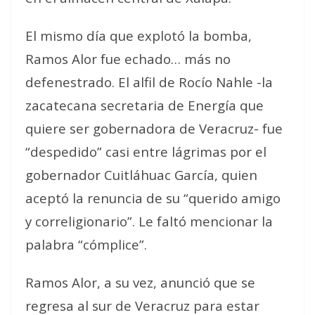
El mismo día que explotó la bomba,
Ramos Alor fue echado… más no
defenestrado. El alfil de Rocío Nahle -la
zacatecana secretaria de Energía que
quiere ser gobernadora de Veracruz- fue
“despedido” casi entre lágrimas por el
gobernador Cuitláhuac García, quien
aceptó la renuncia de su “querido amigo
y correligionario”. Le faltó mencionar la
palabra “cómplice”.
Ramos Alor, a su vez, anunció que se
regresa al sur de Veracruz para estar