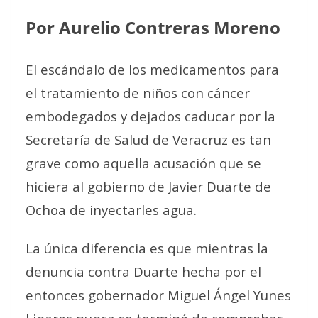
Por Aurelio Contreras Moreno
El escándalo de los medicamentos para
el tratamiento de niños con cáncer
embodegados y dejados caducar por la
Secretaría de Salud de Veracruz es tan
grave como aquella acusación que se
hiciera al gobierno de Javier Duarte de
Ochoa de inyectarles agua.
La única diferencia es que mientras la
denuncia contra Duarte hecha por el
entonces gobernador Miguel Ángel Yunes