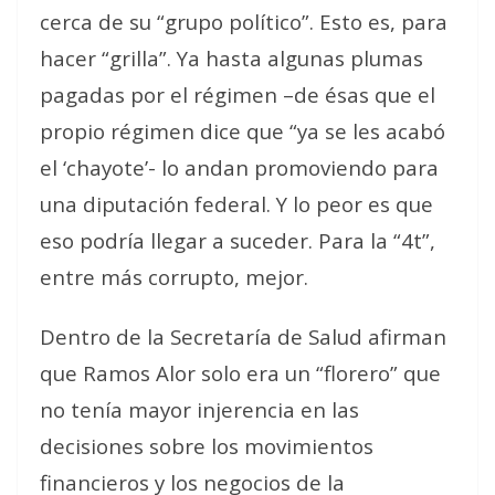
cerca de su “grupo político”. Esto es, para
hacer “grilla”. Ya hasta algunas plumas
pagadas por el régimen –de ésas que el
propio régimen dice que “ya se les acabó
el ‘chayote’- lo andan promoviendo para
una diputación federal. Y lo peor es que
eso podría llegar a suceder. Para la “4t”,
entre más corrupto, mejor.
Dentro de la Secretaría de Salud afirman
que Ramos Alor solo era un “florero” que
no tenía mayor injerencia en las
decisiones sobre los movimientos
financieros y los negocios de la