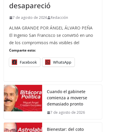
desapareció
7 de agosto de 2026
Redacción
ALMA GRANDE POR ÁNGEL ÁLVARO PEÑA
El Ingenio San Francisco se convirtió en uno
de los compromisos más visibles del
Comparte esto:
Facebook
WhatsApp
Cuando el gabinete
comienza a moverse
demasiado pronto
7 de agosto de 2026
Bienestar: del coto