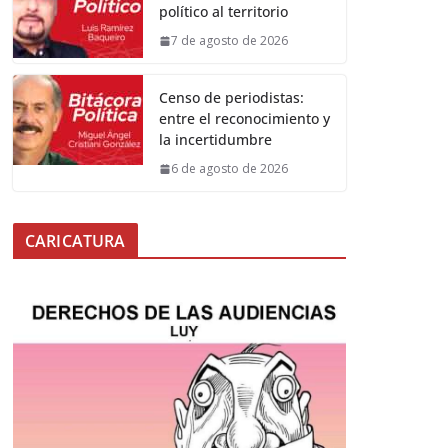
político al territorio
7 de agosto de 2026
Censo de periodistas:
entre el reconocimiento y
la incertidumbre
6 de agosto de 2026
CARICATURA