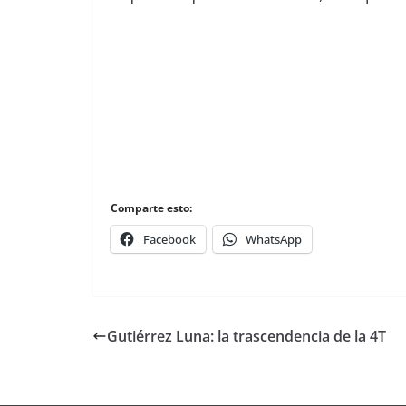
Comparte esto:
Facebook
WhatsApp
Gutiérrez Luna: la trascendencia de la 4T