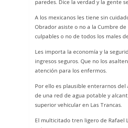
paredes. Dice la verdad y la gente s
A los mexicanos les tiene sin cuida
Obrador asiste o no a la Cumbre de l
culpables o no de todos los males de
Les importa la economía y la seguri
ingresos seguros. Que no los asalt
atención para los enfermos.
Por ello es plausible enterarnos del
de una red de agua potable y alcanta
superior vehicular en Las Trancas.
El multicitado tren ligero de Rafael