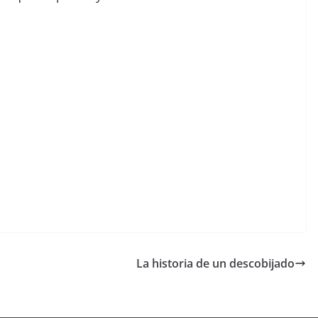
La historia de un descobijado