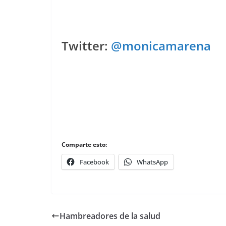
Twitter:
@monicamarena
Comparte esto:
Facebook
WhatsApp
Hambreadores de la salud