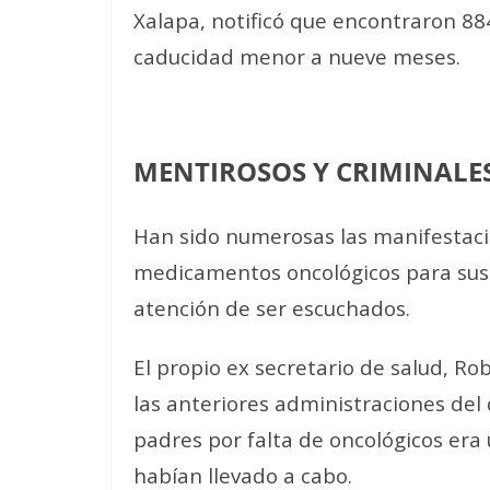
Xalapa, notificó que encontraron 8
caducidad menor a nueve meses.
MENTIROSOS Y CRIMINALE
Han sido numerosas las manifestaci
medicamentos oncológicos para sus h
atención de ser escuchados.
El propio ex secretario de salud, Ro
las anteriores administraciones del
padres por falta de oncológicos era
habían llevado a cabo.