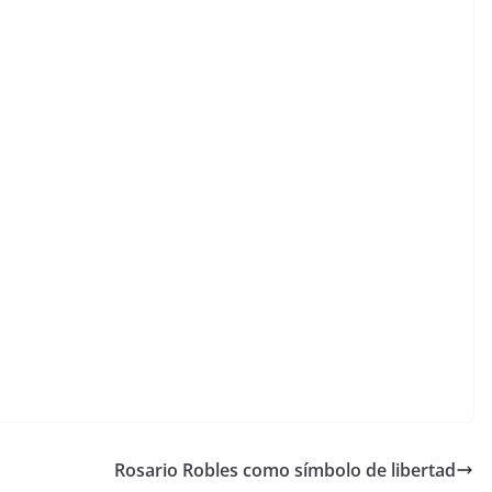
Rosario Robles como símbolo de libertad