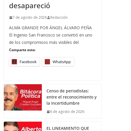
desapareció
7 de agosto de 2026
Redacción
ALMA GRANDE POR ÁNGEL ÁLVARO PEÑA
El Ingenio San Francisco se convirtió en uno
de los compromisos más visibles del
Comparte esto:
Facebook
WhatsApp
Censo de periodistas:
entre el reconocimiento y
la incertidumbre
6 de agosto de 2026
EL LINEAMIENTO QUE