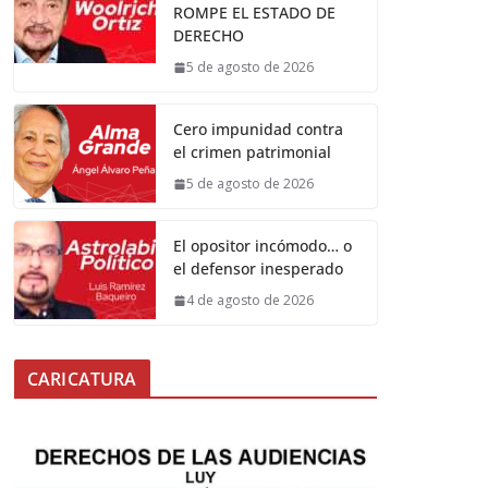
ROMPE EL ESTADO DE
DERECHO
5 de agosto de 2026
Cero impunidad contra
el crimen patrimonial
5 de agosto de 2026
El opositor incómodo… o
el defensor inesperado
4 de agosto de 2026
CARICATURA