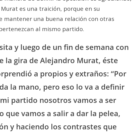
 Murat es una traición, porque en su
de mantener una buena relación con otras
o pertenezcan al mismo partido.
sita y luego de un fin de semana con
 la gira de Alejandro Murat, éste
rprendió a propios y extraños: “Por
a la mano, pero eso lo va a definir
a mi partido nosotros vamos a ser
o que vamos a salir a dar la pelea,
ón y haciendo los contrastes que