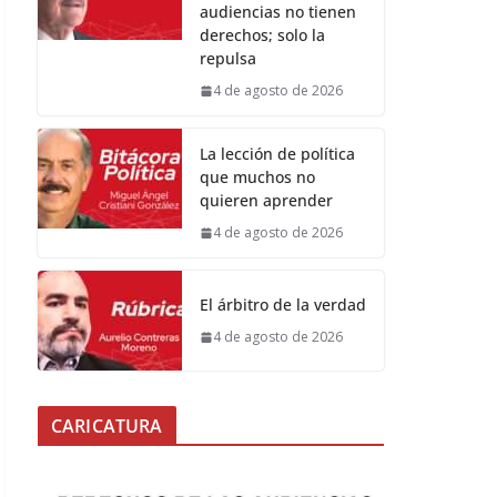
audiencias no tienen
derechos; solo la
repulsa
4 de agosto de 2026
La lección de política
que muchos no
quieren aprender
4 de agosto de 2026
El árbitro de la verdad
4 de agosto de 2026
CARICATURA