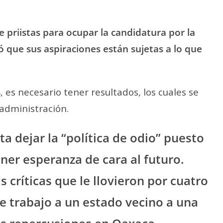
de priistas para ocupar la candidatura por la
ó que sus aspiraciones están sujetas a lo que
 es necesario tener resultados, los cuales se
administración.
 dejar la “política de odio” puesto
ner esperanza de cara al futuro.
 críticas que le llovieron por cuatro
de trabajo a un estado vecino a una