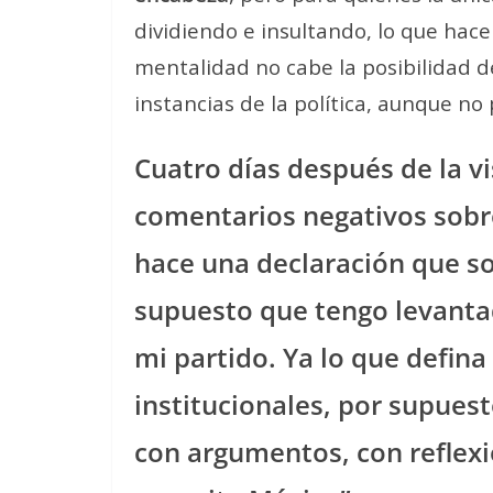
dividiendo e insultando, lo que hace
mentalidad no cabe la posibilidad 
instancias de la política, aunque n
Cuatro días después de la vi
comentarios negativos sobre
hace una declaración que so
supuesto que tengo levantad
mi partido. Ya lo que defin
institucionales, por supuest
con argumentos, con reflexi