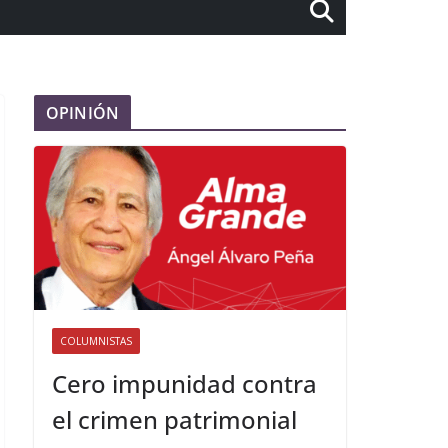
OPINIÓN
COLUMNISTAS
Cero impunidad contra
el crimen patrimonial