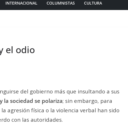
INTERNACIONAL
COLUMNISTAS
CULTURA
y el odio
nguirse del gobierno más que insultando a sus
 y la sociedad se polariza
; sin embargo, para
 la agresión física o la violencia verbal han sido
rdo con las autoridades.