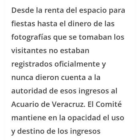
Desde la renta del espacio para
fiestas hasta el dinero de las
fotografías que se tomaban los
visitantes no estaban
registrados oficialmente y
nunca dieron cuenta a la
autoridad de esos ingresos al
Acuario de Veracruz. El Comité
mantiene en la opacidad el uso
y destino de los ingresos