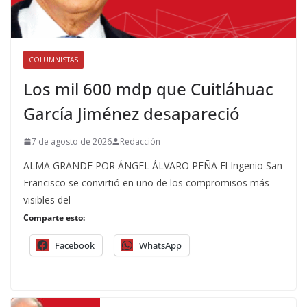
COLUMNISTAS
Los mil 600 mdp que Cuitláhuac
García Jiménez desapareció
7 de agosto de 2026
Redacción
ALMA GRANDE POR ÁNGEL ÁLVARO PEÑA El Ingenio San
Francisco se convirtió en uno de los compromisos más
visibles del
Comparte esto:
Facebook
WhatsApp