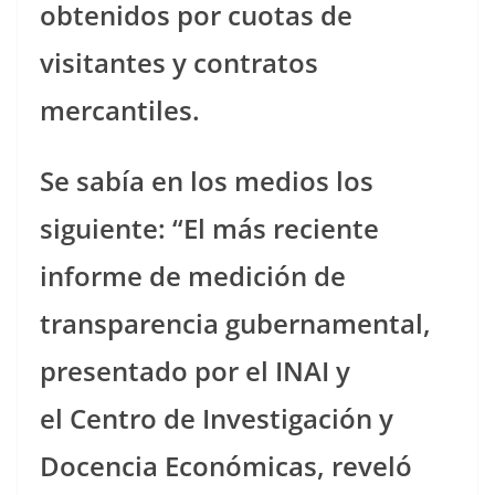
obtenidos por cuotas de
visitantes y contratos
mercantiles.
Se sabía en los medios los
siguiente: “El más reciente
informe de medición de
transparencia gubernamental,
presentado por el INAI y
el Centro de Investigación y
Docencia Económicas, reveló