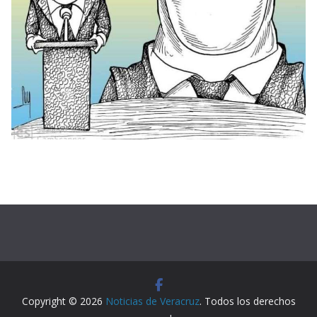
Copyright © 2026
Noticias de Veracruz
. Todos los derechos