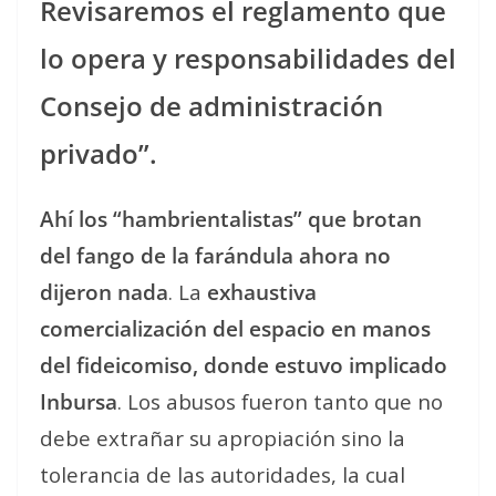
Revisaremos el reglamento que
lo opera y responsabilidades del
Consejo de administración
privado”.
Ahí los “hambrientalistas” que brotan
del fango de la farándula ahora no
dijeron nada
. La
exhaustiva
comercialización del espacio en manos
del fideicomiso, donde estuvo implicado
Inbursa
. Los abusos fueron tanto que no
debe extrañar su apropiación sino la
tolerancia de las autoridades, la cual