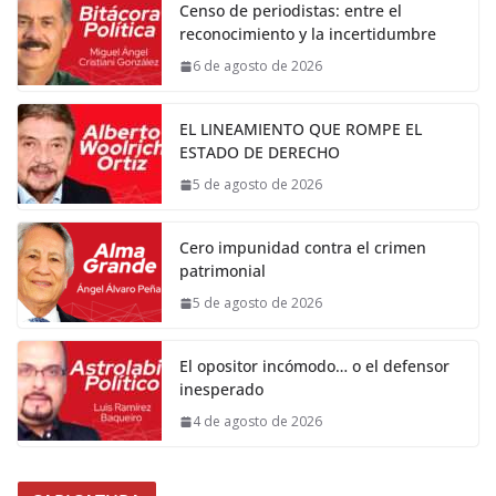
Censo de periodistas: entre el
reconocimiento y la incertidumbre
6 de agosto de 2026
EL LINEAMIENTO QUE ROMPE EL
ESTADO DE DERECHO
5 de agosto de 2026
Cero impunidad contra el crimen
patrimonial
5 de agosto de 2026
El opositor incómodo… o el defensor
inesperado
4 de agosto de 2026