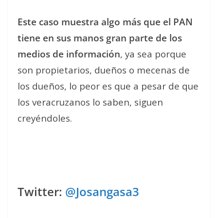
Este caso muestra algo más que el PAN
tiene en sus manos gran parte de los
medios de información
, ya sea porque
son propietarios, dueños o mecenas de
los dueños, lo peor es que a pesar de que
los veracruzanos lo saben, siguen
creyéndoles.
Twitter:
@Josangasa3