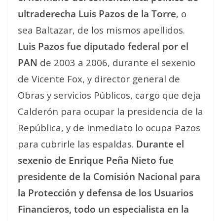
ultraderecha Luis Pazos de la Torre
, o
sea Baltazar, de los mismos apellidos.
Luis Pazos fue diputado federal por el
PAN
de 2003 a 2006, durante el sexenio
de Vicente Fox, y director general de
Obras y servicios Públicos, cargo que deja
Calderón para ocupar la presidencia de la
República, y de inmediato lo ocupa Pazos
para cubrirle las espaldas.
Durante el
sexenio de Enrique Peña Nieto fue
presidente de la Comisión Nacional para
la Protección y defensa de los Usuarios
Financieros, todo un especialista en la