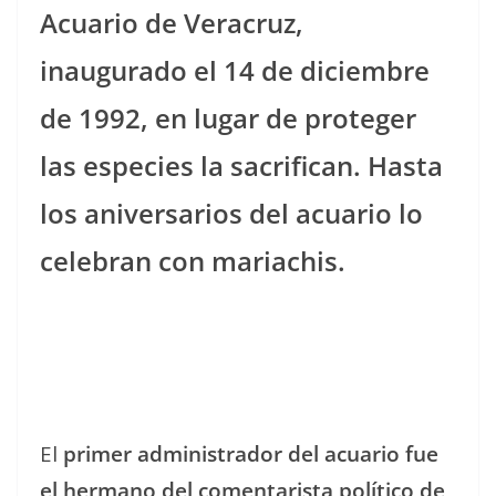
Acuario de Veracruz,
inaugurado el 14 de diciembre
de 1992, en lugar de proteger
las especies la sacrifican. Hasta
los aniversarios del acuario lo
celebran con mariachis.
El
primer administrador del acuario fue
el hermano del comentarista político de