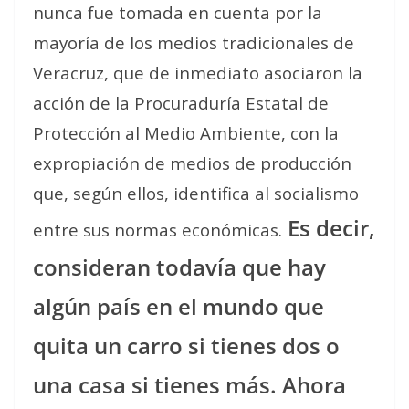
nunca fue tomada en cuenta por la
mayoría de los medios tradicionales de
Veracruz, que de inmediato asociaron la
acción de la Procuraduría Estatal de
Protección al Medio Ambiente, con la
expropiación de medios de producción
que, según ellos, identifica al socialismo
Es decir,
entre sus normas económicas.
consideran todavía que hay
algún país en el mundo que
quita un carro si tienes dos o
una casa si tienes más. Ahora