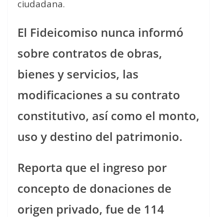
ciudadana.
El Fideicomiso nunca informó
sobre contratos de obras,
bienes y servicios, las
modificaciones a su contrato
constitutivo, así como el monto,
uso y destino del patrimonio.
Reporta que el ingreso por
concepto de donaciones de
origen privado, fue de 114