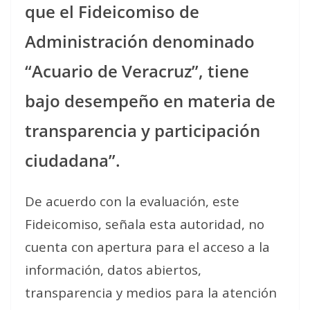
que el Fideicomiso de
Administración denominado
“Acuario de Veracruz”, tiene
bajo desempeño en materia de
transparencia y participación
ciudadana”.
De acuerdo con la evaluación, este
Fideicomiso, señala esta autoridad, no
cuenta con apertura para el acceso a la
información, datos abiertos,
transparencia y medios para la atención