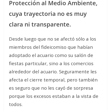
Protección al Medio Ambiente,
cuya trayectoria no es muy
clara ni transparente.
Desde luego que no se afectó sólo a los
miembros del fideicomiso que habían
adoptado el acuario como su salón de
fiestas particular, sino a los comercios
alrededor del acuario. Seguramente les
afecta el cierre temporal, pero también
es seguro que no les cayó de sorpresa
porque los excesos estaban a la vista de
todos.