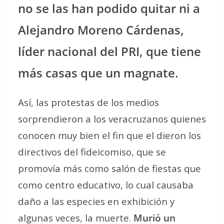
no se las han podido quitar ni a
Alejandro Moreno Cárdenas,
líder nacional del PRI, que tiene
más casas que un magnate.
Así, las protestas de los medios
sorprendieron a los veracruzanos quienes
conocen muy bien el fin que el dieron los
directivos del fideicomiso, que se
promovía más como salón de fiestas que
como centro educativo, lo cual causaba
daño a las especies en exhibición y
algunas veces, la muerte.
Murió un