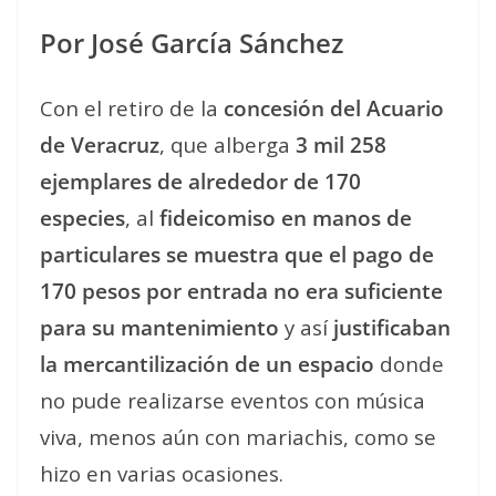
Por José García Sánchez
Con el retiro de la
concesión del Acuario
de Veracruz
, que alberga
3 mil 258
ejemplares de alrededor de 170
especies
, al
fideicomiso en manos de
particulares se muestra que el pago de
170 pesos por entrada no era suficiente
para su mantenimiento
y así
justificaban
la mercantilización de un espacio
donde
no pude realizarse eventos con música
viva, menos aún con mariachis, como se
hizo en varias ocasiones.