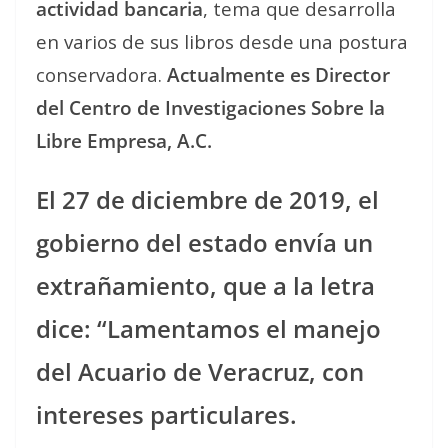
actividad bancaria
, tema que desarrolla
en varios de sus libros desde una postura
conservadora.
Actualmente es Director
del Centro de Investigaciones Sobre la
Libre Empresa, A.C.
El 27 de diciembre de 2019, el
gobierno del estado envía un
extrañamiento, que a la letra
dice: “Lamentamos el manejo
del Acuario de Veracruz, con
intereses particulares.