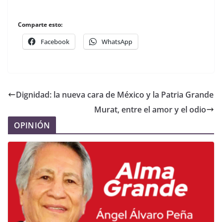
Comparte esto:
Facebook
WhatsApp
Dignidad: la nueva cara de México y la Patria Grande
Murat, entre el amor y el odio
OPINIÓN