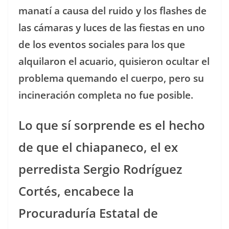
manatí a causa del ruido y los flashes de
las cámaras y luces de las fiestas en uno
de los eventos sociales para los que
alquilaron el acuario, quisieron ocultar el
problema quemando el cuerpo, pero su
incineración completa no fue posible.
Lo que sí sorprende es el hecho
de que el chiapaneco, el ex
perredista Sergio Rodríguez
Cortés, encabece la
Procuraduría Estatal de