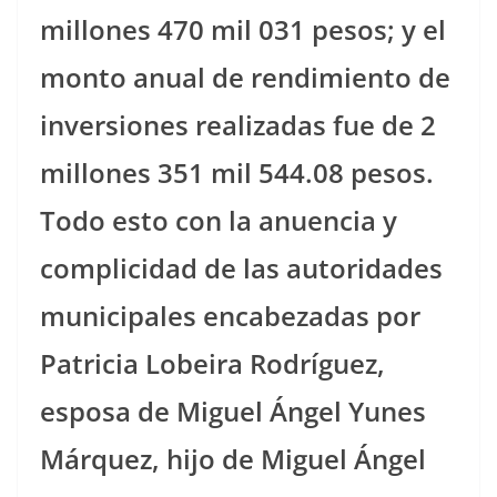
millones 470 mil 031 pesos; y el
monto anual de rendimiento de
inversiones realizadas fue de 2
millones 351 mil 544.08 pesos.
Todo esto con la anuencia y
complicidad de las autoridades
municipales encabezadas por
Patricia Lobeira Rodríguez,
esposa de Miguel Ángel Yunes
Márquez, hijo de Miguel Ángel