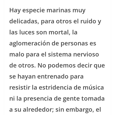
Hay especie marinas muy
delicadas, para otros el ruido y
las luces son mortal, la
aglomeración de personas es
malo para el sistema nervioso
de otros. No podemos decir que
se hayan entrenado para
resistir la estridencia de música
ni la presencia de gente tomada
a su alrededor; sin embargo, el