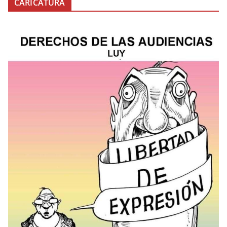
CARICATURA