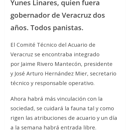
Yunes Linares, quien fuera
gobernador de Veracruz dos
años. Todos panistas.
El Comité Técnico del Acuario de
Veracruz se encontraba integrado
por Jaime Rivero Mantecón, presidente
y José Arturo Hernández Mier, secretario
técnico y responsable operativo.
Ahora habrá más vinculación con la
sociedad, se cuidará la fauna tal y como
rigen las atribuciones de acuario y un día
a la semana habrá entrada libre.