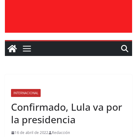
INTERNACIONAL
Confirmado, Lula va por
la presidencia
16 de abril de 2022
Redacción