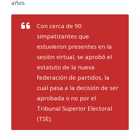
años.
Con cerca de 90
simpatizantes que
estuvieron presentes en la
sesión virtual, se aprobó el
estatuto de la nueva
federación de partidos, la
cual pasa a la decisión de ser
aprobada o no por el
Tribunal Superior Electoral
(TSE).