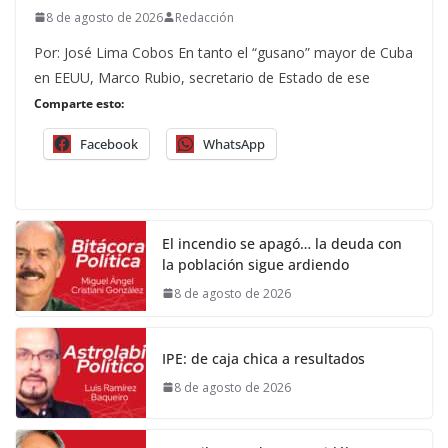
8 de agosto de 2026
Redacción
Por: José Lima Cobos En tanto el “gusano” mayor de Cuba
en EEUU, Marco Rubio, secretario de Estado de ese
Comparte esto:
Facebook
WhatsApp
El incendio se apagó… la deuda con
la población sigue ardiendo
8 de agosto de 2026
IPE: de caja chica a resultados
8 de agosto de 2026