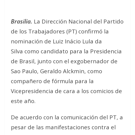
Brasilia.
La Dirección Nacional del Partido
de los Trabajadores (PT) confirmó la
nominación de Luiz Inácio Lula da
Silva como candidato para la Presidencia
de Brasil, junto con el exgobernador de
Sao Paulo, Geraldo Alckmin, como
compañero de fórmula para la
Vicepresidencia de cara a los comicios de
este año.
De acuerdo con la comunicación del PT, a
pesar de las manifestaciones contra el