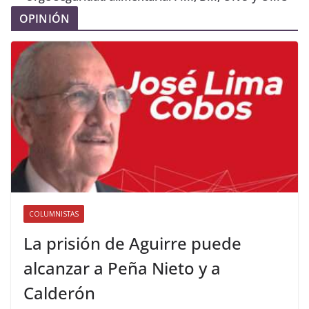
OPINIÓN
COLUMNISTAS
La prisión de Aguirre puede
alcanzar a Peña Nieto y a
Calderón