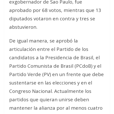
exgobernador de Sao Paulo, fue
aprobado por 68 votos, mientras que 13
diputados votaron en contra y tres se
abstuvieron.
De igual manera, se aprobó la
articulación entre el Partido de los
candidatos a la Presidencia de Brasil, el
Partido Comunista de Brasil (PCdoB) y el
Partido Verde (PV) en un frente que debe
sustentarse en las elecciones y en el
Congreso Nacional. Actualmente los
partidos que quieran unirse deben
mantener la alianza por al menos cuatro