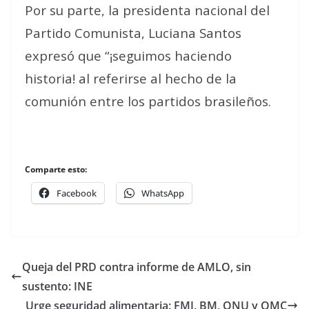
Por su parte, la presidenta nacional del
Partido Comunista, Luciana Santos
expresó que “¡seguimos haciendo
historia! al referirse al hecho de la
comunión entre los partidos brasileños.
Comparte esto:
Facebook
WhatsApp
Queja del PRD contra informe de AMLO, sin
sustento: INE
Urge seguridad alimentaria: FMI, BM, ONU y OMC