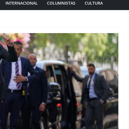
INTERNACIONAL
COLUMNISTAS
CULTURA