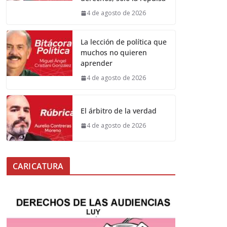
4 de agosto de 2026
La lección de política que
muchos no quieren
aprender
4 de agosto de 2026
El árbitro de la verdad
4 de agosto de 2026
CARICATURA