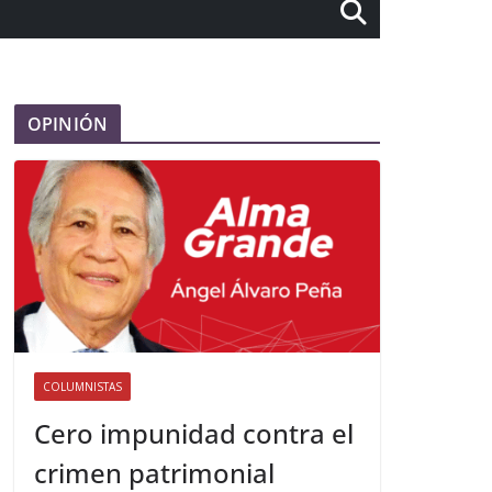
OPINIÓN
COLUMNISTAS
Cero impunidad contra el
crimen patrimonial