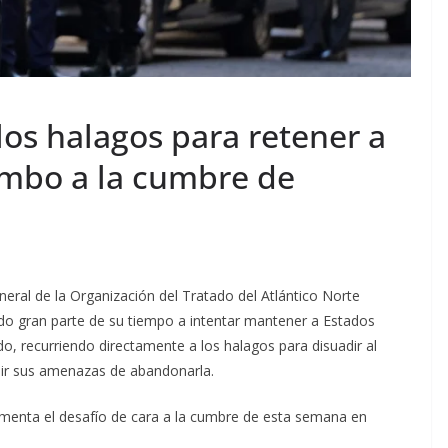
los halagos para retener a
mbo a la cumbre de
ral de la Organización del Tratado del Atlántico Norte
do gran parte de su tiempo a intentar mantener a Estados
o, recurriendo directamente a los halagos para disuadir al
ir sus amenazas de abandonarla.
umenta el desafío de cara a la cumbre de esta semana en