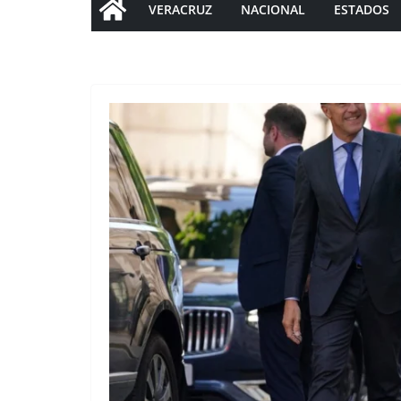
VERACRUZ
NACIONAL
ESTADOS