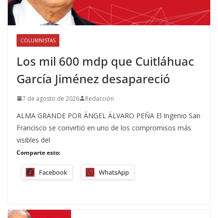
COLUMNISTAS
Los mil 600 mdp que Cuitláhuac
García Jiménez desapareció
7 de agosto de 2026
Redacción
ALMA GRANDE POR ÁNGEL ÁLVARO PEÑA El Ingenio San
Francisco se convirtió en uno de los compromisos más
visibles del
Comparte esto:
Facebook
WhatsApp