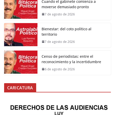
Cuando el gabinete comienza a
moverse demasiado pronto
7 de agosto de 2026
Bienestar: del coto político al
territorio
7 de agosto de 2026
Censo de periodistas: entre el
reconocimiento y la incertidumbre
6 de agosto de 2026
CARICATURA