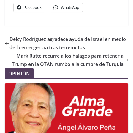
Facebook
WhatsApp
Delcy Rodríguez agradece ayuda de Israel en medio
de la emergencia tras terremotos
Mark Rutte recurre a los halagos para retener a
Trump en la OTAN rumbo a la cumbre de Turquía
OPINIÓN