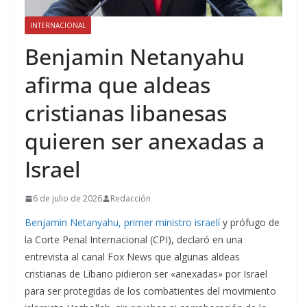
INTERNACIONAL
Benjamin Netanyahu
afirma que aldeas
cristianas libanesas
quieren ser anexadas a
Israel
6 de julio de 2026
Redacción
Benjamin Netanyahu, primer ministro israelí
y prófugo de
la Corte Penal Internacional (CPI), declaró en una
entrevista al canal Fox News que algunas aldeas
cristianas de Líbano pidieron ser «anexadas» por Israel
para ser protegidas de los combatientes del movimiento