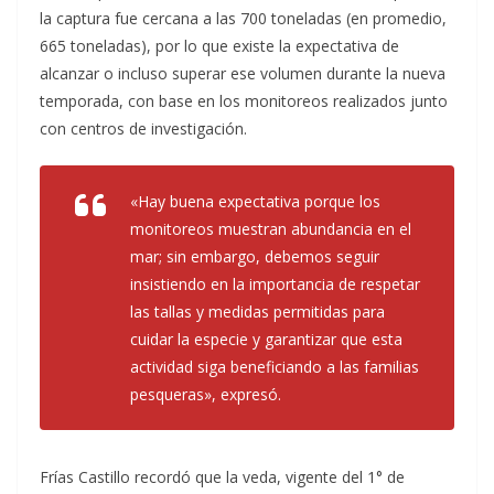
la captura fue cercana a las 700 toneladas (en promedio,
665 toneladas), por lo que existe la expectativa de
alcanzar o incluso superar ese volumen durante la nueva
temporada, con base en los monitoreos realizados junto
con centros de investigación.
«Hay buena expectativa porque los
monitoreos muestran abundancia en el
mar; sin embargo, debemos seguir
insistiendo en la importancia de respetar
las tallas y medidas permitidas para
cuidar la especie y garantizar que esta
actividad siga beneficiando a las familias
pesqueras», expresó.
Frías Castillo recordó que la veda, vigente del 1° de