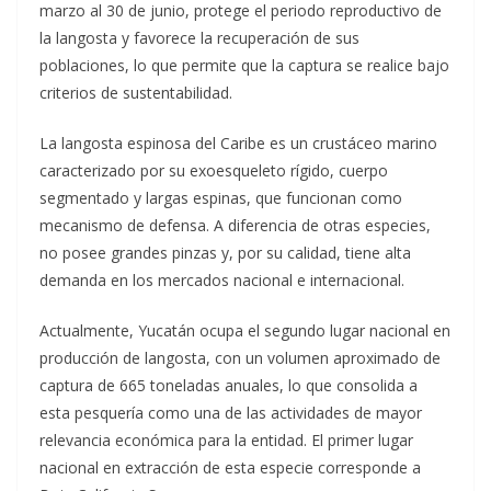
marzo al 30 de junio, protege el periodo reproductivo de
la langosta y favorece la recuperación de sus
poblaciones, lo que permite que la captura se realice bajo
criterios de sustentabilidad.
La langosta espinosa del Caribe es un crustáceo marino
caracterizado por su exoesqueleto rígido, cuerpo
segmentado y largas espinas, que funcionan como
mecanismo de defensa. A diferencia de otras especies,
no posee grandes pinzas y, por su calidad, tiene alta
demanda en los mercados nacional e internacional.
Actualmente, Yucatán ocupa el segundo lugar nacional en
producción de langosta, con un volumen aproximado de
captura de 665 toneladas anuales, lo que consolida a
esta pesquería como una de las actividades de mayor
relevancia económica para la entidad. El primer lugar
nacional en extracción de esta especie corresponde a