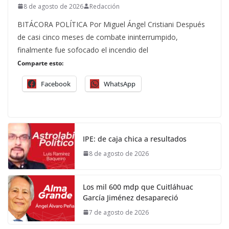
8 de agosto de 2026
Redacción
BITÁCORA POLÍTICA Por Miguel Ángel Cristiani Después
de casi cinco meses de combate ininterrumpido,
finalmente fue sofocado el incendio del
Comparte esto:
Facebook
WhatsApp
IPE: de caja chica a resultados
8 de agosto de 2026
Los mil 600 mdp que Cuitláhuac
García Jiménez desapareció
7 de agosto de 2026