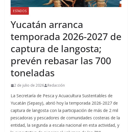
ESTADOS
Yucatán arranca
temporada 2026-2027 de
captura de langosta;
prevén rebasar las 700
toneladas
2 de julio de 2026
Redacción
La Secretaría de Pesca y Acuacultura Sustentables de
Yucatán (Sepasy), abrió hoy la temporada 2026-2027 de
captura de langosta con la participación de más de 2 mil
pescadoras y pescadores de comunidades costeras de la
entidad, la segunda a escala nacional en esta actividad, y