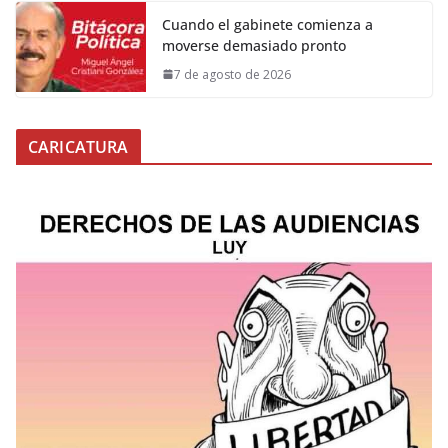
Cuando el gabinete comienza a
moverse demasiado pronto
7 de agosto de 2026
CARICATURA