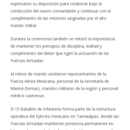
expresaron su disposición para colaborar bajo la
conducción del nuevo comandante y continuar con el
cumplimiento de las misiones asignadas por el alto
mando militar.
Durante la ceremonia también se reiteró la importancia
de mantener los principios de disciplina, lealtad y
cumplimiento del deber que rigen la actuación de las
Fuerzas Armadas.
Al relevo de mando asistieron representantes de la
Fuerza Aérea Mexicana, personal de la Secretaría de
Marina (Semar), mandos militares de la región y personal
médico castrense.
El 15 Batallón de Infantería forma parte de la estructura
operativa del Ejército mexicano en Tamaulipas, donde las
Fuerzas Armadas mantienen presencia permanente en