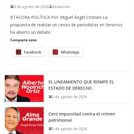
6 de agosto de 2026
Redacción
BTÁCORA POLÍTICA Por: Miguel Ángel Cristiani La
propuesta de realizar un censo de periodistas en Veracruz
ha abierto un debate
Comparte esto:
Facebook
WhatsApp
EL LINEAMIENTO QUE ROMPE EL
ESTADO DE DERECHO
5 de agosto de 2026
Cero impunidad contra el crimen
patrimonial
5 de agosto de 2026