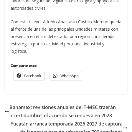
labores de seguridad, vigilancia estratégica y apoyo a las
autoridades civiles.
Con este relevo, Alfredo Anastasio Castillo Moreno queda
al frente de una de las principales unidades militares con
presencia en el sur del estado, una región considerada
estratégica por su actividad portuaria, industrial y
logística.
Comparte esto:
Facebook
WhatsApp
Banamex: revisiones anuales del T-MEC traerán
incertidumbre; el acuerdo se renueva en 2028
Yucatán arranca temporada 2026-2027 de captura