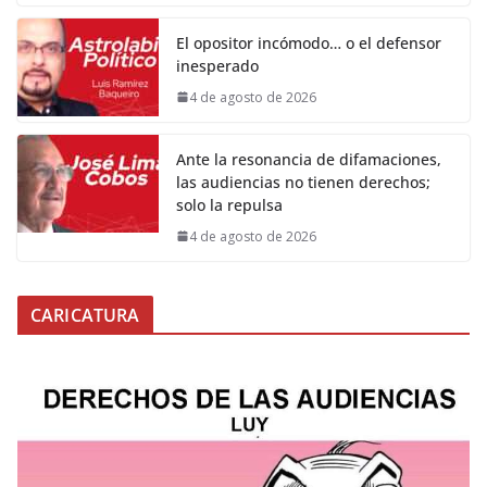
El opositor incómodo… o el defensor
inesperado
4 de agosto de 2026
Ante la resonancia de difamaciones,
las audiencias no tienen derechos;
solo la repulsa
4 de agosto de 2026
CARICATURA