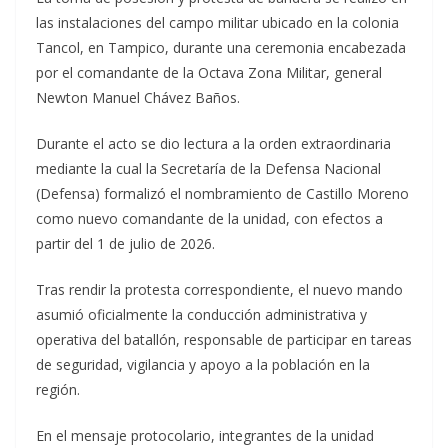
las instalaciones del campo militar ubicado en la colonia
Tancol, en Tampico, durante una ceremonia encabezada
por el comandante de la Octava Zona Militar, general
Newton Manuel Chávez Baños.
Durante el acto se dio lectura a la orden extraordinaria
mediante la cual la Secretaría de la Defensa Nacional
(Defensa) formalizó el nombramiento de Castillo Moreno
como nuevo comandante de la unidad, con efectos a
partir del 1 de julio de 2026.
Tras rendir la protesta correspondiente, el nuevo mando
asumió oficialmente la conducción administrativa y
operativa del batallón, responsable de participar en tareas
de seguridad, vigilancia y apoyo a la población en la
región.
En el mensaje protocolario, integrantes de la unidad