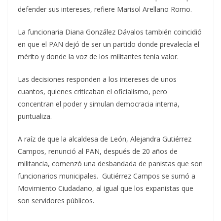
defender sus intereses, refiere Marisol Arellano Romo.
La funcionaria Diana González Dávalos también coincidió
en que el PAN dejó de ser un partido donde prevalecía el
mérito y donde la voz de los militantes tenía valor.
Las decisiones responden a los intereses de unos
cuantos, quienes criticaban el oficialismo, pero
concentran el poder y simulan democracia interna,
puntualiza.
A raíz de que la alcaldesa de León, Alejandra Gutiérrez
Campos, renunció al PAN, después de 20 años de
militancia, comenzó una desbandada de panistas que son
funcionarios municipales. Gutiérrez Campos se sumó a
Movimiento Ciudadano, al igual que los expanistas que
son servidores públicos.