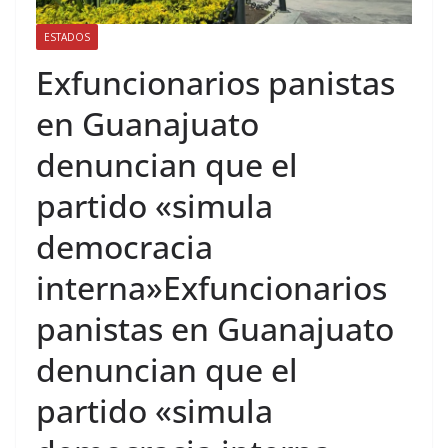
ESTADOS
Exfuncionarios panistas
en Guanajuato
denuncian que el
partido «simula
democracia
interna»Exfuncionarios
panistas en Guanajuato
denuncian que el
partido «simula