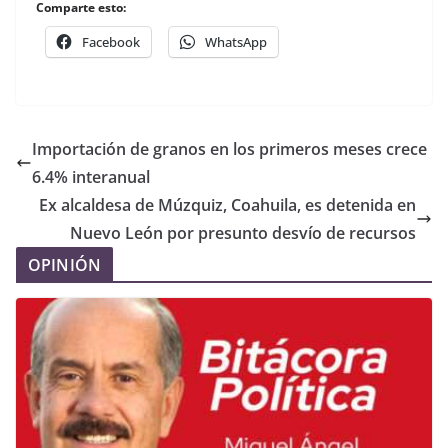
Comparte esto:
Facebook
WhatsApp
Importación de granos en los primeros meses crece
6.4% interanual
Ex alcaldesa de Múzquiz, Coahuila, es detenida en
Nuevo León por presunto desvío de recursos
OPINIÓN