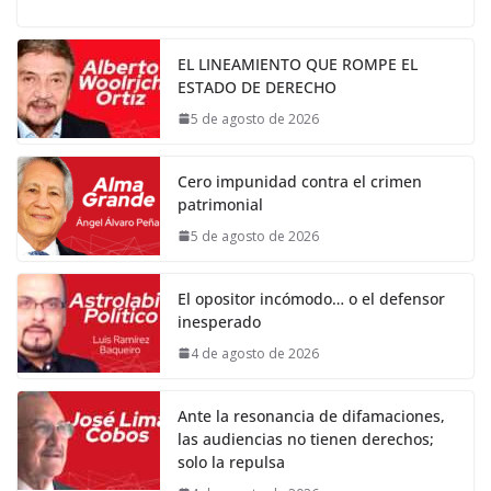
EL LINEAMIENTO QUE ROMPE EL
ESTADO DE DERECHO
5 de agosto de 2026
Cero impunidad contra el crimen
patrimonial
5 de agosto de 2026
El opositor incómodo… o el defensor
inesperado
4 de agosto de 2026
Ante la resonancia de difamaciones,
las audiencias no tienen derechos;
solo la repulsa