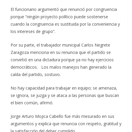
El funcionario argumentó que renunció por congruencia
porque “ningún proyecto político puede sostenerse
cuando la congruencia es sustituida por la conveniencia y
los intereses de grupo”.
Por su parte, el trabajador municipal Carlos Negrete
Zaragoza menciona en su renuncia que el partido se
convirtió en una dictadura porque ya no hay ejercicios
democráticos. Los malos manejos han generado la
caída del partido, sostuvo.
No hay capacidad para trabajar en equipo; se amenaza,
se ignora, se juzga y se ataca a las personas que buscan
el bien común, afirmó.
Jorge Arturo Mojica Cabello fue más mesurado en sus
argumentos y explica que renuncia con respeto, gratitud y
la satisfacción del deber cumplido.