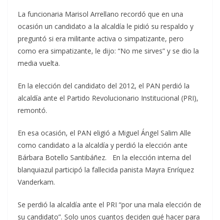
La funcionaria Marisol Arrellano recordó que en una
ocasión un candidato a la alcaldía le pidió su respaldo y
preguntó si era militante activa o simpatizante, pero
como era simpatizante, le dijo: “No me sirves” y se dio la
media vuelta.
En la elección del candidato del 2012, el PAN perdió la
alcaldía ante el Partido Revolucionario Institucional (PRI),
remontó.
En esa ocasión, el PAN eligió a Miguel Ángel Salim Alle
como candidato a la alcaldía y perdió la elección ante
Bárbara Botello Santibáñez. En la elección interna del
blanquiazul participó la fallecida panista Mayra Enríquez
Vanderkam.
Se perdió la alcaldía ante el PRI “por una mala elección de
su candidato”. Solo unos cuantos deciden qué hacer para