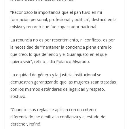
“Reconozco la importancia que el pan tuvo en mi
formación personal, profesional y política”, destacó en la
misiva y recordó que fue capacitador nacional.
La renuncia no es por resentimiento, ni conflicto, es por
la necesidad de “mantener la conciencia plena entre lo
que creo, lo que defiendo y el Guanajuato en el que
quiero vivir”, refirió Lidia Polanco Alvarado.
La equidad de género y la justicia institucional se
demuestran garantizando que las mujeres sean tratadas
con los mismos estándares de legalidad y respeto,
sostuvo.
“Cuando esas reglas se aplican con un criterio
diferenciado, se debilita la confianza y el estado de
derecho”, refirió.