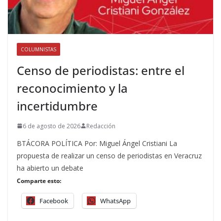
COLUMNISTAS
Censo de periodistas: entre el
reconocimiento y la
incertidumbre
6 de agosto de 2026
Redacción
BTÁCORA POLÍTICA Por: Miguel Ángel Cristiani La
propuesta de realizar un censo de periodistas en Veracruz
ha abierto un debate
Comparte esto:
Facebook
WhatsApp