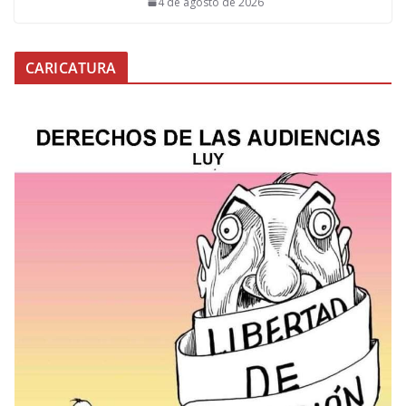
4 de agosto de 2026
CARICATURA