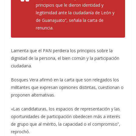
principios que le dieron identidad y
legitimidad ante la ciudadanía de León y
de Guanajuato”, señala la carta de
renuncia.
Lamenta que el PAN perdiera los principios sobre la
dignidad de la persona, el bien común y la participación
ciudadana.
Bosques Vera afirmó en la carta que son relegados los
militantes que expresan opiniones distintas, cuestionan o
proponen alternativas.
«Las candidaturas, los espacios de representación y las
oportunidades de participación obedecen más a interés
de grupo que al mérito, la capacidad o el compromiso”,
reprochó.