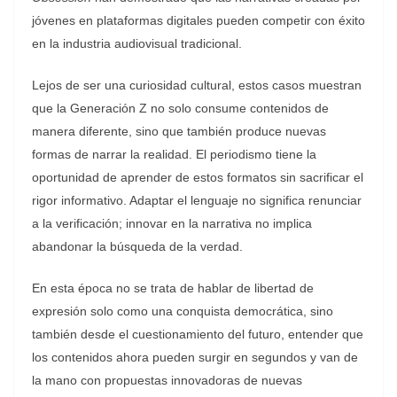
jóvenes en plataformas digitales pueden competir con éxito
en la industria audiovisual tradicional.
Lejos de ser una curiosidad cultural, estos casos muestran
que la Generación Z no solo consume contenidos de
manera diferente, sino que también produce nuevas
formas de narrar la realidad. El periodismo tiene la
oportunidad de aprender de estos formatos sin sacrificar el
rigor informativo. Adaptar el lenguaje no significa renunciar
a la verificación; innovar en la narrativa no implica
abandonar la búsqueda de la verdad.
En esta época no se trata de hablar de libertad de
expresión solo como una conquista democrática, sino
también desde el cuestionamiento del futuro, entender que
los contenidos ahora pueden surgir en segundos y van de
la mano con propuestas innovadoras de nuevas