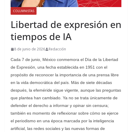
COLUMNISTAS
Libertad de expresión en
tiempos de IA
8 de junio de 2026
Redacción
Cada 7 de junio, México conmemora el Día de la Libertad
de Expresión, una fecha establecida en 1951 con el
propósito de reconocer la importancia de una prensa libre
en la vida democrática del país. Más de siete décadas
después, la efeméride sigue vigente, aunque las preguntas
que plantea han cambiado. Ya no se trata únicamente de
defender el derecho a informar y opinar sin censura;
también es momento de reflexionar sobre cómo se ejerce
el periodismo en una época marcada por la inteligencia
artificial, las redes sociales y las nuevas formas de