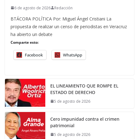
6 de agosto de 2026
Redacción
BTÁCORA POLÍTICA Por: Miguel Ángel Cristiani La
propuesta de realizar un censo de periodistas en Veracruz
ha abierto un debate
Comparte esto:
Facebook
WhatsApp
EL LINEAMIENTO QUE ROMPE EL
ESTADO DE DERECHO
5 de agosto de 2026
Cero impunidad contra el crimen
patrimonial
5 de agosto de 2026