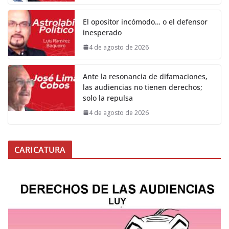
El opositor incómodo… o el defensor
inesperado
4 de agosto de 2026
Ante la resonancia de difamaciones,
las audiencias no tienen derechos;
solo la repulsa
4 de agosto de 2026
CARICATURA