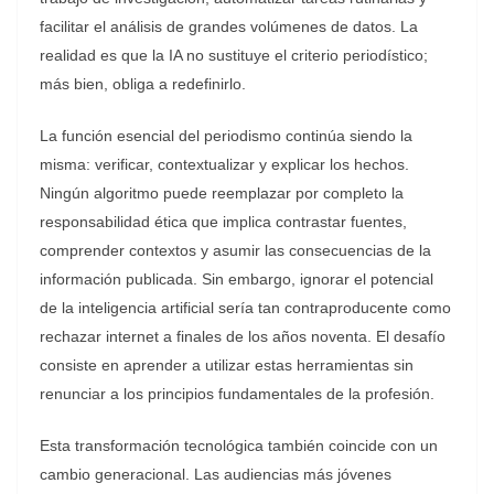
facilitar el análisis de grandes volúmenes de datos. La
realidad es que la IA no sustituye el criterio periodístico;
más bien, obliga a redefinirlo.
La función esencial del periodismo continúa siendo la
misma: verificar, contextualizar y explicar los hechos.
Ningún algoritmo puede reemplazar por completo la
responsabilidad ética que implica contrastar fuentes,
comprender contextos y asumir las consecuencias de la
información publicada. Sin embargo, ignorar el potencial
de la inteligencia artificial sería tan contraproducente como
rechazar internet a finales de los años noventa. El desafío
consiste en aprender a utilizar estas herramientas sin
renunciar a los principios fundamentales de la profesión.
Esta transformación tecnológica también coincide con un
cambio generacional. Las audiencias más jóvenes