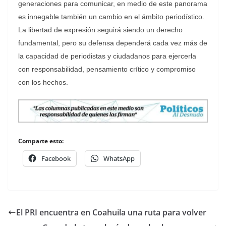
generaciones para comunicar, en medio de este panorama
es innegable también un cambio en el ámbito periodístico.
La libertad de expresión seguirá siendo un derecho
fundamental, pero su defensa dependerá cada vez más de
la capacidad de periodistas y ciudadanos para ejercerla
con responsabilidad, pensamiento crítico y compromiso
con los hechos.
Comparte esto:
Facebook
WhatsApp
El PRI encuentra en Coahuila una ruta para volver