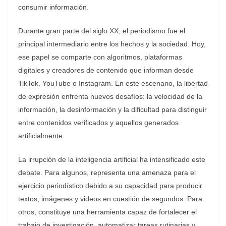
consumir información.
Durante gran parte del siglo XX, el periodismo fue el
principal intermediario entre los hechos y la sociedad. Hoy,
ese papel se comparte con algoritmos, plataformas
digitales y creadores de contenido que informan desde
TikTok, YouTube o Instagram. En este escenario, la libertad
de expresión enfrenta nuevos desafíos: la velocidad de la
información, la desinformación y la dificultad para distinguir
entre contenidos verificados y aquellos generados
artificialmente.
La irrupción de la inteligencia artificial ha intensificado este
debate. Para algunos, representa una amenaza para el
ejercicio periodístico debido a su capacidad para producir
textos, imágenes y videos en cuestión de segundos. Para
otros, constituye una herramienta capaz de fortalecer el
trabajo de investigación, automatizar tareas rutinarias y