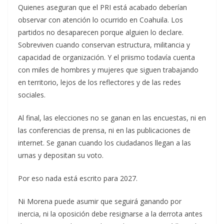
Quienes aseguran que el PRI está acabado deberían
observar con atención lo ocurrido en Coahuila. Los
partidos no desaparecen porque alguien lo declare.
Sobreviven cuando conservan estructura, militancia y
capacidad de organización. Y el priismo todavía cuenta
con miles de hombres y mujeres que siguen trabajando
en territorio, lejos de los reflectores y de las redes
sociales.
Al final, las elecciones no se ganan en las encuestas, ni en
las conferencias de prensa, ni en las publicaciones de
internet. Se ganan cuando los ciudadanos llegan a las
urnas y depositan su voto.
Por eso nada está escrito para 2027.
Ni Morena puede asumir que seguirá ganando por
inercia, ni la oposición debe resignarse a la derrota antes