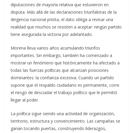
diputaciones de mayoría relativa que estuvieron en
disputa. Más allá de las declaraciones triunfalistas de la
dirigencia nacional priista, el dato obliga a revisar una
realidad que muchos se resisten a aceptar: ningún partido
tiene asegurada la victoria por adelantado.
Morena lleva varios años acumulando triunfos
importantes. Sin embargo, también ha comenzado a
mostrar un fenómeno que históricamente ha afectado a
todas las fuerzas políticas que alcanzan posiciones
dominantes: la confianza excesiva. Cuando un partido
supone que el respaldo ciudadano es permanente, corre
el riesgo de descuidar el trabajo político que le permitió
llegar al poder.
La política sigue siendo una actividad de organización,
territorio, estructura y convencimiento. Las campañas se
ganan tocando puertas, construyendo liderazgos,