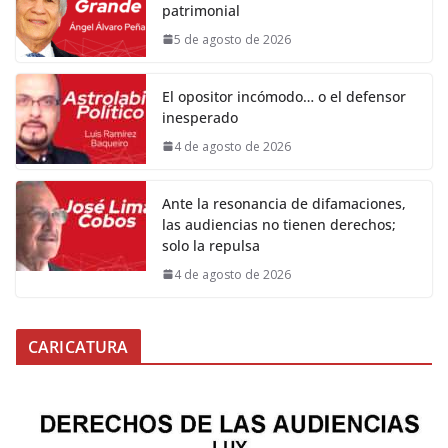
patrimonial
5 de agosto de 2026
El opositor incómodo… o el defensor
inesperado
4 de agosto de 2026
Ante la resonancia de difamaciones,
las audiencias no tienen derechos;
solo la repulsa
4 de agosto de 2026
CARICATURA