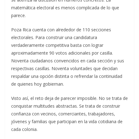
matemática electoral es menos complicada de lo que
parece.
Poza Rica cuenta con alrededor de 110 secciones
electorales. Para construir una candidatura
verdaderamente competitiva basta con lograr
aproximadamente 90 votos adicionales por casilla.
Noventa ciudadanos convencidos en cada sección y sus
respectivas casillas. Noventa voluntades que decidan
respaldar una opción distinta o refrendar la continuidad
de quienes hoy gobiernan.
Visto así, el reto deja de parecer imposible. No se trata de
conquistar multitudes abstractas. Se trata de construir
confianza con vecinos, comerciantes, trabajadores,
jóvenes y familias que participan en la vida cotidiana de
cada colonia.