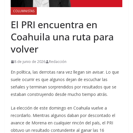
COLUMNISTAS
El PRI encuentra en
Coahuila una ruta para
volver
8 de junio de 2026
Redacción
En política, las derrotas rara vez llegan sin avisar. Lo que
suele ocurrir es que algunos dejan de escuchar las
señales y terminan sorprendidos por resultados que se
estaban construyendo desde mucho tiempo atrás.
La elección de este domingo en Coahuila vuelve a
recordarlo. Mientras algunos daban por descontado el
avance de Morena en cualquier rincón del país, el PRI
obtuvo un resultado contundente al ganar las 16