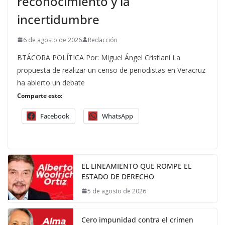
reconocimiento y la
incertidumbre
6 de agosto de 2026
Redacción
BTÁCORA POLÍTICA Por: Miguel Ángel Cristiani La
propuesta de realizar un censo de periodistas en Veracruz
ha abierto un debate
Comparte esto:
Facebook
WhatsApp
EL LINEAMIENTO QUE ROMPE EL
ESTADO DE DERECHO
5 de agosto de 2026
Cero impunidad contra el crimen