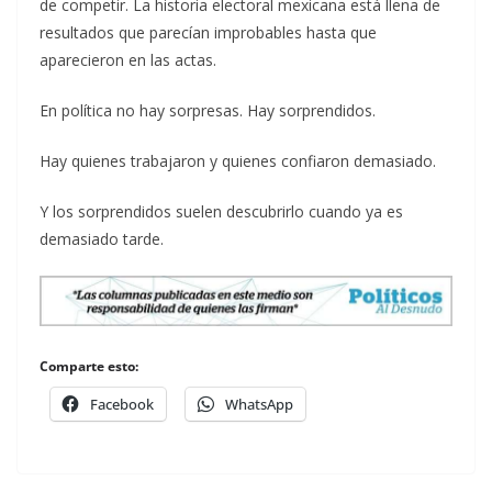
de competir. La historia electoral mexicana está llena de
resultados que parecían improbables hasta que
aparecieron en las actas.
En política no hay sorpresas. Hay sorprendidos.
Hay quienes trabajaron y quienes confiaron demasiado.
Y los sorprendidos suelen descubrirlo cuando ya es
demasiado tarde.
Comparte esto:
Facebook
WhatsApp