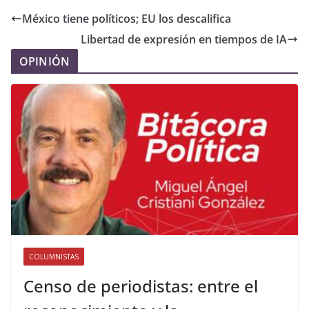
México tiene políticos; EU los descalifica
Libertad de expresión en tiempos de IA
OPINIÓN
COLUMNISTAS
Censo de periodistas: entre el