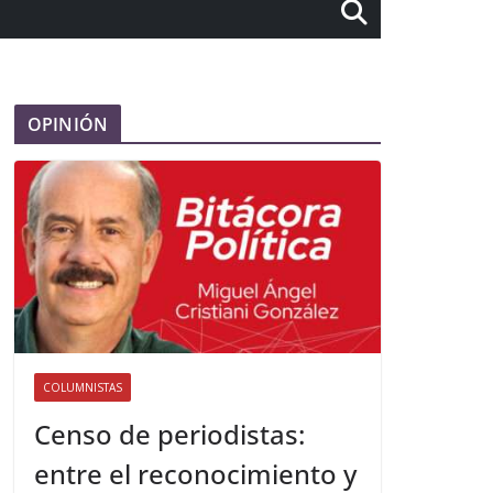
OPINIÓN
COLUMNISTAS
Censo de periodistas:
entre el reconocimiento y