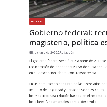
NACIONAL
Gobierno federal: rec
magisterio, política 
8 de junio de 2026
Redacción
El gobierno federal señaló que a partir de 2018 se 
recuperación del poder adquisitivo de su salario, 
en su adscripción laboral con transparencia.
En un comunicado conjunto de las secretarías de 
Instituto de Seguridad y Servicios Sociales de los
los maestros una relación basada en el respeto, el
los pilares fundamentales para el desarrollo.