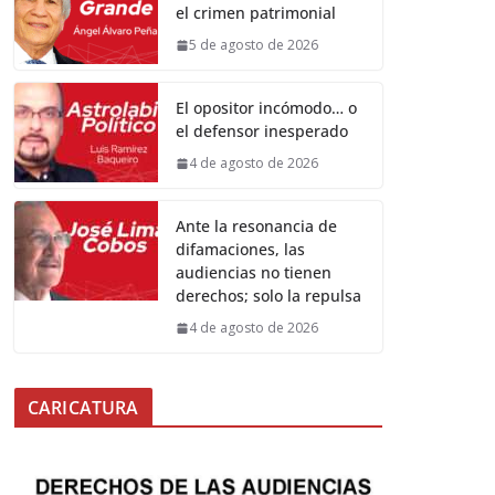
el crimen patrimonial
5 de agosto de 2026
El opositor incómodo… o
el defensor inesperado
4 de agosto de 2026
Ante la resonancia de
difamaciones, las
audiencias no tienen
derechos; solo la repulsa
4 de agosto de 2026
CARICATURA