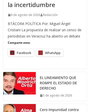
la incertidumbre
6 de agosto de 2026
Redacción
BTÁCORA POLÍTICA Por: Miguel Ángel
Cristiani La propuesta de realizar un censo de
periodistas en Veracruz ha abierto un debate
Comparte esto:
Facebook
WhatsApp
EL LINEAMIENTO QUE
ROMPE EL ESTADO DE
DERECHO
5 de agosto de 2026
Cero impunidad contra