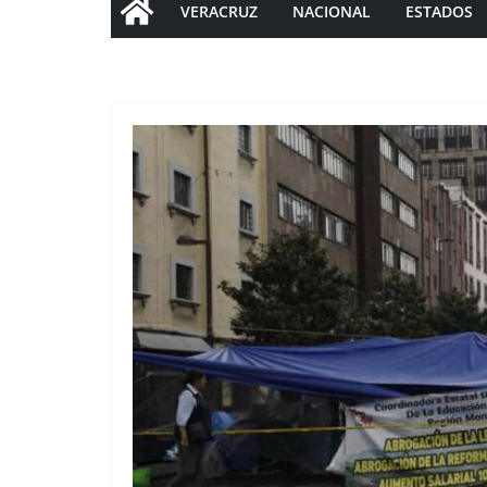
VERACRUZ
NACIONAL
ESTADOS