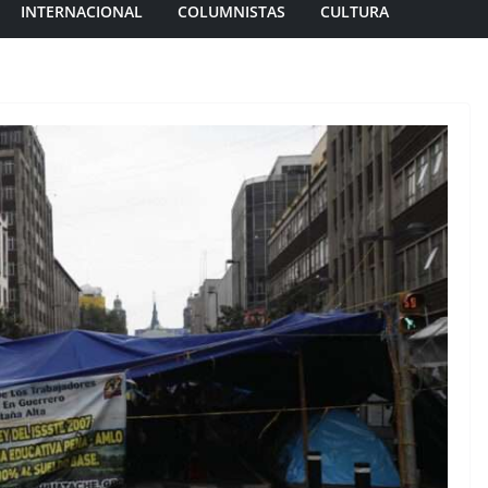
INTERNACIONAL
COLUMNISTAS
CULTURA