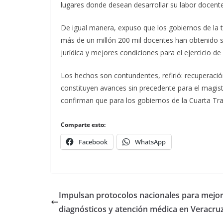
lugares donde desean desarrollar su labor docente
De igual manera, expuso que los gobiernos de la t
más de un millón 200 mil docentes han obtenido su 
jurídica y mejores condiciones para el ejercicio de
Los hechos son contundentes, refirió: recuperación
constituyen avances sin precedente para el magiste
confirman que para los gobiernos de la Cuarta Tra
Comparte esto:
Facebook
WhatsApp
Impulsan protocolos nacionales para mejo
diagnósticos y atención médica en Veracru