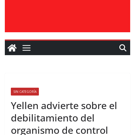
SIN CATEGORÍA
Yellen advierte sobre el
debilitamiento del
organismo de control