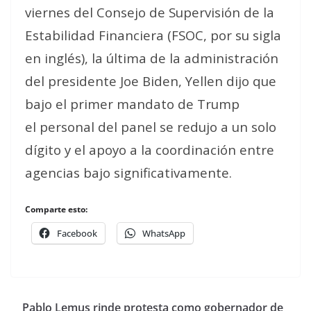
viernes del Consejo de Supervisión de la
Estabilidad Financiera (FSOC, por su sigla
en inglés), la última de la administración
del presidente Joe Biden, Yellen dijo que
bajo el primer mandato de Trump
el personal del panel se redujo a un solo
dígito y el apoyo a la coordinación entre
agencias bajo significativamente.
Comparte esto:
Facebook
WhatsApp
Pablo Lemus rinde protesta como gobernador de