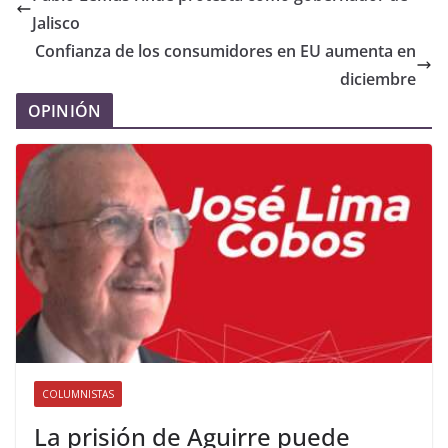
Jalisco
Confianza de los consumidores en EU aumenta en
diciembre
OPINIÓN
COLUMNISTAS
La prisión de Aguirre puede