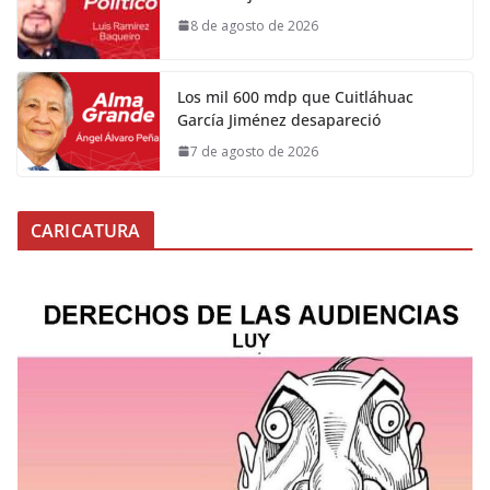
8 de agosto de 2026
Los mil 600 mdp que Cuitláhuac
García Jiménez desapareció
7 de agosto de 2026
CARICATURA