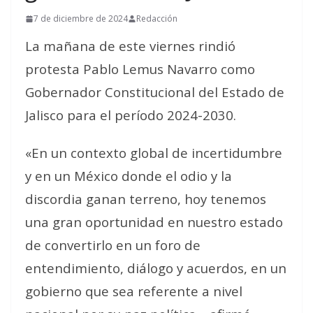
7 de diciembre de 2024
Redacción
La mañana de este viernes rindió
protesta Pablo Lemus Navarro como
Gobernador Constitucional del Estado de
Jalisco para el período 2024-2030.
«En un contexto global de incertidumbre
y en un México donde el odio y la
discordia ganan terreno, hoy tenemos
una gran oportunidad en nuestro estado
de convertirlo en un foro de
entendimiento, diálogo y acuerdos, en un
gobierno que sea referente a nivel