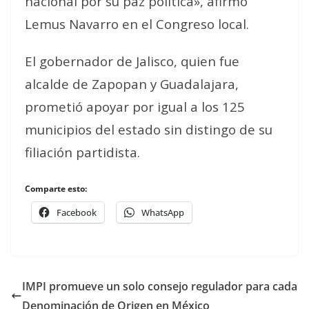
nacional por su paz política», afirmó
Lemus Navarro en el Congreso local.
El gobernador de Jalisco, quien fue
alcalde de Zapopan y Guadalajara,
prometió apoyar por igual a los 125
municipios del estado sin distingo de su
filiación partidista.
Comparte esto:
Facebook
WhatsApp
IMPI promueve un solo consejo regulador para cada
Denominación de Origen en México