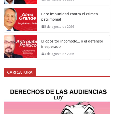
Cero impunidad contra el crimen
patrimonial
5 de agosto de 2026
El opositor incómodo… o el defensor
inesperado
4 de agosto de 2026
CARICATURA