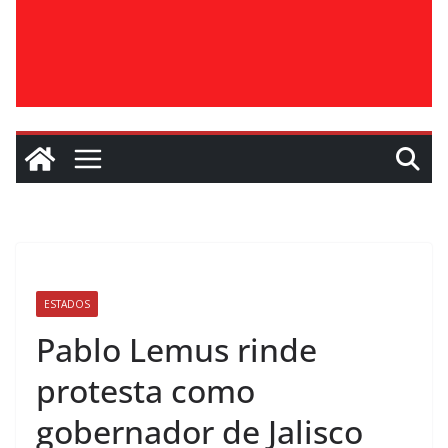
ESTADOS
Pablo Lemus rinde
protesta como
gobernador de Jalisco