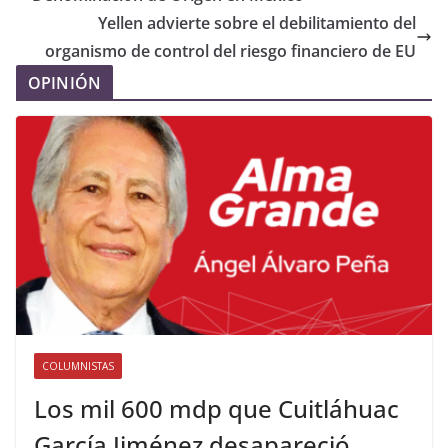
Yellen advierte sobre el debilitamiento del
organismo de control del riesgo financiero de EU
OPINIÓN
COLUMNISTAS
Los mil 600 mdp que Cuitláhuac
García Jiménez desapareció