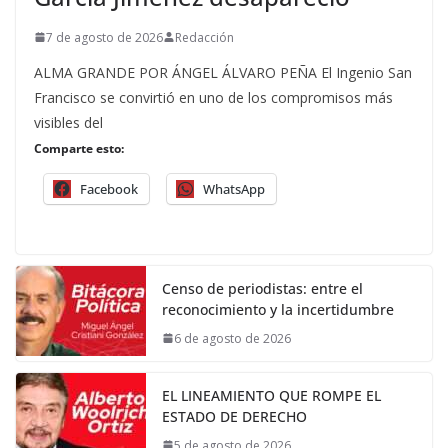
7 de agosto de 2026
Redacción
ALMA GRANDE POR ÁNGEL ÁLVARO PEÑA El Ingenio San
Francisco se convirtió en uno de los compromisos más
visibles del
Comparte esto:
Facebook
WhatsApp
Censo de periodistas: entre el
reconocimiento y la incertidumbre
6 de agosto de 2026
EL LINEAMIENTO QUE ROMPE EL
ESTADO DE DERECHO
5 de agosto de 2026