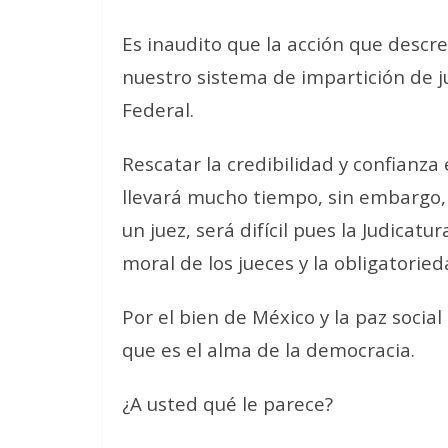
Es inaudito que la acción que descred
nuestro sistema de impartición de j
Federal.
Rescatar la credibilidad y confianza 
llevará mucho tiempo, sin embargo, 
un juez, será difícil pues la Judicat
moral de los jueces y la obligatorie
Por el bien de México y la paz socia
que es el alma de la democracia.
¿A usted qué le parece?