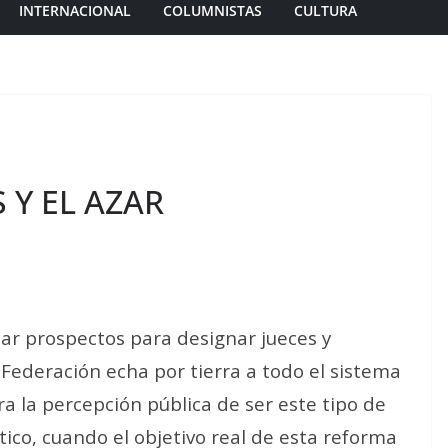
INTERNACIONAL
COLUMNISTAS
CULTURA
 Y EL AZAR
lar prospectos para designar jueces y
 Federación echa por tierra a todo el sistema
ra la percepción pública de ser este tipo de
ico, cuando el objetivo real de esta reforma