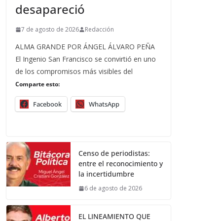
desapareció
7 de agosto de 2026
Redacción
ALMA GRANDE POR ÁNGEL ÁLVARO PEÑA
El Ingenio San Francisco se convirtió en uno
de los compromisos más visibles del
Comparte esto:
Facebook
WhatsApp
Censo de periodistas:
entre el reconocimiento y
la incertidumbre
6 de agosto de 2026
EL LINEAMIENTO QUE