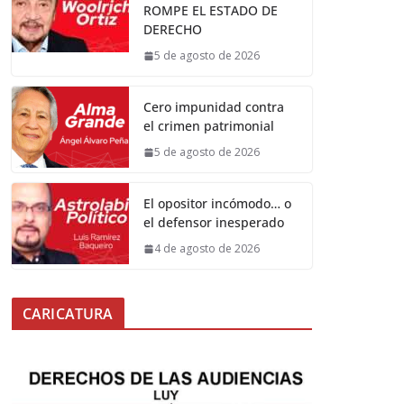
ROMPE EL ESTADO DE
DERECHO
5 de agosto de 2026
Cero impunidad contra
el crimen patrimonial
5 de agosto de 2026
El opositor incómodo… o
el defensor inesperado
4 de agosto de 2026
CARICATURA