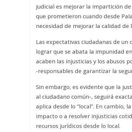
judicial es mejorar la impartición de
que prometieron cuando desde Pala
necesidad de mejorar la calidad de la
Las expectativas ciudadanas de un ca
lograr que se abata la impunidad en
acaben las injusticias y los abusos 
-responsables de garantizar la segu
Sin embargo, es evidente que la just
al ciudadano común-, seguirá exactam
aplica desde lo “local”. En cambio, la
impacto o a resolver injusticias co
recursos jurídicos desde lo local.